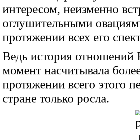
интересом, неизменно вс
оглушительными овациями
протяжении всех его спект
Ведь история отношений 
момент насчитывала более
протяжении всего этого пе
стране только росла.