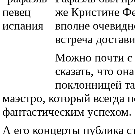
же Кристине Фе
вполне очевидн
встреча достави
Можно почти с
сказать, что он
поклонницей та
маэстро, который всегда 
фантастическим успехом.
А его концерты публика 