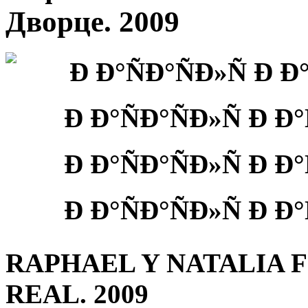
Дворце. 2009
RAPHAEL Y NATALIA 
REAL. 2009