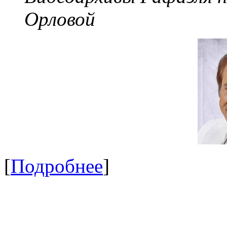
Орловой
[
Подробнее
]