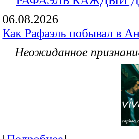
РАФАЭЛЬ КАЖДЫЙ ДЕ
06.08.2026
Как Рафаэль побывал в Ан
Неожиданное признание
[
Подробнее
]