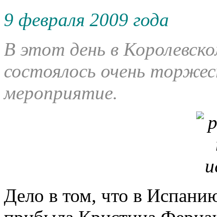
9 февраля 2009 года
В этот день в Королевск
состоялось очень торжес
мероприятие.
Дело в том, что в Испан