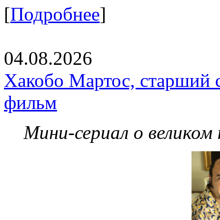
[
Подробнее
]
04.08.2026
Хакобо Мартос, старший 
фильм
Мини-сериал о великом