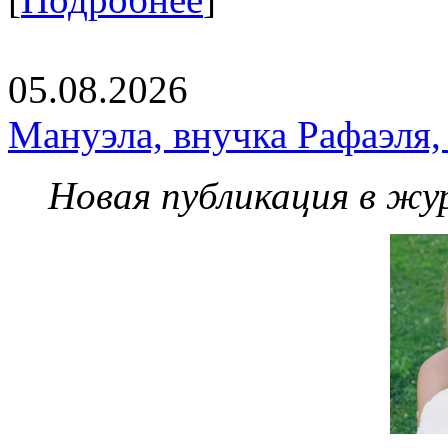
05.08.2026
Мануэла, внучка Рафаэля,
Новая публикация в жу