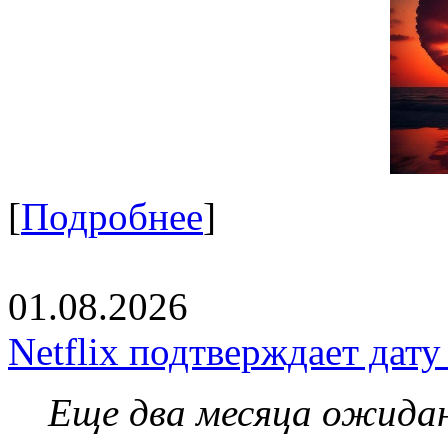
[
Подробнее
]
01.08.2026
Netflix подтверждает дат
Еще два месяца ожидан