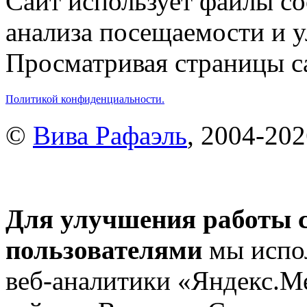
Сайт использует файлы co
анализа посещаемости и 
Просматривая страницы са
Политикой конфиденциальности.
©
Вива Рафаэль
, 2004-20
Для улучшения работы с
пользователями
мы испол
веб-аналитики «Яндекс.М