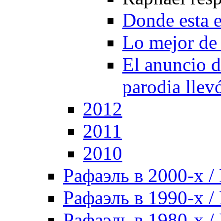
Donde esta e
Lo mejor de 
El anuncio d
parodia llev
2012
2011
2010
Рафаэль в 2000-х / 
Рафаэль в 1990-х / 
Рафаэль в 1980-х / 