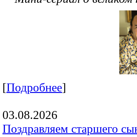
[
Подробнее
]
03.08.2026
Поздравляем старшего сы