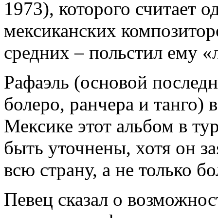
1973), которого считает 
мексиканских композиторо
средних – польстил ему «
Рафаэль (основой последн
болеро, ранчера и танго) 
Мексике этот альбом в ту
быть уточнены, хотя он за
всю страну, а не только б
Певец сказал о возможнос