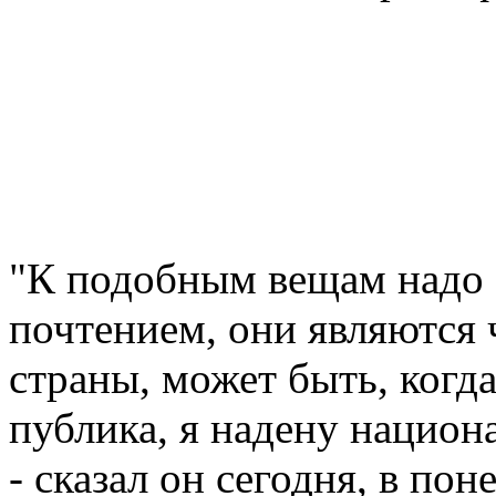
"К подобным вещам надо 
почтением, они являются
страны, может быть, когд
публика, я надену нацио
- сказал он сегодня, в по