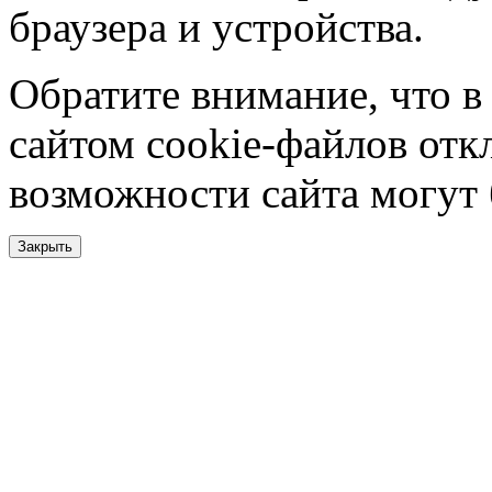
браузера и устройства.
Обратите внимание, что в
сайтом cookie-файлов отк
возможности сайта могут
Закрыть