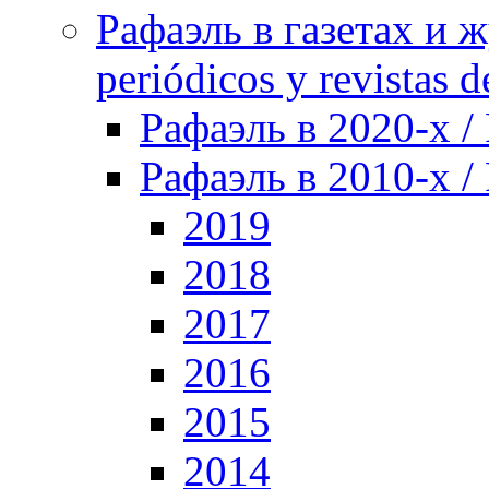
Рафаэль в газетах и ж
periódicos y revistas 
Рафаэль в 2020-х / 
Рафаэль в 2010-х / 
2019
2018
2017
2016
2015
2014