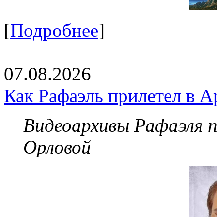
[
Подробнее
]
07.08.2026
Как Рафаэль прилетел в А
Видеоархивы Рафаэля 
Орловой