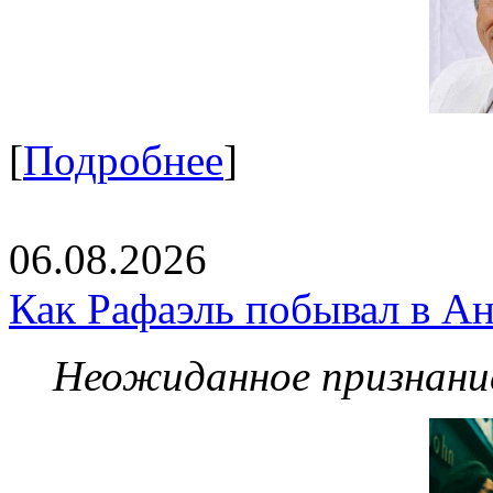
[
Подробнее
]
06.08.2026
Как Рафаэль побывал в Ан
Неожиданное признание