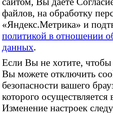
сайтом, Вы даете Согласие
файлов, на обработку пе
«Яндекс.Метрика» и подтв
политикой в отношении о
данных
.
Если Вы не хотите, чтобы
Вы можете отключить coo
безопасности вашего брау
которого осуществляется в
Изменение настроек следу