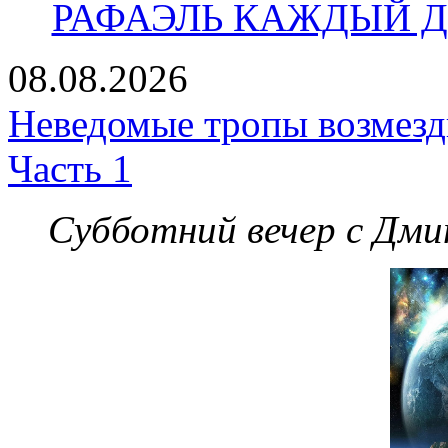
РАФАЭЛЬ КАЖДЫЙ ДЕ
08.08.2026
Неведомые тропы возмезди
Часть 1
Субботний вечер с Дм