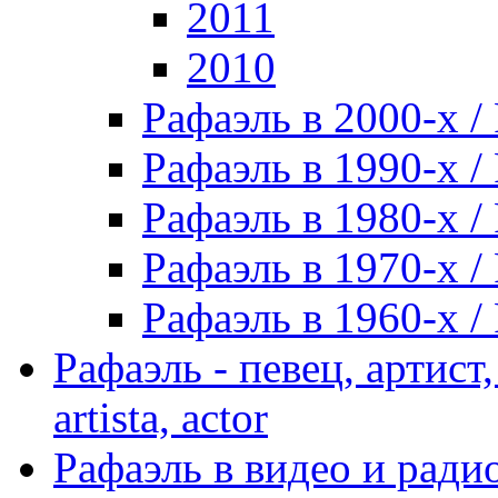
2011
2010
Рафаэль в 2000-х / 
Рафаэль в 1990-х / 
Рафаэль в 1980-х / 
Рафаэль в 1970-х / 
Рафаэль в 1960-х / 
Рафаэль - певец, артист, 
artista, actor
Рафаэль в видео и радио