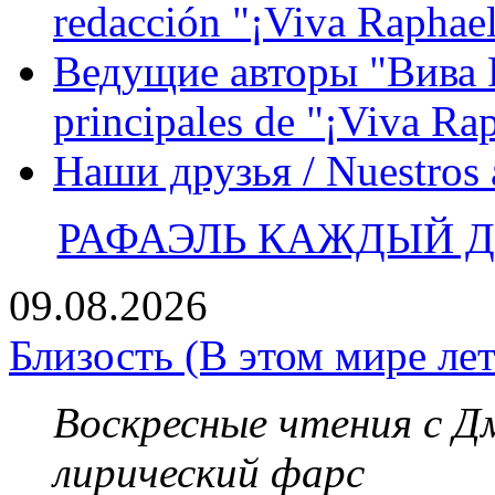
redacción "¡Viva Raphael
Ведущие авторы "Вива Р
principales de "¡Viva Ra
Наши друзья / Nuestros
РАФАЭЛЬ КАЖДЫЙ ДЕ
09.08.2026
Близость (В этом мире лет
Воскресные чтения с 
лирический фарс