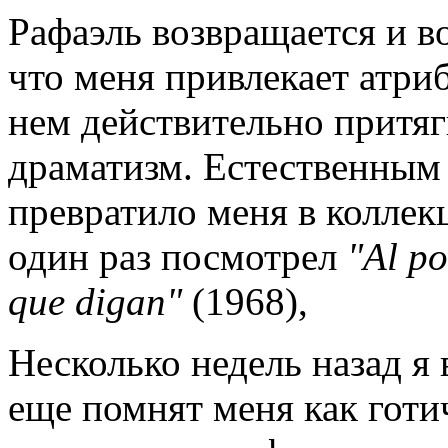
Рафаэль возвращается и во
что меня привлекает атриб
нем действительно притяги
драматизм. Естественным 
превратило меня в коллек
один раз посмотрел
"Al po
que digan"
(1968),
Несколько недель назад я 
еще помнят меня как готи