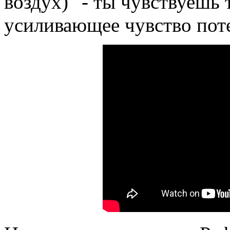
воздух)" - ты чувствуешь 
усиливающее чувство пот