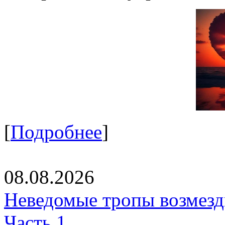
[
Подробнее
]
08.08.2026
Неведомые тропы возмезди
Часть 1