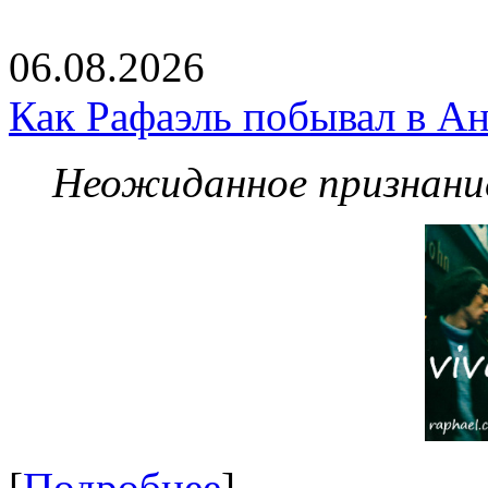
06.08.2026
Как Рафаэль побывал в Ан
Неожиданное признание
[
Подробнее
]