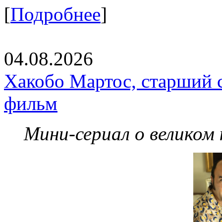
[
Подробнее
]
04.08.2026
Хакобо Мартос, старший 
фильм
Мини-сериал о великом