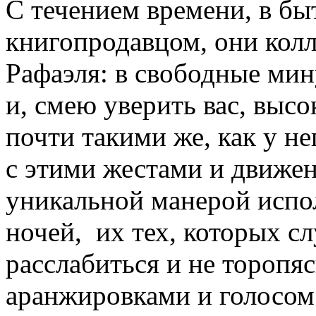
С течением времени, в б
книгопродавцом, они колл
Рафаэля: в свободные мин
и, смею уверить вас, высо
почти такими же, как у не
с этими жестами и движен
уникальной манерой испол
ночей, их тех, которых с
расслабиться и не торопяс
аранжировками и голосом