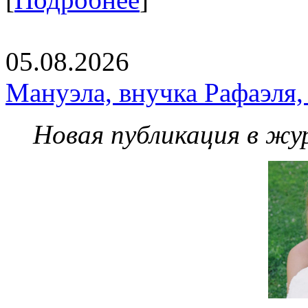
05.08.2026
Мануэла, внучка Рафаэля,
Новая публикация в жу