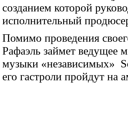
созданием которой руков
исполнительный продюсер
Помимо проведения своег
Рафаэль займет ведущее м
музыки «независимых» S
его гастроли пройдут на 