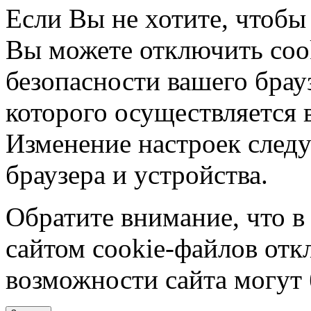
Если Вы не хотите, чтобы
Вы можете отключить coo
безопасности вашего брау
которого осуществляется в
Изменение настроек следу
браузера и устройства.
Обратите внимание, что в
сайтом cookie-файлов отк
возможности сайта могут