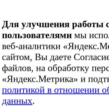
Для улучшения работы с
пользователями
мы испол
веб-аналитики «Яндекс.М
сайтом, Вы даете Согласие
файлов, на обработку пе
«Яндекс.Метрика» и подтв
политикой в отношении о
данных
.