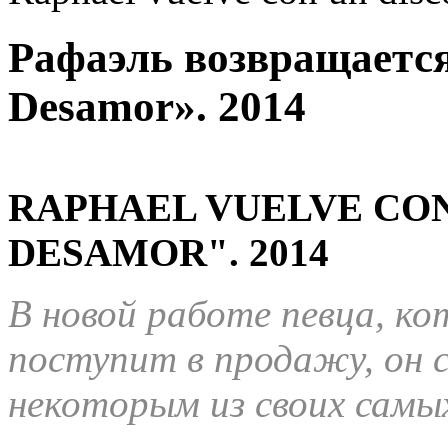
Рафаэль возвращается
Desamor». 2014
RAPHAEL VUELVE CON
DESAMOR".
2014
В новой работе певца, ко
поступит в продажу, он 
некоторым из своих самых