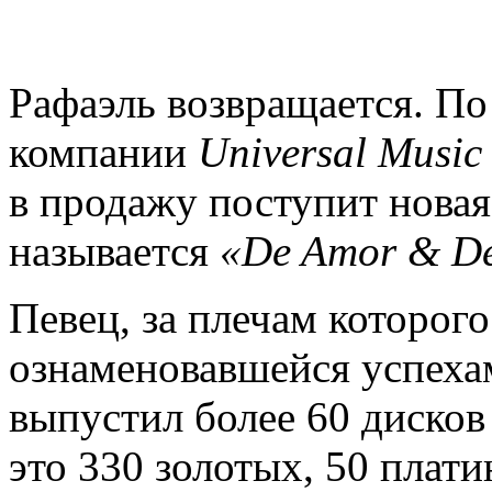
Рафаэль возвращается. По
компании
Universal Music
в продажу поступит новая
называется
«De Amor & D
Певец, за плечам которого
ознаменовавшейся успеха
выпустил более 60 дисков
это 330 золотых, 50 плат