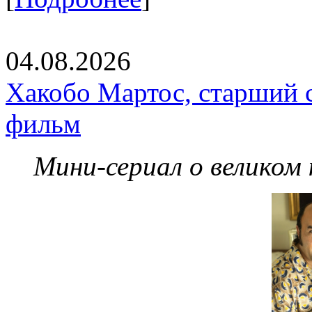
04.08.2026
Хакобо Мартос, старший 
фильм
Мини-сериал о великом