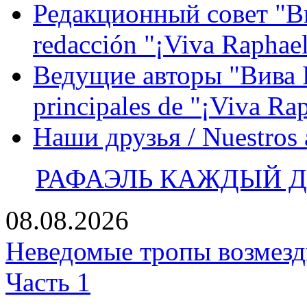
Редакционный совет "Вив
redacción "¡Viva Raphael
Ведущие авторы "Вива Р
principales de "¡Viva Ra
Наши друзья / Nuestros
РАФАЭЛЬ КАЖДЫЙ ДЕ
08.08.2026
Неведомые тропы возмезди
Часть 1