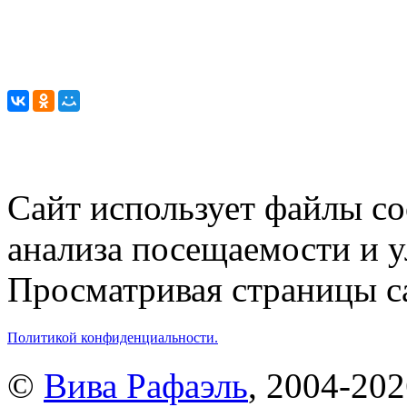
Сайт использует файлы co
анализа посещаемости и 
Просматривая страницы са
Политикой конфиденциальности.
©
Вива Рафаэль
, 2004-20