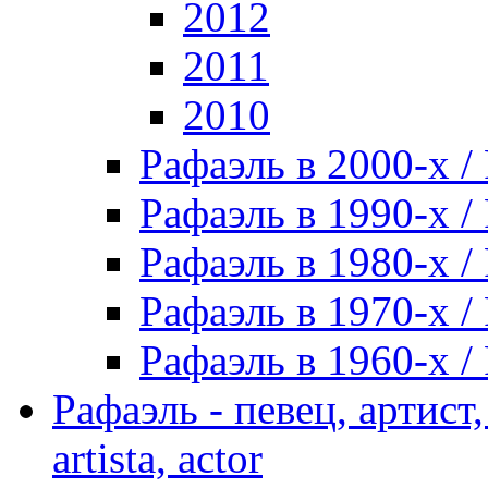
2012
2011
2010
Рафаэль в 2000-х / 
Рафаэль в 1990-х / 
Рафаэль в 1980-х / 
Рафаэль в 1970-х / 
Рафаэль в 1960-х / 
Рафаэль - певец, артист, 
artista, actor