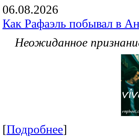
06.08.2026
Как Рафаэль побывал в Ан
Неожиданное признание
[
Подробнее
]