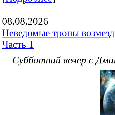
08.08.2026
Неведомые тропы возмезди
Часть 1
Субботний вечер с Дм