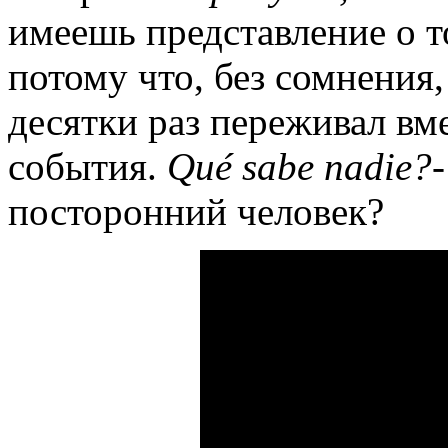
имеешь представление о то
потому что, без сомнения,
десятки раз переживал вме
события.
Qué sabe nadie?
посторонний человек?