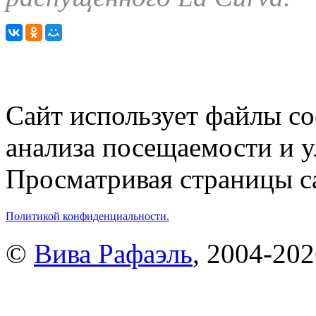
Сайт использует файлы co
анализа посещаемости и 
Просматривая страницы са
Политикой конфиденциальности.
©
Вива Рафаэль
, 2004-20