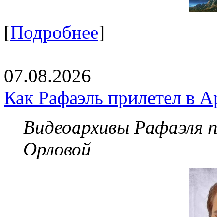
[
Подробнее
]
07.08.2026
Как Рафаэль прилетел в А
Видеоархивы Рафаэля 
Орловой