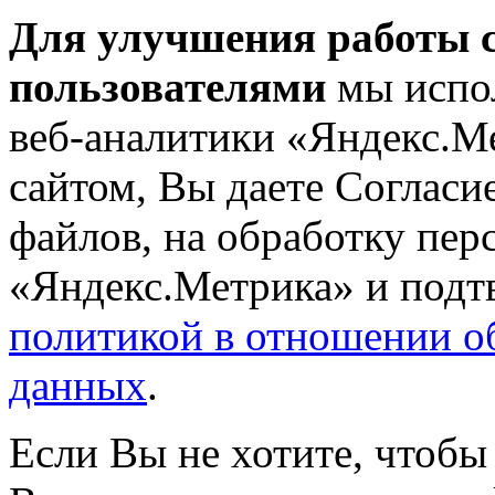
Для улучшения работы с
пользователями
мы испол
веб-аналитики «Яндекс.М
сайтом, Вы даете Согласие
файлов, на обработку пе
«Яндекс.Метрика» и подтв
политикой в отношении о
данных
.
Если Вы не хотите, чтобы