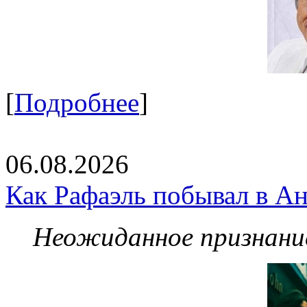
[
Подробнее
]
06.08.2026
Как Рафаэль побывал в Ан
Неожиданное признание