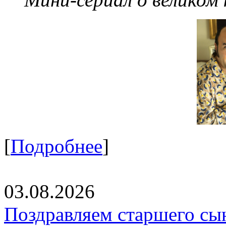
[
Подробнее
]
03.08.2026
Поздравляем старшего сы