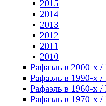
2015
2014
2013
2012
2011
2010
Рафаэль в 2000-х / 
Рафаэль в 1990-х / 
Рафаэль в 1980-х / 
Рафаэль в 1970-х / 