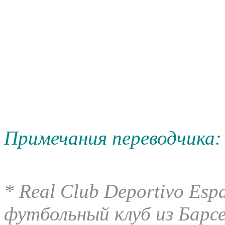
Примечания переводчика:
* Real Club Deportivo Es
футбольный клуб из Барсе