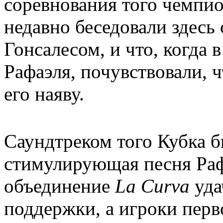
соревнования того чемпио
недавно беседовали здесь
Гонсалесом, и что, когда
Рафаэля, почувствовали, 
его наяву.
Саундтреком того Кубка б
стимулирующая песня Раф
объединение
La Curva
уда
поддержки, а игроки перв