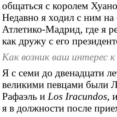
общаться с королем Хуан
Недавно я ходил с ним на
Атлетико-Мадрид, где я р
как дружу с его президент
Как возник ваш интерес 
Я с семи до двенадцати ле
великими певцами были Л
Рафаэль и
Los
Iracundos
, 
я в должности после прие