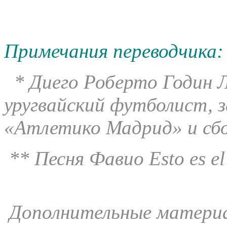
Примечания переводчика
* Диего Роберто Годин Л
уругвайский футболист, 
«Атлетико Мадрид» и сбо
**
Песня
Фавио
Esto es el
Дополнительные матери