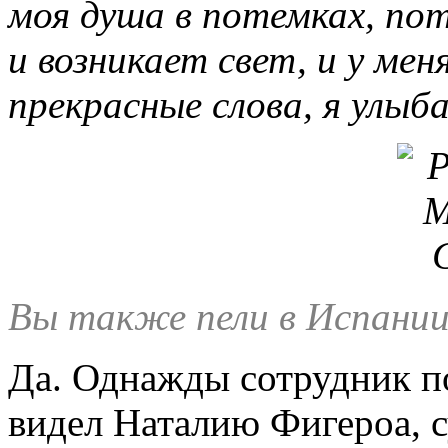
моя душа в потемках, пот
и возникает свет, и у м
прекрасные слова, я улыб
Вы также пели в Испании
Да. Однажды сотрудник по
видел Наталию Фигероа, с