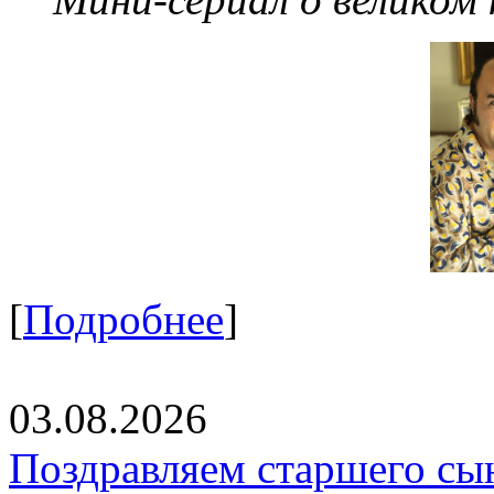
[
Подробнее
]
03.08.2026
Поздравляем старшего сы