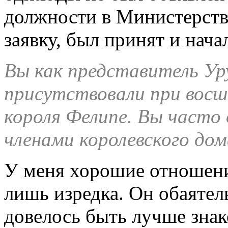
должности в Министерств
заявку, был принят и нача
Вы как представитель Ур
присутствовали при восш
короля Фелипе. Вы часто
членами королевского до
У меня хорошие отношени
лишь изредка. Он обаятел
довелось быть лучше зна