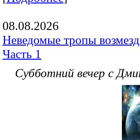
08.08.2026
Неведомые тропы возмезди
Часть 1
Субботний вечер с Дм