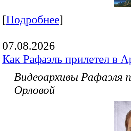
[
Подробнее
]
07.08.2026
Как Рафаэль прилетел в А
Видеоархивы Рафаэля 
Орловой