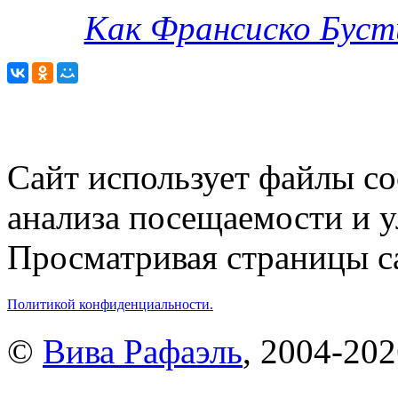
Как Франсиско Бусти
Сайт использует файлы co
анализа посещаемости и 
Просматривая страницы са
Политикой конфиденциальности.
©
Вива Рафаэль
, 2004-20