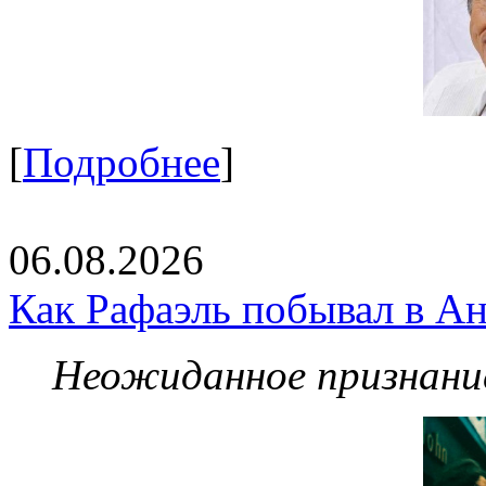
[
Подробнее
]
06.08.2026
Как Рафаэль побывал в Ан
Неожиданное признание