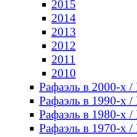
2015
2014
2013
2012
2011
2010
Рафаэль в 2000-х / 
Рафаэль в 1990-х / 
Рафаэль в 1980-х / 
Рафаэль в 1970-х / 