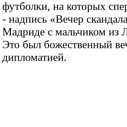
футболки, на которых спер
- надпись «Вечер скандала
Мадриде с мальчиком из Л
Это был божественный веч
дипломатией.