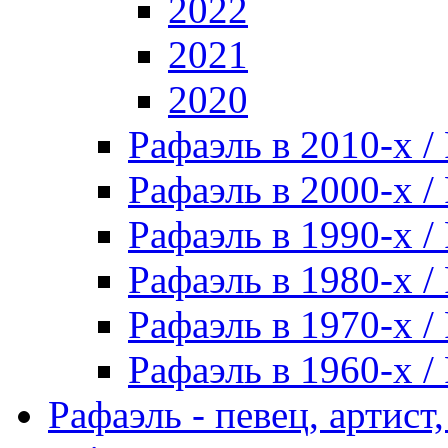
2022
2021
2020
Рафаэль в 2010-х / 
Рафаэль в 2000-х / 
Рафаэль в 1990-х / 
Рафаэль в 1980-х / 
Рафаэль в 1970-х / 
Рафаэль в 1960-х / 
Рафаэль - певец, артист, 