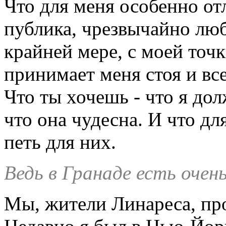
Что для меня особенно отл
публика, чрезвычайно лю
крайней мере, с моей точк
принимает меня стоя и вс
Что ты хочешь - что я дол
что она чудесна. И что дл
петь для них.
Ведь в Гранаде есть оче
Мы, жители Линареса, пр