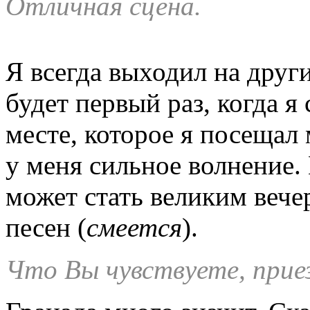
Отличная сцена.
Я всегда выходил на друг
будет первый раз, когда 
месте, которое я посещал 
у меня сильное волнение.
может стать великим вече
песен (
смеется
).
Что Вы чувствуете, прие