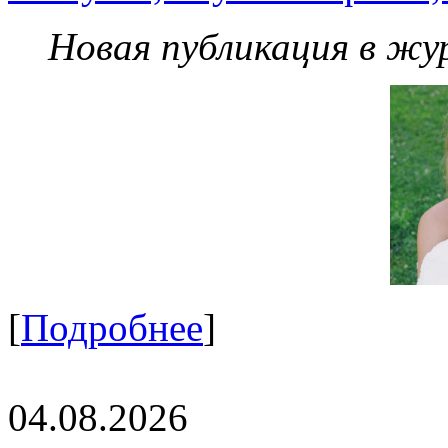
Новая публикация в жу
[
Подробнее
]
04.08.2026