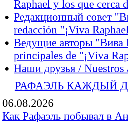
Raphael y los que cerca d
Редакционный совет "Вив
redacción "¡Viva Raphael
Ведущие авторы "Вива Р
principales de "¡Viva Ra
Наши друзья / Nuestros
РАФАЭЛЬ КАЖДЫЙ ДЕ
06.08.2026
Как Рафаэль побывал в Ан