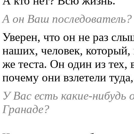
А кто нет? Всю жизнь.
А он Ваш последователь?
Уверен, что он не раз слы
наших, человек, который, 
же теста. Он один из тех,
почему они взлетели туда,
У Вас есть какие-нибудь 
Гранаде?