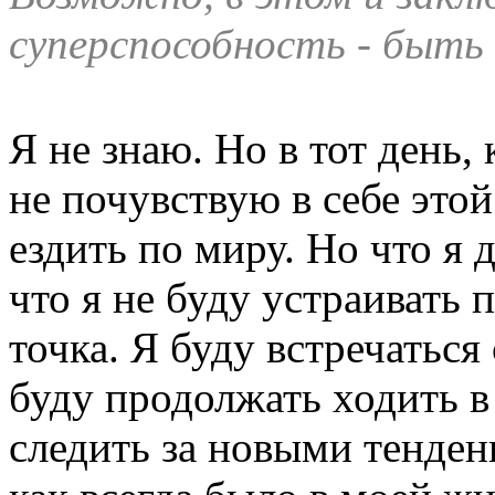
суперспособность - быть
Я не знаю. Но в тот день, 
не почувствую в себе этой
ездить по миру. Но что я 
что я не буду устраивать 
точка. Я буду встречаться 
буду продолжать ходить в
следить за новыми тенден