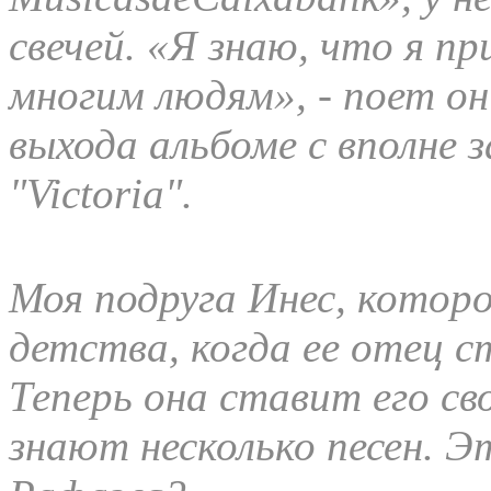
свечей. «Я знаю, что я п
многим людям», - поет он
выхода альбоме с вполне 
"Victoria".
Моя подруга Инес, которо
детства, когда ее отец с
Теперь она ставит его с
знают несколько песен. Э