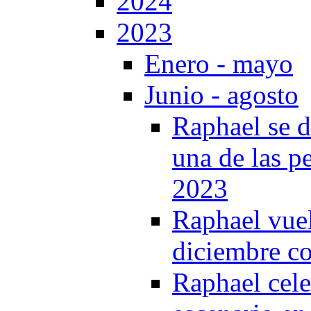
2024
2023
Enero - mayo
Junio - agosto
Raphael se 
una de las pe
2023
Raphael vue
diciembre co
Raphael cele