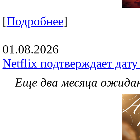
[
Подробнее
]
01.08.2026
Netflix подтверждает дат
Еще два месяца ожидан