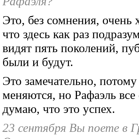
Рафаэля?
Это, без сомнения, очень
что здесь как раз подразу
видят пять поколений, пуб
были и будут.
Это замечательно, потому
меняются, но Рафаэль все 
думаю, что это успех.
23 сентября Вы поете в Г