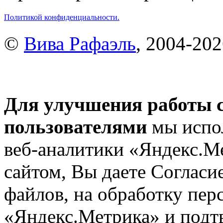
Политикой конфиденциальности.
©
Вива Рафаэль
, 2004-20
Для улучшения работы с
пользователями
мы испол
веб-аналитики «Яндекс.М
сайтом, Вы даете Согласие
файлов, на обработку пе
«Яндекс.Метрика» и подтв