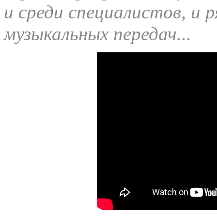
и среди специалистов, и 
музыкальных передач...