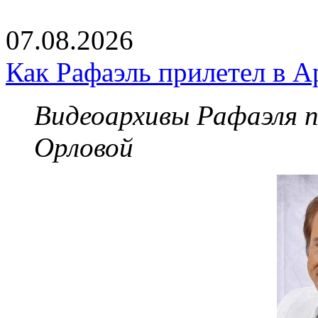
07.08.2026
Как Рафаэль прилетел в А
Видеоархивы Рафаэля 
Орловой