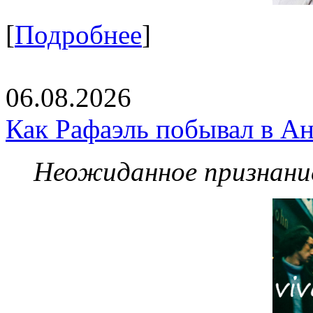
[
Подробнее
]
06.08.2026
Как Рафаэль побывал в Ан
Неожиданное признание