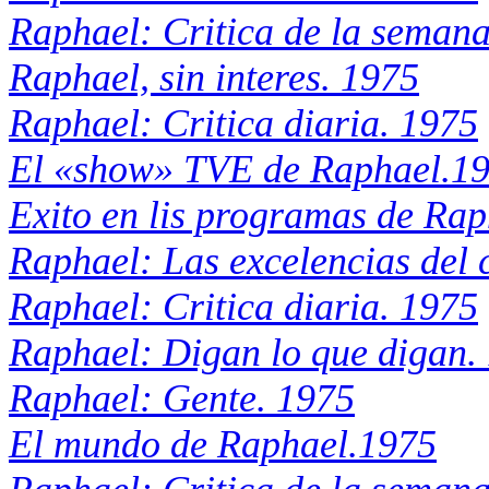
Raphael: Critica de la seman
Raphael, sin interes. 1975
Raphael: Critica diaria. 1975
El «show» TVE de Raphael.1
Exito en lis programas de Ra
Raphael: Las excelencias del 
Raphael: Critica diaria. 1975
Raphael: Digan lo que digan.
Raphael: Gente. 1975
El mundo de Raphael.1975