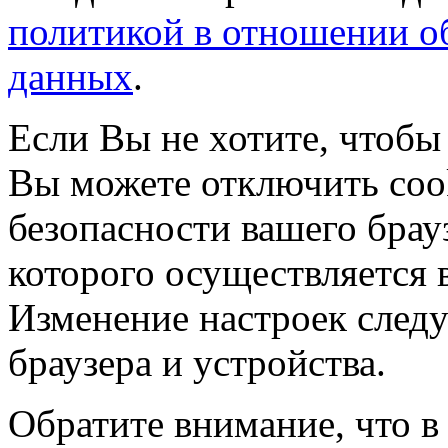
политикой в отношении о
данных
.
Если Вы не хотите, чтобы
Вы можете отключить coo
безопасности вашего брау
которого осуществляется в
Изменение настроек следу
браузера и устройства.
Обратите внимание, что в