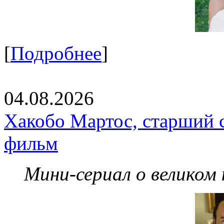
[
Подробнее
]
04.08.2026
Хакобо Мартос, старший 
фильм
Мини-сериал о великом