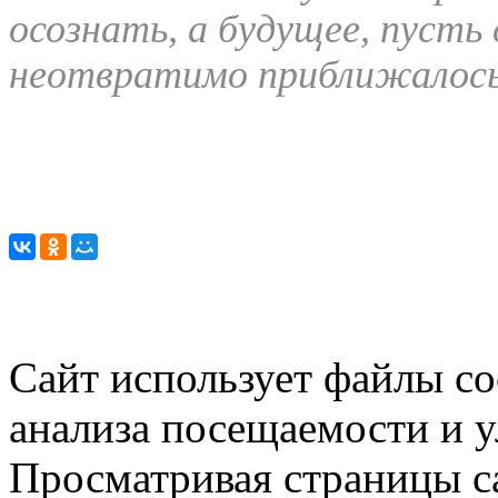
осознать, а будущее, пусть
неотвратимо приближалось
Сайт использует файлы co
анализа посещаемости и 
Просматривая страницы са