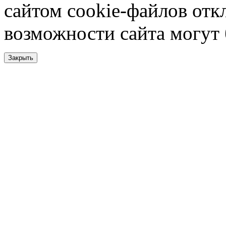
сайтом cookie-файлов отк
возможности сайта могут
Закрыть