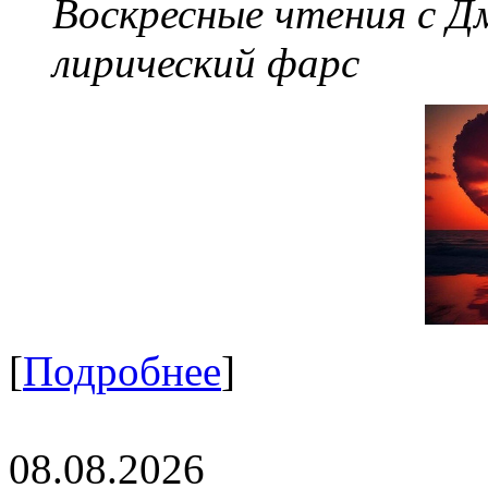
Воскресные чтения с 
лирический фарс
[
Подробнее
]
08.08.2026