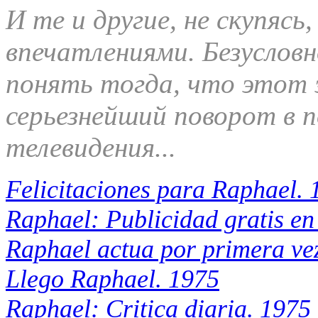
И те и другие, не скупясь
впечатлениями. Безусловн
понять тогда, что этот
серьезнейший поворот в п
телевидения...
Felicitaciones para Raphael. 
Raphael: Publicidad gratis en
Raphael actua por primera ve
Llego Raphael. 1975
Raphael: Critica diaria. 1975