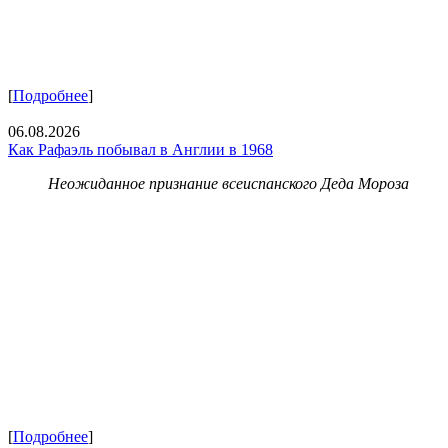
[
Подробнее
]
06.08.2026
Как Рафаэль побывал в Англии в 1968
Неожиданное признание всеиспанского Деда Мороза
[
Подробнее
]