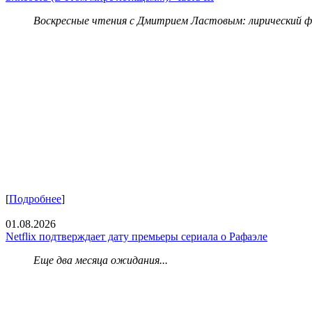
Воскресные чтения с Дмитрием Ластовым:
лирический 
[
Подробнее
]
01.08.2026
Netflix подтверждает дату премьеры сериала о Рафаэле
Еще два месяца ожидания...