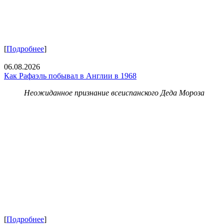
[
Подробнее
]
06.08.2026
Как Рафаэль побывал в Англии в 1968
Неожиданное признание всеиспанского Деда Мороза
[
Подробнее
]