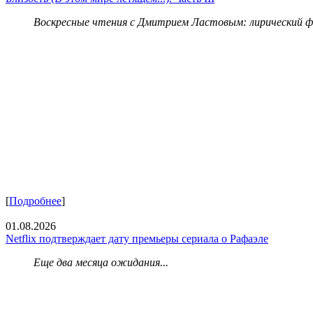
Воскресные чтения с Дмитрием Ластовым:
лирический 
[
Подробнее
]
01.08.2026
Netflix подтверждает дату премьеры сериала о Рафаэле
Еще два месяца ожидания...