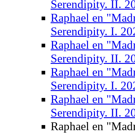
Serendipity. II. 2
Raphael en "Madr
Serendipity. I. 2
Raphael en "Madr
Serendipity. II. 2
Raphael en "Madr
Serendipity. I. 2
Raphael en "Madr
Serendipity. II. 2
Raphael en "Madr