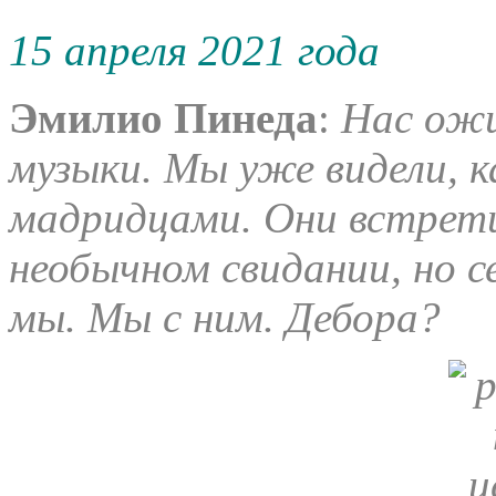
15 апреля 2021 года
Эмилио Пинеда
:
Нас ожи
музыки. Мы уже видели, к
мадридцами. Они встрети
необычном свидании, но с
мы. Мы с ним. Дебора?