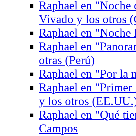
Raphael en "Noche 
Vivado y los otros (
Raphael en "Noche 
Raphael en "Panoram
otras (Perú)
Raphael en "Por la
Raphael en "Primer
y los otros (EE.UU.
Raphael en "Qué tie
Campos