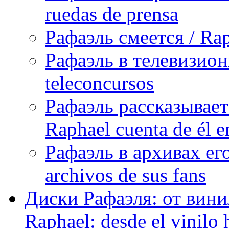
ruedas de prensa
Рафаэль смеется / Rap
Рафаэль в телевизион
teleconcursos
Рафаэль рассказывает
Raphael cuenta de él e
Рафаэль в архивах его
archivos de sus fans
Диски Рафаэля: от винил
Raphael: desde el vinilo 