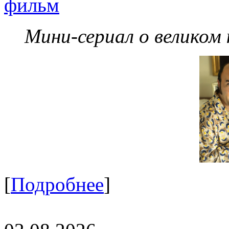
фильм
Мини-сериал о великом
[
Подробнее
]