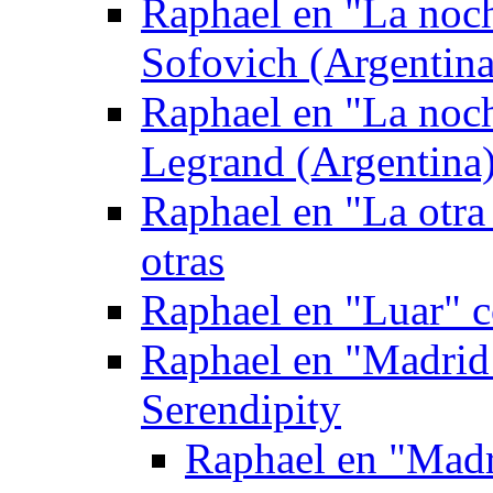
Raphael en "La noc
Sofovich (Argentina
Raphael en "La noc
Legrand (Argentina
Raphael en "La otra
otras
Raphael en "Luar" 
Raphael en "Madrid
Serendipity
Raphael en "Madr