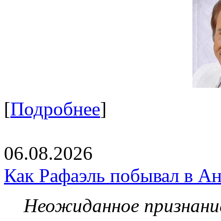
[
Подробнее
]
06.08.2026
Как Рафаэль побывал в Ан
Неожиданное признание