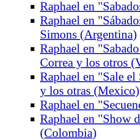
Raphael en "Sabados
Raphael en "Sábado
Simons (Argentina)
Raphael en "Sabado 
Correa y los otros (
Raphael en "Sale el
y los otras (Mexico)
Raphael en "Secuen
Raphael en "Show de
(Colombia)