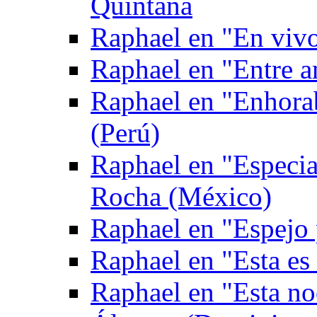
Quintana
Raphael en "En viv
Raphael en "Entre 
Raphael en "Enhora
(Perú)
Raphael en "Especia
Rocha (México)
Raphael en "Espejo
Raphael en "Esta es
Raphael en "Esta no