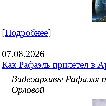
[
Подробнее
]
07.08.2026
Как Рафаэль прилетел в А
Видеоархивы Рафаэля 
Орловой