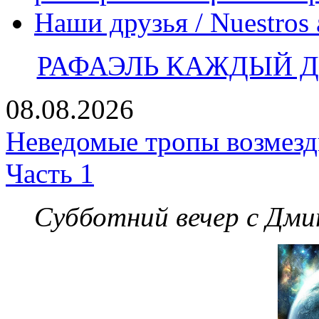
Наши друзья / Nuestros
РАФАЭЛЬ КАЖДЫЙ ДЕ
08.08.2026
Неведомые тропы возмезди
Часть 1
Субботний вечер с Дм