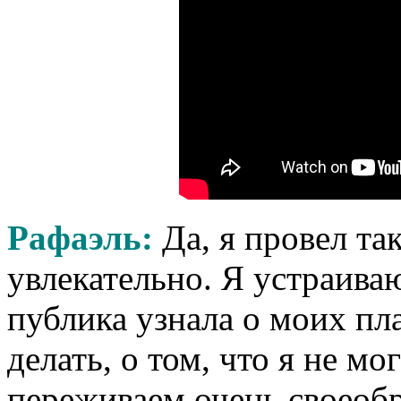
Рафаэль:
Да, я провел та
увлекательно. Я устраиваю
публика узнала о моих пла
делать, о том, что я не мо
переживаем очень своеоб