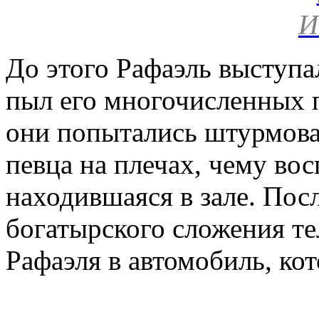
До этого Рафаэль выступал
пыл его многочисленных 
они попытались штурмова
певца на плечах, чему вос
находившаяся в зале. Пос
богатырского сложения т
Рафаэля в автомобиль, кот