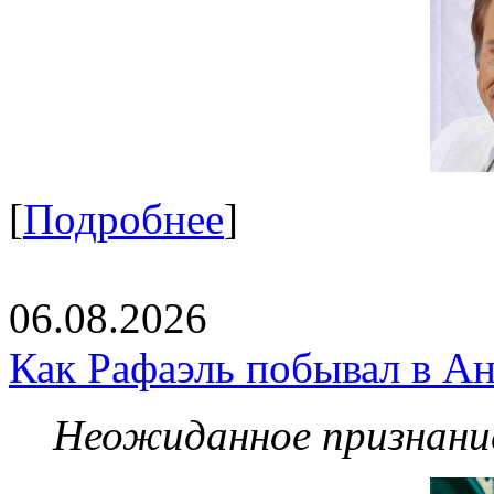
[
Подробнее
]
06.08.2026
Как Рафаэль побывал в Ан
Неожиданное признание