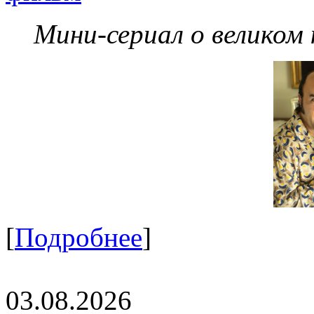
Мини-сериал о великом
[
Подробнее
]
03.08.2026