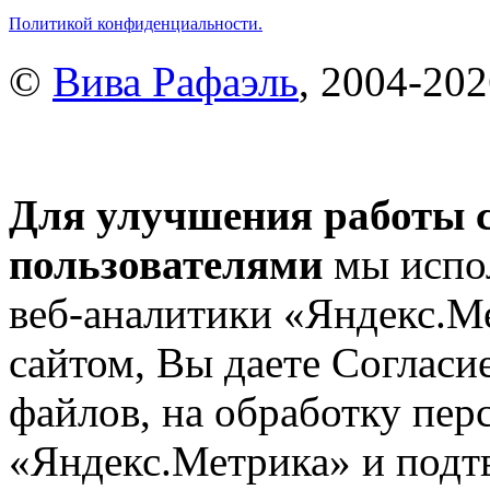
Политикой конфиденциальности.
©
Вива Рафаэль
, 2004-20
Для улучшения работы с
пользователями
мы испол
веб-аналитики «Яндекс.М
сайтом, Вы даете Согласие
файлов, на обработку пе
«Яндекс.Метрика» и подтв