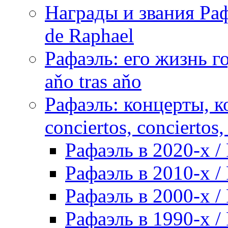
Награды и звания Раф
de Raphael
Рафаэль: его жизнь го
aňo tras aňo
Рафаэль: концерты, ко
conciertos, сonciertos, 
Рафаэль в 2020-х / 
Рафаэль в 2010-х / 
Рафаэль в 2000-х / 
Рафаэль в 1990-х / 