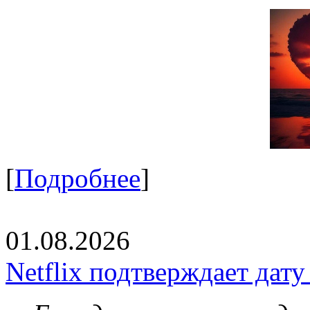
[
Подробнее
]
01.08.2026
Netflix подтверждает дат