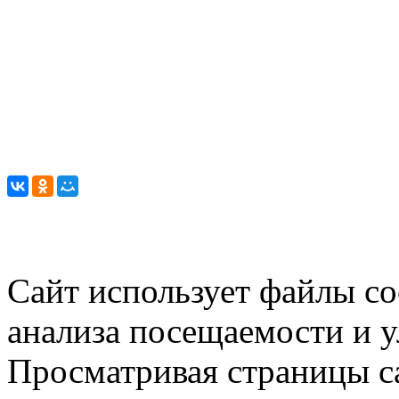
Сайт использует файлы co
анализа посещаемости и 
Просматривая страницы са