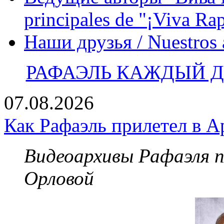
principales de "¡Viva Ra
Наши друзья / Nuestros
РАФАЭЛЬ КАЖДЫЙ ДЕ
07.08.2026
Как Рафаэль прилетел в А
Видеоархивы Рафаэля 
Орловой