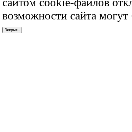
сайтом cookie-файлов отк
возможности сайта могут
Закрыть