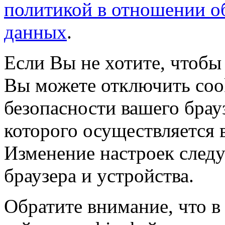
политикой в отношении о
данных
.
Если Вы не хотите, чтобы
Вы можете отключить coo
безопасности вашего брау
которого осуществляется в
Изменение настроек следу
браузера и устройства.
Обратите внимание, что в