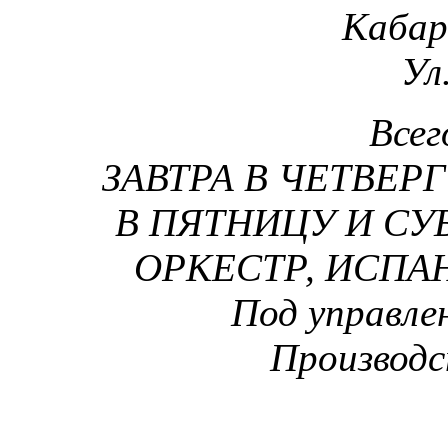
Кабар
Ул
Всег
ЗАВТРА В ЧЕТВЕРГ 
В ПЯТНИЦУ И СУББ
ОРКЕСТР, ИСПА
Под управл
Производ