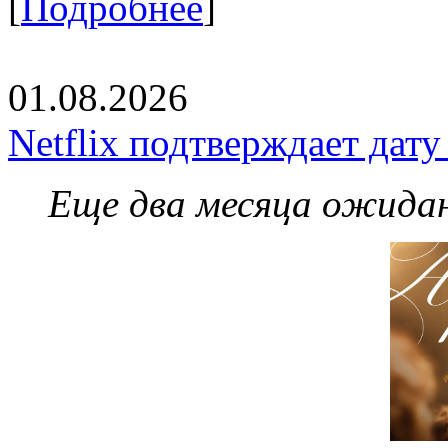
[
Подробнее
]
01.08.2026
Netflix подтверждает дат
Еще два месяца ожидан