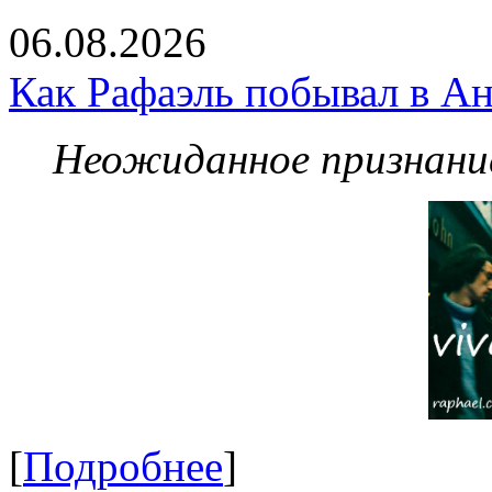
06.08.2026
Как Рафаэль побывал в Ан
Неожиданное признание
[
Подробнее
]