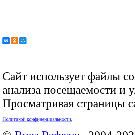
Сайт использует файлы co
анализа посещаемости и 
Просматривая страницы са
Политикой конфиденциальности.