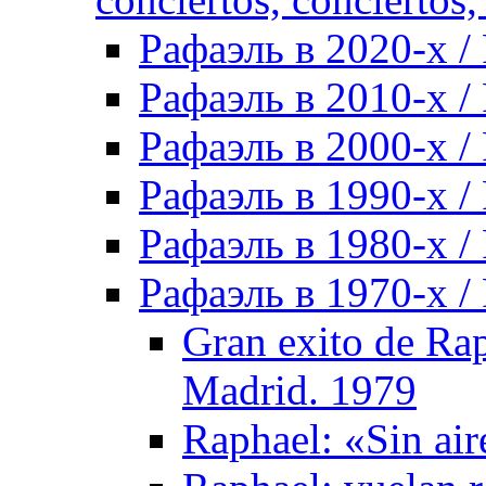
Рафаэль в 2020-х / 
Рафаэль в 2010-х / 
Рафаэль в 2000-х / 
Рафаэль в 1990-х / 
Рафаэль в 1980-х / 
Рафаэль в 1970-х / 
Gran exito de Rap
Madrid. 1979
Raphael: «Sin air