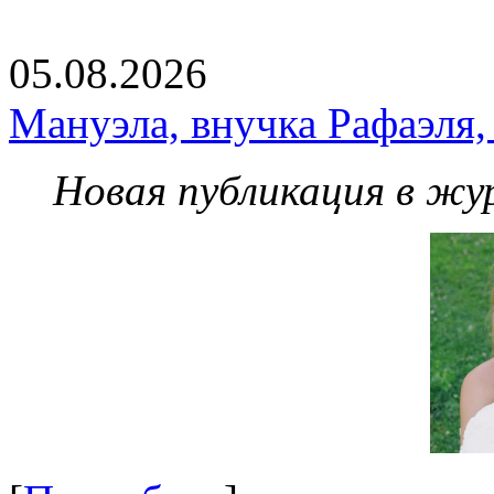
05.08.2026
Мануэла, внучка Рафаэля,
Новая публикация в жу