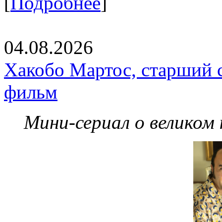
[
Подробнее
]
04.08.2026
Хакобо Мартос, старший 
фильм
Мини-сериал о великом