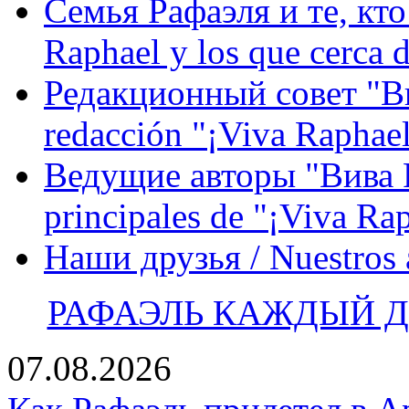
Семья Рафаэля и те, кто
Raphael y los que cerca d
Редакционный совет "Вив
redacción "¡Viva Raphael
Ведущие авторы "Вива Р
principales de "¡Viva Ra
Наши друзья / Nuestros
РАФАЭЛЬ КАЖДЫЙ ДЕ
07.08.2026