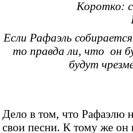
Коротко: с
Если Рафаэль собирается
то правда ли, что он бу
будут чрезм
Дело в том, что Рафаэлю н
свои песни. К тому же он 