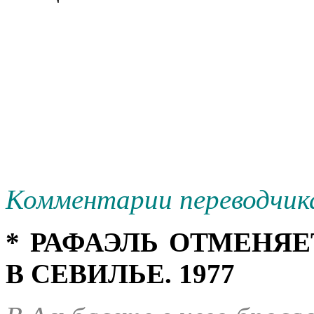
Комментарии переводчик
* РАФАЭЛЬ ОТМЕНЯ
В СЕВИЛЬЕ. 1977