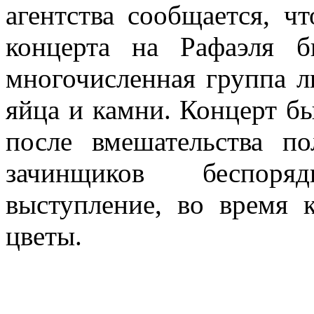
агентства сообщается, ч
концерта на Рафаэля 
многочисленная группа л
яйца и камни. Концерт бы
после вмешательства п
зачинщиков беспоря
выступление, во время 
цветы.