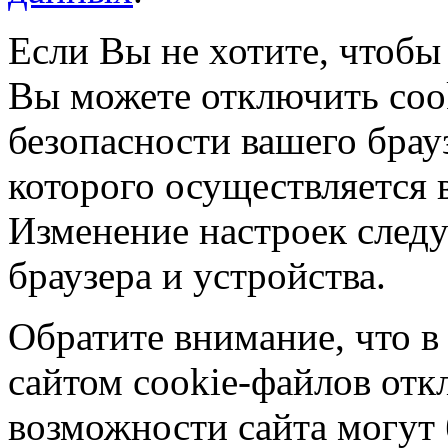
Если Вы не хотите, чтобы
Вы можете отключить coo
безопасности вашего брау
которого осуществляется в
Изменение настроек следу
браузера и устройства.
Обратите внимание, что в
сайтом cookie-файлов отк
возможности сайта могут