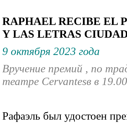
RAPHAEL RECIBE EL 
Y LAS LETRAS CIUDAD
9 октября 2023 года
Вручение премий , по тра
театре
Cervantes
в в 19.00
Рафаэль был удостоен пре