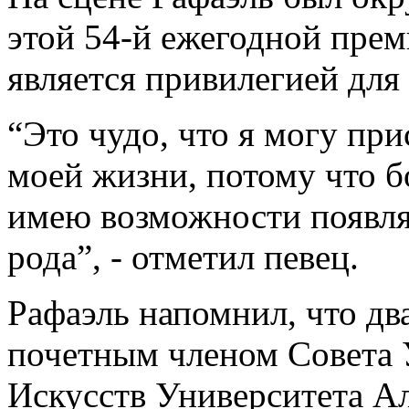
этой 54-й ежегодной прем
является привилегией для
“Это чудо, что я могу пр
моей жизни, потому что б
имею возможности появля
рода”, - отметил певец.
Рафаэль напомнил, что дв
почетным членом Совета 
Искусств Университета Ал