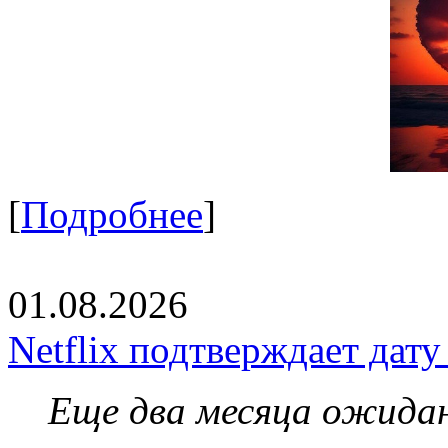
[
Подробнее
]
01.08.2026
Netflix подтверждает дат
Еще два месяца ожидан