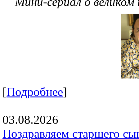
Мини-сериал о великом
[
Подробнее
]
03.08.2026
Поздравляем старшего сы