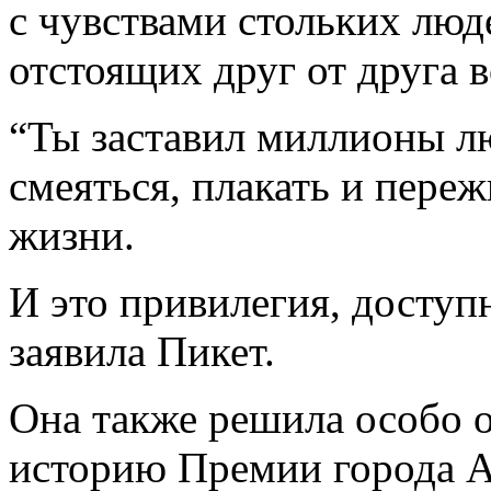
с чувствами стольких люде
отстоящих друг от друга 
“Ты заставил миллионы лю
смеяться, плакать и переж
жизни.
И это привилегия, доступ
заявила Пикет.
Она также решила особо 
историю Премии города А