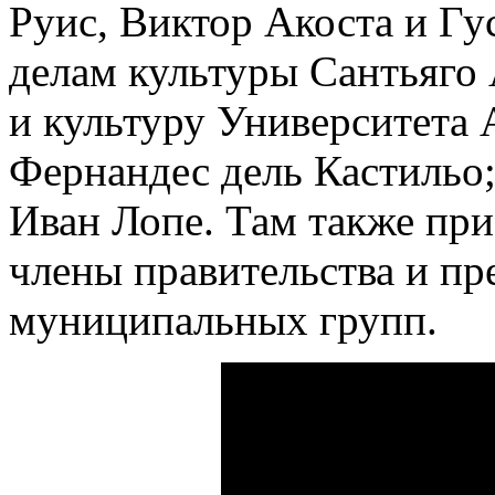
Руис, Виктор Акоста и Гу
делам культуры Сантьяго 
и культуру Университета 
Фернандес дель Кастильо
Иван Лопе. Там также при
члены правительства и пр
муниципальных групп.