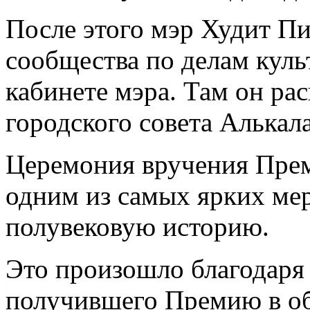
После этого мэр Худит П
сообщества по делам куль
кабинете мэра. Там он рас
городского совета Алькал
Церемония вручения Прем
одним из самых ярких мер
полувековую историю.
Это произошло благодаря
получившего Премию в об