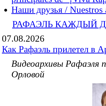
Наши друзья / Nuestros
РАФАЭЛЬ КАЖДЫЙ ДЕ
07.08.2026
Как Рафаэль прилетел в А
Видеоархивы Рафаэля 
Орловой