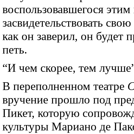
воспользовавшегося этим
засвидетельствовать свою 
как он заверил, он будет 
петь.
“И чем скорее, тем лучше”
В переполненном театре
C
вручение прошло под пре
Пикет, которую сопровож
культуры Мариано де Пако