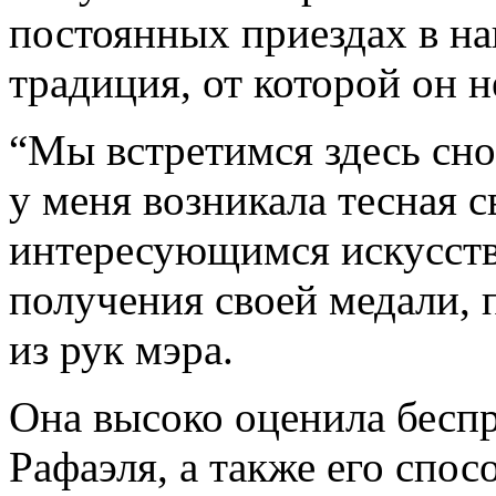
постоянных приездах в на
традиция, от которой он н
“Мы встретимся здесь снов
у меня возникала тесная с
интересующимся искусство
получения своей медали, 
из рук мэра.
Она высоко оценила бесп
Рафаэля, а также его спос