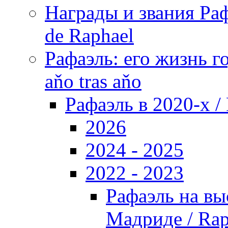
Награды и звания Раф
de Raphael
Рафаэль: его жизнь го
aňo tras aňo
Рафаэль в 2020-х / 
2026
2024 - 2025
2022 - 2023
Рафаэль на вы
Мадриде / Raph