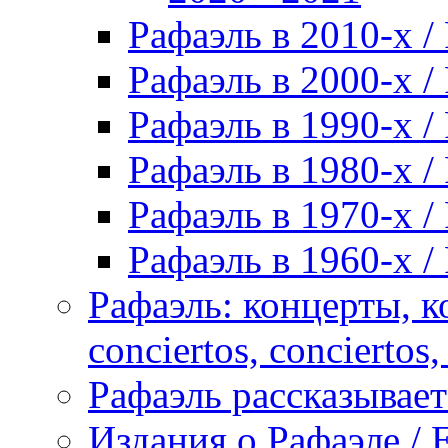
Рафаэль в 2010-х / 
Рафаэль в 2000-х / 
Рафаэль в 1990-х / 
Рафаэль в 1980-х / 
Рафаэль в 1970-х / 
Рафаэль в 1960-х / 
Рафаэль: концерты, ко
conciertos, сonciertos, 
Рафаэль рассказывает 
Издания о Рафаэле / E