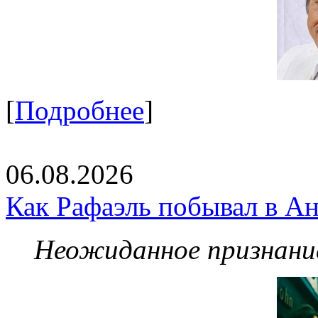
[
Подробнее
]
06.08.2026
Как Рафаэль побывал в Ан
Неожиданное признание