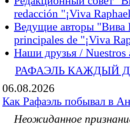
Редакционный совет "Вив
redacción "¡Viva Raphael
Ведущие авторы "Вива Р
principales de "¡Viva Ra
Наши друзья / Nuestros
РАФАЭЛЬ КАЖДЫЙ ДЕ
06.08.2026
Как Рафаэль побывал в Ан
Неожиданное признание