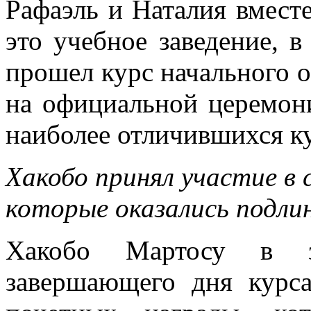
Рафаэль и Наталия вмест
это учебное заведение, в
прошел курс начального о
на официальной церемон
наиболее отличившихся к
Хакобо принял участие в 
которые оказались подли
Хакобо Мартосу в за
завершающего дня курса