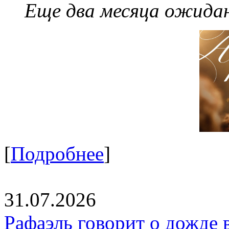
Еще два месяца ожидан
[
Подробнее
]
31.07.2026
Рафаэль говорит о дожде 