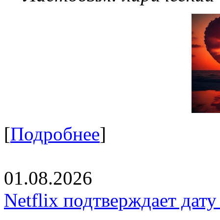
[
Подробнее
]
01.08.2026
Netflix подтверждает дат