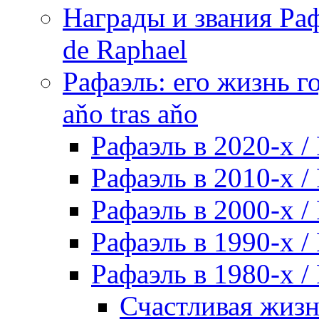
Награды и звания Раф
de Raphael
Рафаэль: его жизнь го
aňo tras aňo
Рафаэль в 2020-х / 
Рафаэль в 2010-х / 
Рафаэль в 2000-х / 
Рафаэль в 1990-х / 
Рафаэль в 1980-х / 
Счастливая жизнь