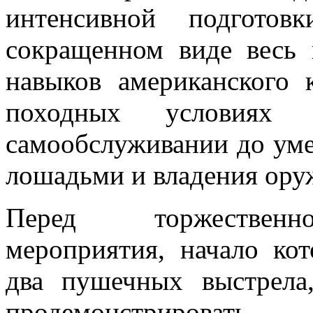
интенсивной подгото
сокращенном виде весь
навыков американского 
походных условиях
самообслуживании до уме
лошадьми и владения ору
Перед торжествен
мероприятия, начало ко
два пушечных выстрела
продемонстрировать