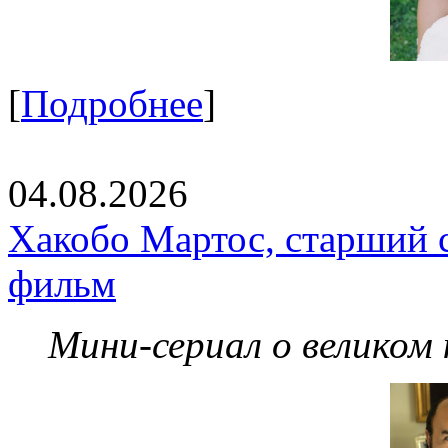
[
Подробнее
]
04.08.2026
Хакобо Мартос, старший 
фильм
Мини-сериал о великом