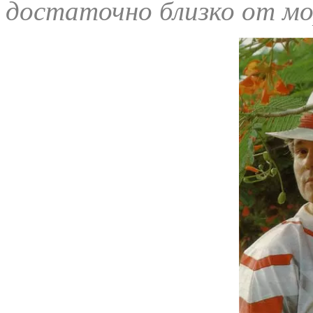
достаточно близко от мо