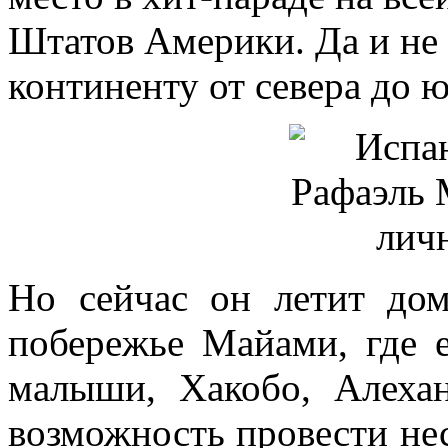
Штатов Америки. Да и не 
континенту от севера до ю
Но сейчас он летит до
побережье Майами, где е
малыши, Хакобо, Алеха
возможность провести нес