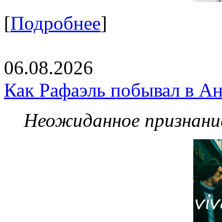
[
Подробнее
]
06.08.2026
Как Рафаэль побывал в Ан
Неожиданное признание