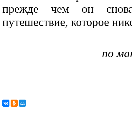
прежде чем он снова
путешествие, которое нико
по ма