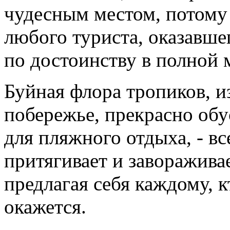
чудесным местом, потому 
любого туриста, оказавшег
по достоинству в полной 
Буйная флора тропиков, и
побережье, прекрасно об
для пляжного отдыха, - вс
притягивает и завораживае
предлагая себя каждому, к
окажется.