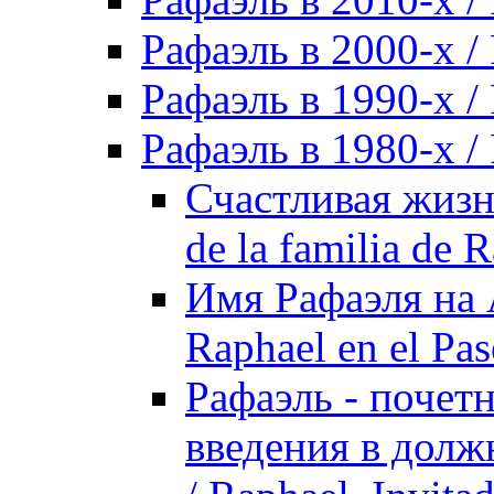
Рафаэль в 2000-х / 
Рафаэль в 1990-х / 
Рафаэль в 1980-х / 
Счастливая жизнь
de la familia de 
Имя Рафаэля на 
Raphael en el Pa
Рафаэль - почет
введения в долж