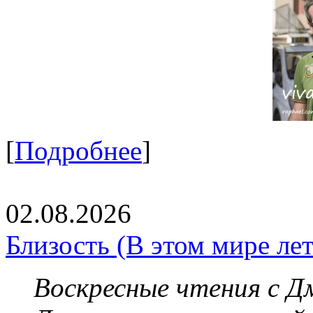
[
Подробнее
]
02.08.2026
Близость (В этом мире летя
Воскресные чтения с 