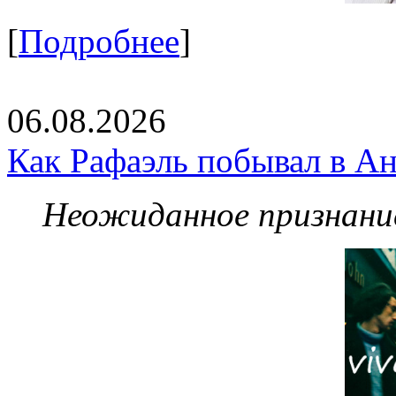
[
Подробнее
]
06.08.2026
Как Рафаэль побывал в Ан
Неожиданное признание