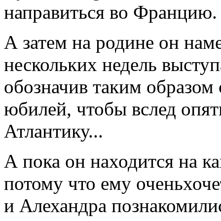
направиться во Францию
А затем на родине он нам
нескольких недель выступ
обозначив таким образом 
юбилей, чтобы вслед опят
Атлантику...
А пока он находится на ка
потому что ему оченьхоче
и Алехандра познакомилис