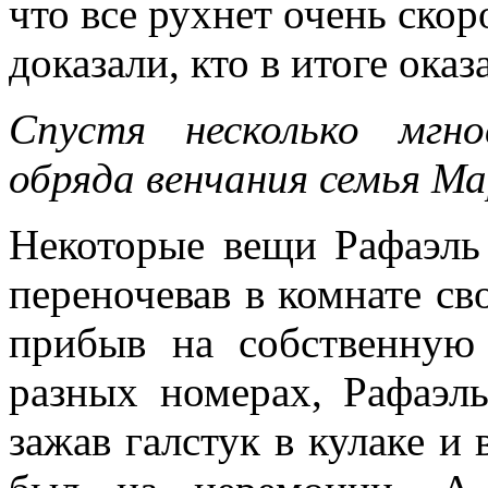
что все рухнет очень скор
доказали, кто в итоге оказ
Спустя несколько мгно
обряда венчания семья М
Некоторые вещи Рафаэль 
переночевав в комнате св
прибыв на собственную 
разных номерах, Рафаэль
зажав галстук в кулаке и