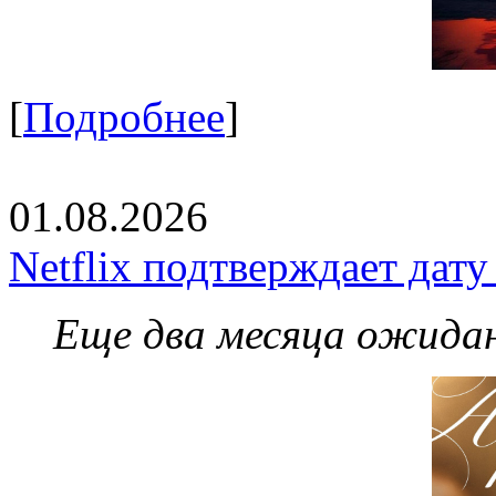
[
Подробнее
]
01.08.2026
Netflix подтверждает дат
Еще два месяца ожидан