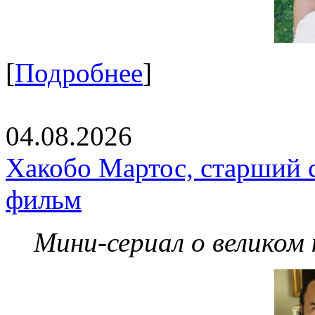
[
Подробнее
]
04.08.2026
Хакобо Мартос, старший 
фильм
Мини-сериал о великом