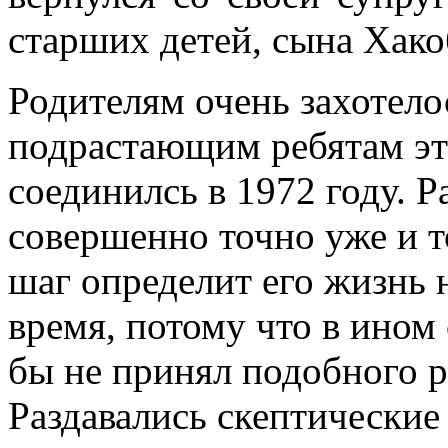
старших детей, сына Хако
Родителям очень захотело
подрастающим ребятам это
соединилсь в 1972 году. Р
совершенно точно уже и то
шаг определит его жизнь 
время, потому что в ином
бы не принял подобного 
Раздавались скептические