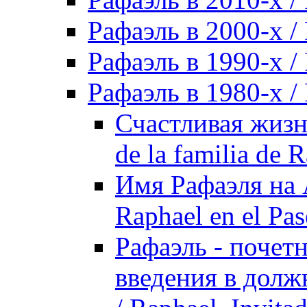
Рафаэль в 2000-х / 
Рафаэль в 1990-х / 
Рафаэль в 1980-х / 
Счастливая жизнь
de la familia de 
Имя Рафаэля на 
Raphael en el Pa
Рафаэль - почет
введения в долж