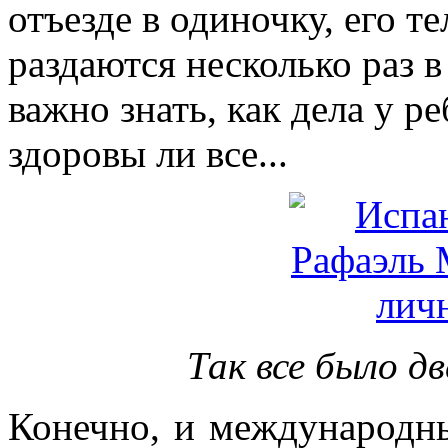
отъезде в одиночку, его т
раздаются несколько раз 
важно знать, как дела у ре
здоровы ли все...
Так все было д
Конечно, и международны