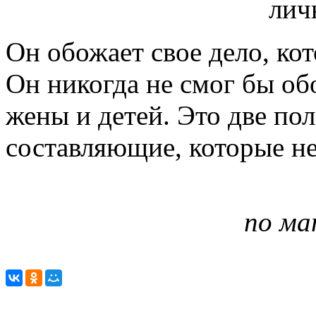
Он обожает свое дело, кот
Он никогда не смог бы обо
жены и детей. Это две по
составляющие, которые не
по ма