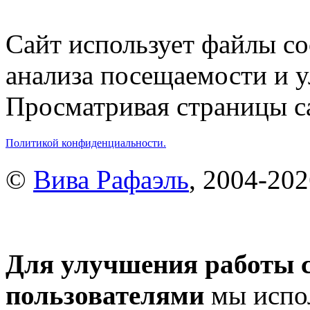
Сайт использует файлы co
анализа посещаемости и 
Просматривая страницы са
Политикой конфиденциальности.
©
Вива Рафаэль
, 2004-20
Для улучшения работы с
пользователями
мы испол