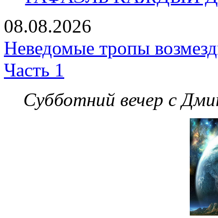
08.08.2026
Неведомые тропы возмезди
Часть 1
Субботний вечер с Дм