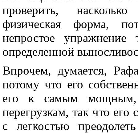
проверить, наскольк
физическая форма, по
непростое упражнение 
определенной выносливос
Впрочем, думается, Рафа
потому что его собствен
его к самым мощным,
перегрузкам, так что его 
с легкостью преодолет