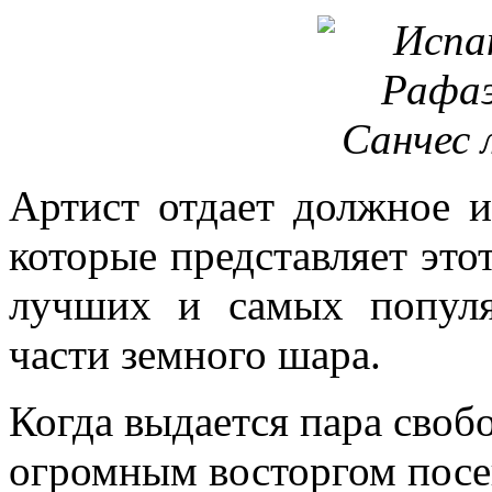
Артист отдает должное 
которые представляет это
лучших и самых популя
части земного шара.
Когда выдается пара своб
огромным восторгом пос