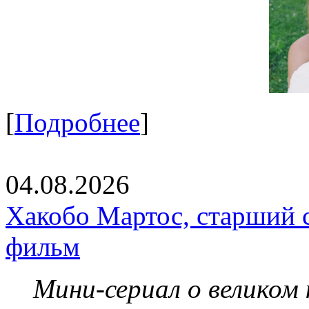
[
Подробнее
]
04.08.2026
Хакобо Мартос, старший 
фильм
Мини-сериал о великом