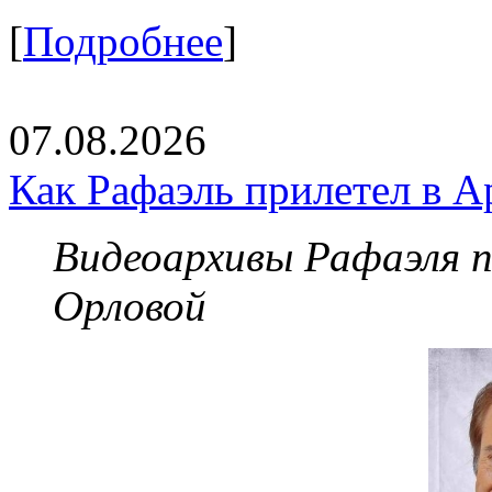
[
Подробнее
]
07.08.2026
Как Рафаэль прилетел в А
Видеоархивы Рафаэля 
Орловой