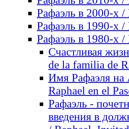
Рафаэль в 2000-х / 
Рафаэль в 1990-х / 
Рафаэль в 1980-х / 
Счастливая жизнь
de la familia de 
Имя Рафаэля на 
Raphael en el Pa
Рафаэль - почет
введения в долж