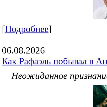
[
Подробнее
]
06.08.2026
Как Рафаэль побывал в Ан
Неожиданное признание