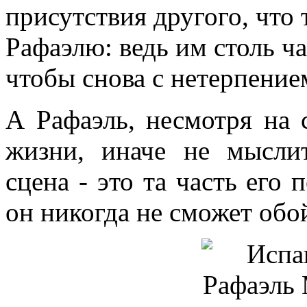
присутствия другого, что 
Рафаэлю: ведь им столь ча
чтобы снова с нетерпение
А Рафаэль, несмотря на 
жизни, иначе не мыслит
сцена - это та часть его 
он никогда не сможет обо