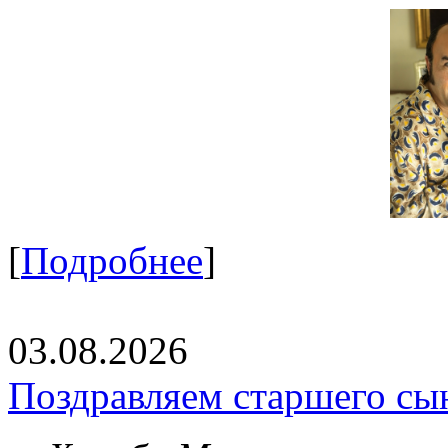
[
Подробнее
]
03.08.2026
Поздравляем старшего сы