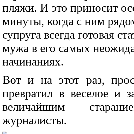
пляжи. И это приносит ос
минуты, когда с ним рядо
супруга всегда готовая ст
мужа в его самых неожид
начинаниях.
Вот и на этот раз, про
превратил в веселое и з
величайшим старани
журналисты.