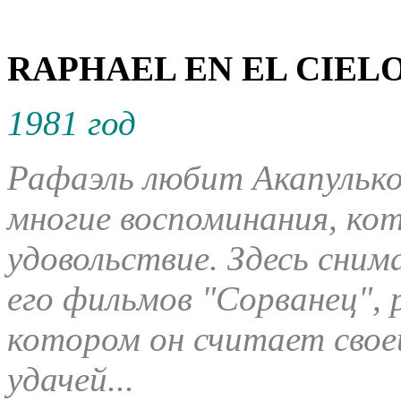
RAPHAEL EN EL CIELO
1981 год
Рафаэль любит Акапулько
многие воспоминания, ко
удовольствие. Здесь сним
его фильмов "Сорванец", 
котором он считает свое
удачей...