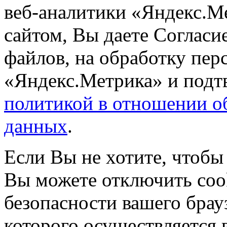
веб-аналитики «Яндекс.М
сайтом, Вы даете Согласие
файлов, на обработку пе
«Яндекс.Метрика» и подтв
политикой в отношении о
данных
.
Если Вы не хотите, чтобы
Вы можете отключить coo
безопасности вашего брау
которого осуществляется в