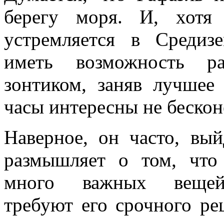
берегу моря. И, хотя
устремляется в Средиз
иметь возможность р
зонтиком, заняв лучшее
часы интересны не бескон
Наверное, он часто, вый
размышляет о том, что
много важных вещей
требуют его срочного ре