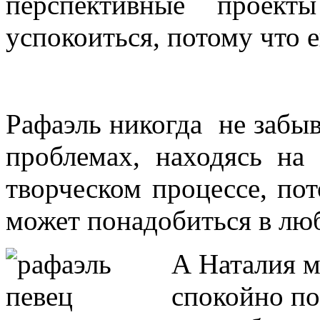
перспективные проек
успокоиться, потому что е
Рафаэль никогда не забы
проблемах, находясь на 
творческом процессе, по
может понадобиться в лю
А Наталия м
спокойно по