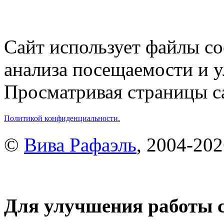
Сайт использует файлы co
анализа посещаемости и 
Просматривая страницы са
Политикой конфиденциальности.
©
Вива Рафаэль
, 2004-20
Для улучшения работы с