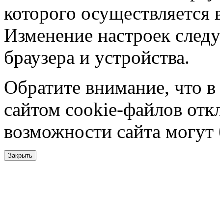
которого осуществляется в
Изменение настроек следу
браузера и устройства.
Обратите внимание, что в
сайтом cookie-файлов отк
возможности сайта могут
Закрыть