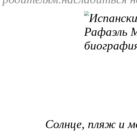
Солнце, пляж и м