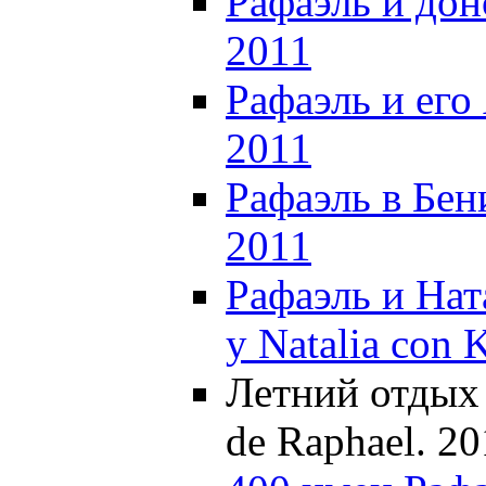
Рафаэль и доно
2011
Рафаэль и его
2011
Рафаэль в Бен
2011
Рафаэль и Нат
y Natalia con 
Летний отдых 
de Raphael. 20