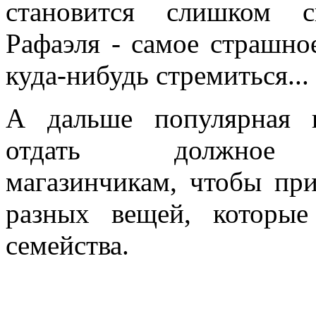
становится слишком с
Рафаэля - самое страшное
куда-нибудь стремиться...
А дальше популярная 
отдать должное
магазинчикам, чтобы при
разных вещей, которые
семейства.