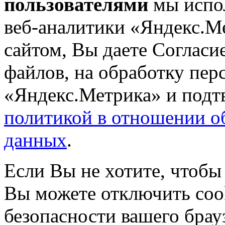
пользователями
мы испол
веб-аналитики «Яндекс.М
сайтом, Вы даете Согласие
файлов, на обработку пе
«Яндекс.Метрика» и подтв
политикой в отношении о
данных
.
Если Вы не хотите, чтобы
Вы можете отключить coo
безопасности вашего брау