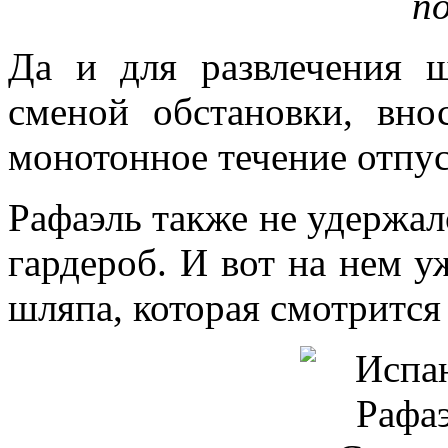
п
Да и для развлечения 
сменой обстановки, вно
монотонное течение отпу
Рафаэль также не удержал
гардероб. И вот на нем у
шляпа, которая смотрится 