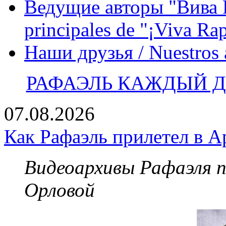
Ведущие авторы "Вива Р
principales de "¡Viva Ra
Наши друзья / Nuestros
РАФАЭЛЬ КАЖДЫЙ ДЕ
07.08.2026
Как Рафаэль прилетел в А
Видеоархивы Рафаэля 
Орловой