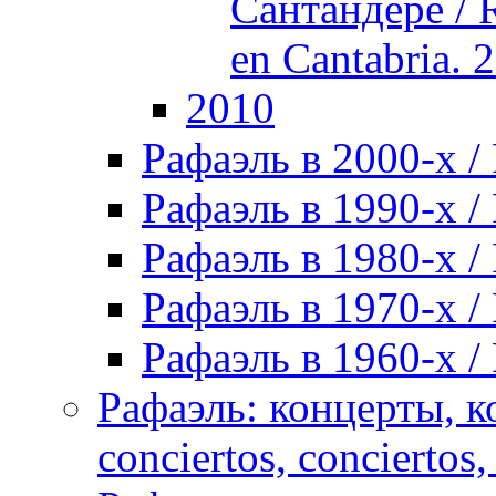
Сантандере / R
en Cantabria. 
2010
Рафаэль в 2000-х / 
Рафаэль в 1990-х / 
Рафаэль в 1980-х / 
Рафаэль в 1970-х / 
Рафаэль в 1960-х / 
Рафаэль: концерты, ко
conciertos, сonciertos, 