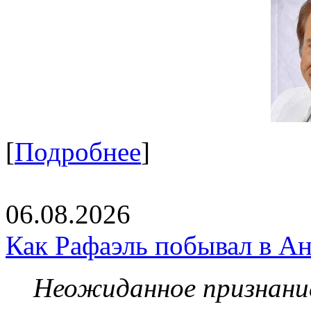
[
Подробнее
]
06.08.2026
Как Рафаэль побывал в Ан
Неожиданное признание