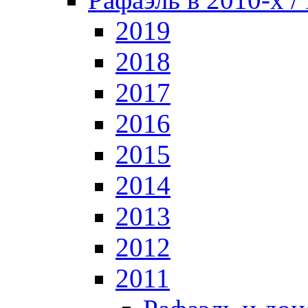
2019
2018
2017
2016
2015
2014
2013
2012
2011