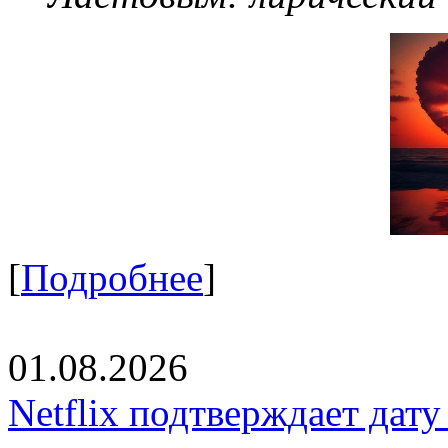
[
Подробнее
]
01.08.2026
Netflix подтверждает дат