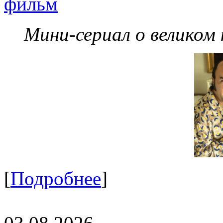
фильм
Мини-сериал о великом
[
Подробнее
]