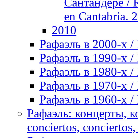
Сантандере / R
en Cantabria. 
2010
Рафаэль в 2000-х / 
Рафаэль в 1990-х / 
Рафаэль в 1980-х / 
Рафаэль в 1970-х / 
Рафаэль в 1960-х / 
Рафаэль: концерты, ко
conciertos, сonciertos, 