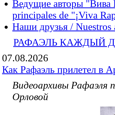
Ведущие авторы "Вива Р
principales de "¡Viva Ra
Наши друзья / Nuestros
РАФАЭЛЬ КАЖДЫЙ ДЕ
07.08.2026
Как Рафаэль прилетел в А
Видеоархивы Рафаэля 
Орловой