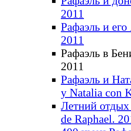
Рафаэль и доно
2011
Рафаэль и его
2011
Рафаэль в Бен
2011
Рафаэль и Нат
y Natalia con 
Летний отдых 
de Raphael. 20