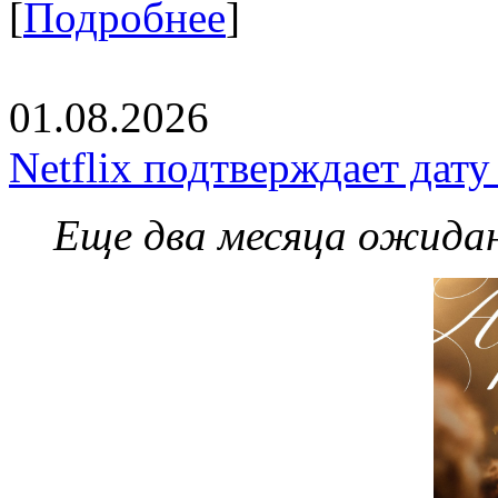
[
Подробнее
]
01.08.2026
Netflix подтверждает дат
Еще два месяца ожидан