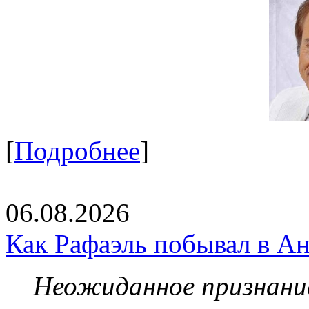
[
Подробнее
]
06.08.2026
Как Рафаэль побывал в Ан
Неожиданное признание