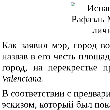
Как заявил мэр, город в
назвав в его честь площа
город, на перекрестке 
Valenciana.
В соответствии с предва
эскизом, который был пок