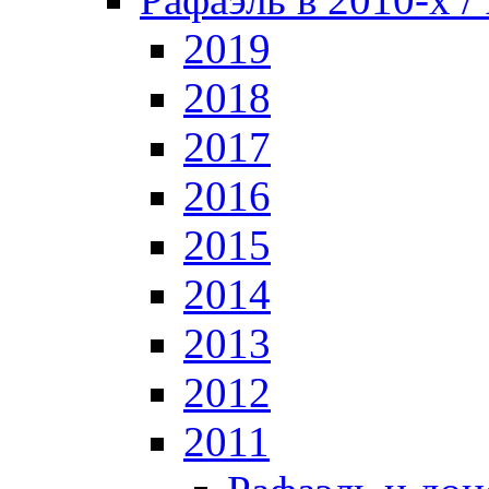
2019
2018
2017
2016
2015
2014
2013
2012
2011