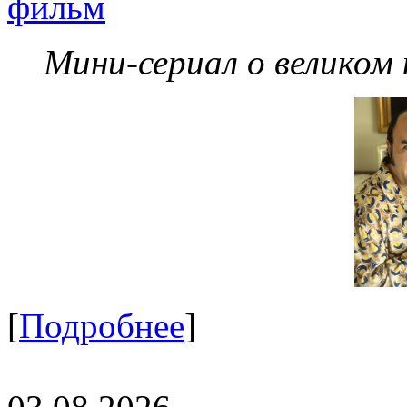
фильм
Мини-сериал о великом
[
Подробнее
]