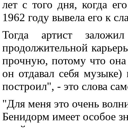
лет с того дня, когда ег
1962 году вывела его к сл
Тогда артист заложил
продолжительной карьеры
прочную, потому что она 
он отдавал себя музыке) 
построил", - это слова са
"Для меня это очень волн
Бенидорм имеет особое зн