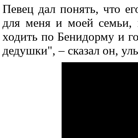
Певец дал понять, что ег
для меня и моей семьи,
ходить по Бенидорму и го
дедушки", – сказал он, ул