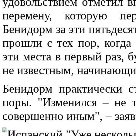
удовольствием отметил 
перемену, которую пе
Бенидорм за эти пятьдесят
прошли с тех пор, когда
эти места в первый раз, 
не известным, начинающи
Бенидорм практически с
поры. "Изменился – не т
совершенно иным", – заяв
"Уже несколь