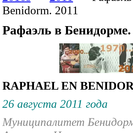
Benidorm. 2011
Рафаэль в Бенидорме.
RAPHAEL EN BENIDORM
26 августа 2011 года
Муниципалитет Бенидорм