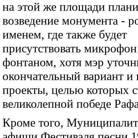
на этой же площади плани
возведение монумента - р
именем, где также будет
присутствовать микрофон 
фонтаном, хотя мэр уточни
окончательный вариант и 
проекты, целью которых с
великолепной победе Рафа
Кроме того, Муниципалит
афиши Фестиваля песни 1