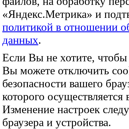
файлов, на обработку пе
«Яндекс.Метрика» и подтв
политикой в отношении о
данных
.
Если Вы не хотите, чтобы
Вы можете отключить coo
безопасности вашего брау
которого осуществляется в
Изменение настроек следу
браузера и устройства.