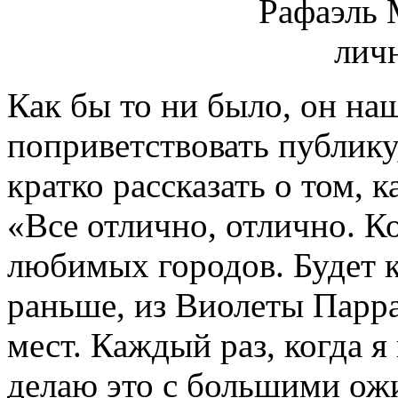
Как бы то ни было, он на
поприветствовать публику
кратко рассказать о том, 
«Все отлично, отлично. К
любимых городов. Будет ко
раньше, из Виолеты Парра
мест. Каждый раз, когда я
делаю это с большими ожи