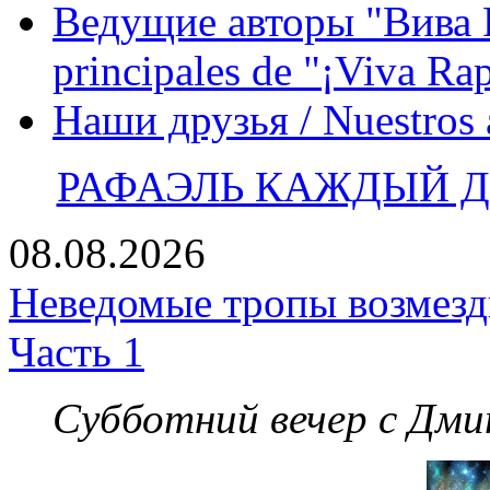
Ведущие авторы "Вива Р
principales de "¡Viva Ra
Наши друзья / Nuestros
РАФАЭЛЬ КАЖДЫЙ ДЕ
08.08.2026
Неведомые тропы возмезди
Часть 1
Субботний вечер с Дм