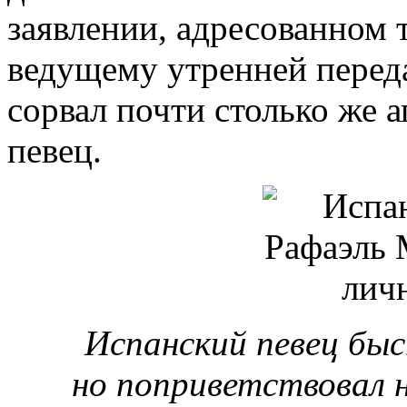
заявлении, адресованном 
ведущему утренней перед
сорвал почти столько же а
певец.
Испанский певец бы
но поприветствовал 