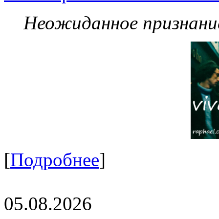
Неожиданное признание
[
Подробнее
]
05.08.2026