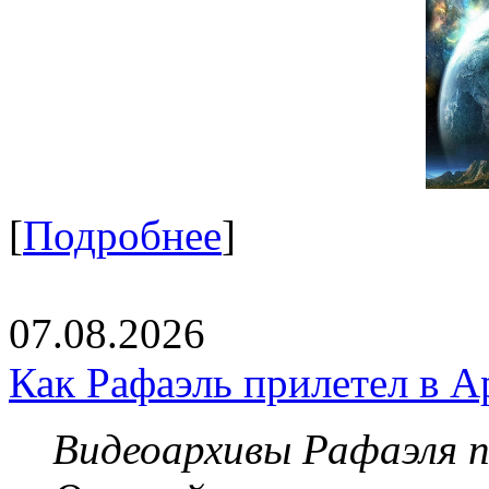
[
Подробнее
]
07.08.2026
Как Рафаэль прилетел в А
Видеоархивы Рафаэля 