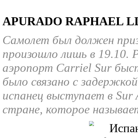
APURADO RAPHAEL LL
Самолет был должен приз
произошло лишь в 19.10. 
аэропорт Carriel Sur бы
было связано с задержкой
испанец выступает в Sur A
стране, которое называе