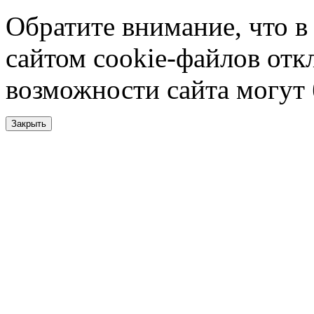
Обратите внимание, что в
сайтом cookie-файлов отк
возможности сайта могут
Закрыть