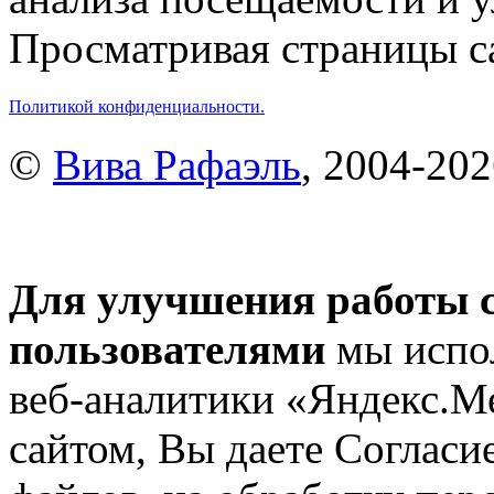
Просматривая страницы са
Политикой конфиденциальности.
©
Вива Рафаэль
, 2004-20
Для улучшения работы с
пользователями
мы испол
веб-аналитики «Яндекс.М
сайтом, Вы даете Согласие