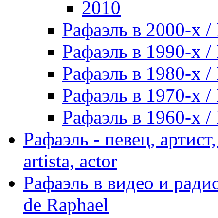
2010
Рафаэль в 2000-х / 
Рафаэль в 1990-х / 
Рафаэль в 1980-х / 
Рафаэль в 1970-х / 
Рафаэль в 1960-х / 
Рафаэль - певец, артист, 
artista, actor
Рафаэль в видео и радио
de Raphael