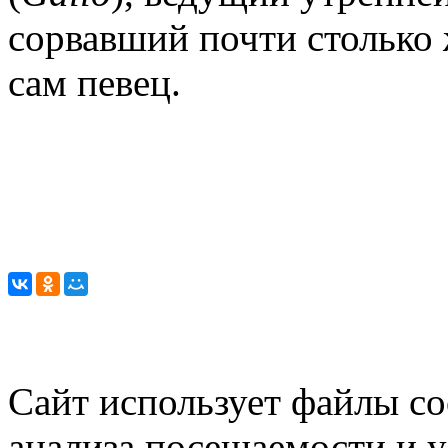
сорвавший почти столько 
сам певец.
Сайт использует файлы co
анализа посещаемости и 