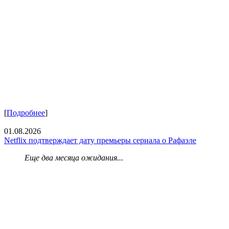
[
Подробнее
]
01.08.2026
Netflix подтверждает дату премьеры сериала о Рафаэле
Еще два месяца ожидания...