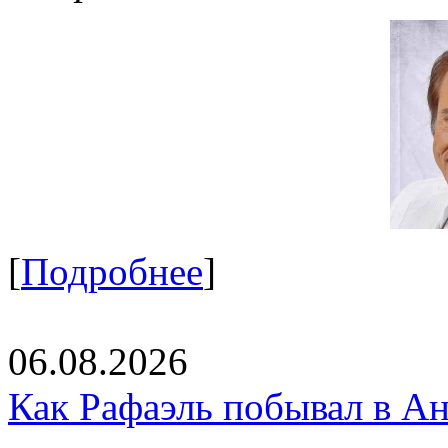
[
Подробнее
]
06.08.2026
Как Рафаэль побывал в Ан