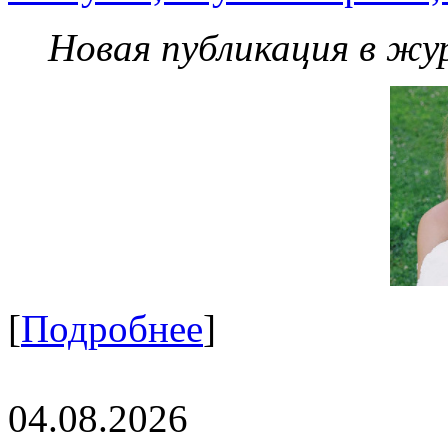
Новая публикация в жу
[
Подробнее
]
04.08.2026