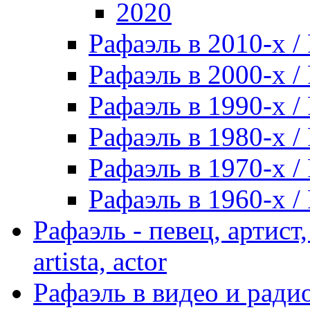
2020
Рафаэль в 2010-х / 
Рафаэль в 2000-х / 
Рафаэль в 1990-х / 
Рафаэль в 1980-х / 
Рафаэль в 1970-х / 
Рафаэль в 1960-х / 
Рафаэль - певец, артист, 
artista, actor
Рафаэль в видео и радио