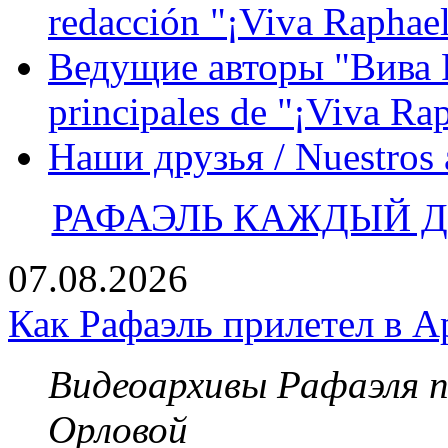
redacción "¡Viva Raphael
Ведущие авторы "Вива Р
principales de "¡Viva Ra
Наши друзья / Nuestros
РАФАЭЛЬ КАЖДЫЙ ДЕ
07.08.2026
Как Рафаэль прилетел в А
Видеоархивы Рафаэля 
Орловой