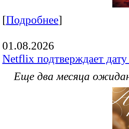
[
Подробнее
]
01.08.2026
Netflix подтверждает дат
Еще два месяца ожидан