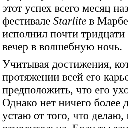
этот успех всего месяц на
фестивале
Starlite
в Марбел
исполнил почти тридцати 
вечер в волшебную ночь.
Учитывая достижения, ко
протяжении всей его карь
предположить, что его ухо
Однако нет ничего более д
устаю от того, что делаю,