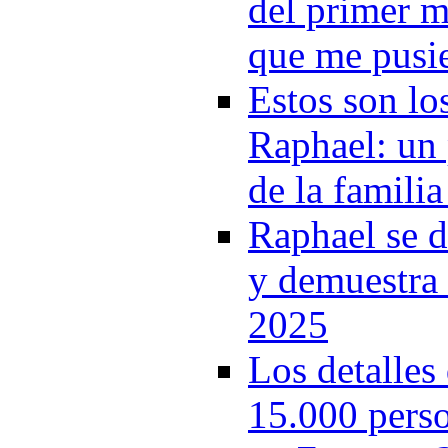
del primer m
que me pusie
Estos son l
Raphael: un 
de la famili
Raphael se 
y demuestra 
2025
Los detalles 
15.000 perso