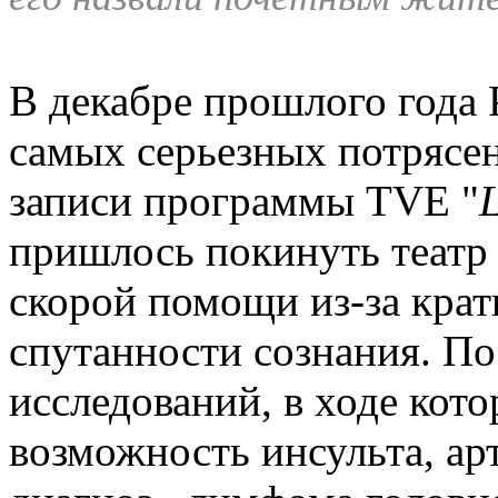
В декабре прошлого года 
самых серьезных потрясен
записи программы TVE "
пришлось покинуть теат
скорой помощи из-за кра
спутанности сознания. По
исследований, в ходе кот
возможность инсульта, ар