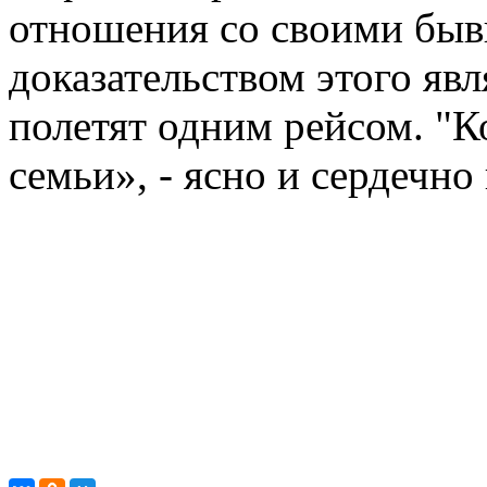
отношения со своими быв
доказательством этого явля
полетят одним рейсом. "К
семьи», - ясно и сердечно