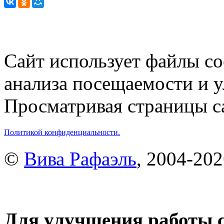
Сайт использует файлы co
анализа посещаемости и 
Просматривая страницы са
Политикой конфиденциальности.
©
Вива Рафаэль
, 2004-20
Для улучшения работы с