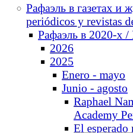
Рафаэль в газетах и ж
periódicos y revistas 
Рафаэль в 2020-х / 
2026
2025
Enero - mayo
Junio - agosto
Raphael Nam
Academy Per
El esperado 