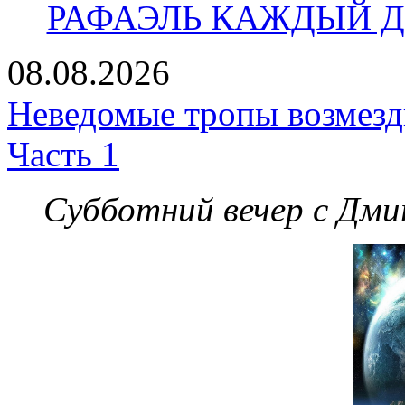
РАФАЭЛЬ КАЖДЫЙ ДЕ
08.08.2026
Неведомые тропы возмезди
Часть 1
Субботний вечер с Дм