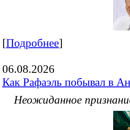
[
Подробнее
]
06.08.2026
Как Рафаэль побывал в Ан
Неожиданное признание