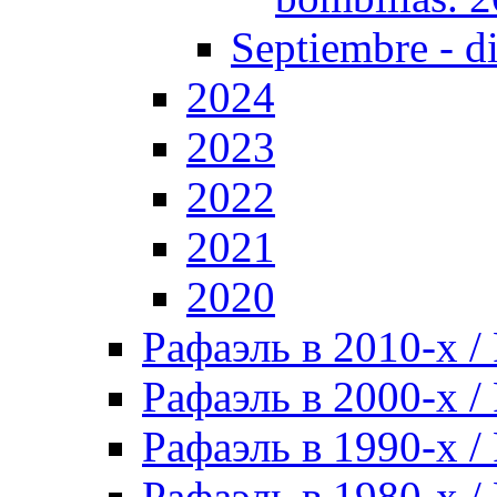
Septiembre - d
2024
2023
2022
2021
2020
Рафаэль в 2010-х / 
Рафаэль в 2000-х / 
Рафаэль в 1990-х / 
Рафаэль в 1980-х / 