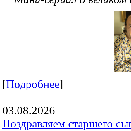
[
Подробнее
]
03.08.2026
Поздравляем старшего сы