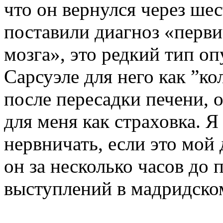
что он вернулся через шес
поставили диагноз «перв
мозга», это редкий тип оп
Сарсуэле для него как ”ко
после пересадки печени, 
для меня как страховка. Я
нервничать, если это мой 
он за несколько часов до 
выступлений в мадридском