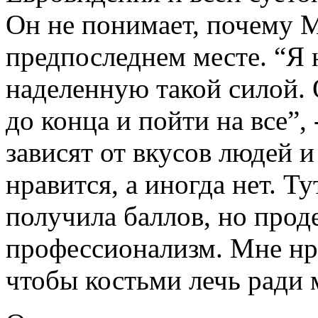
Он не понимает, почему М
предпоследнем месте. “Я н
наделенную такой силой.
до конца и пойти на все”,
зависят от вкусов людей и
нравится, а иногда нет. Т
получила баллов, но про
профессионализм. Мне нра
чтобы костьми лечь ради 