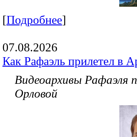
[
Подробнее
]
07.08.2026
Как Рафаэль прилетел в А
Видеоархивы Рафаэля 
Орловой