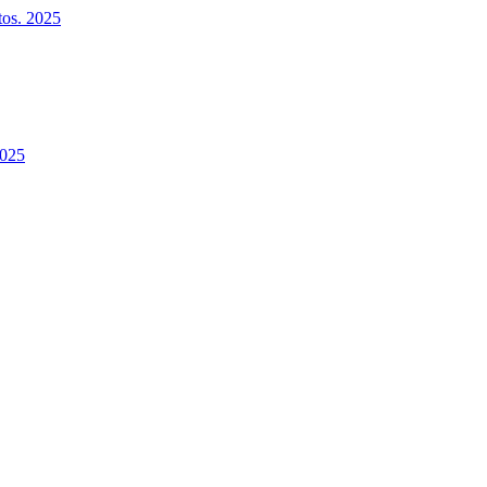
ntos. 2025
2025