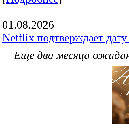
01.08.2026
Netflix подтверждает дат
Еще два месяца ожидан