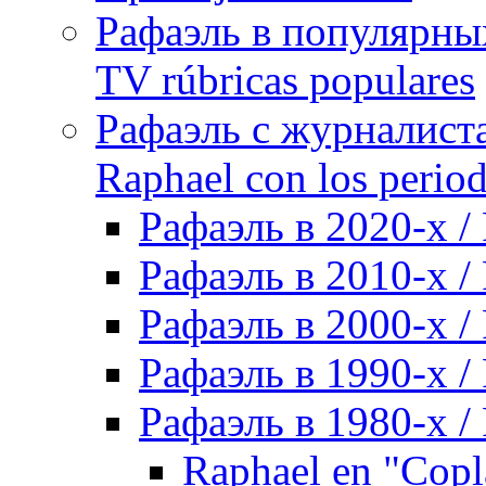
Рафаэль в популярных
TV rúbricas populares
Рафаэль с журналист
Raphael con los period
Рафаэль в 2020-х / 
Рафаэль в 2010-х / 
Рафаэль в 2000-х / 
Рафаэль в 1990-х / 
Рафаэль в 1980-х / 
Raphael en "Copl