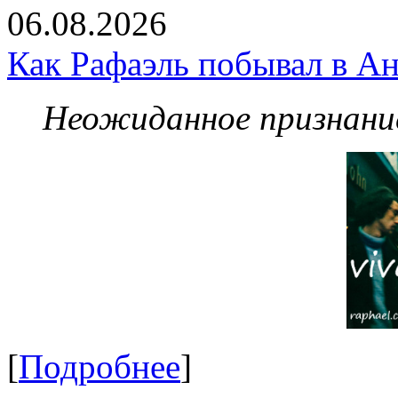
06.08.2026
Как Рафаэль побывал в Ан
Неожиданное признание
[
Подробнее
]