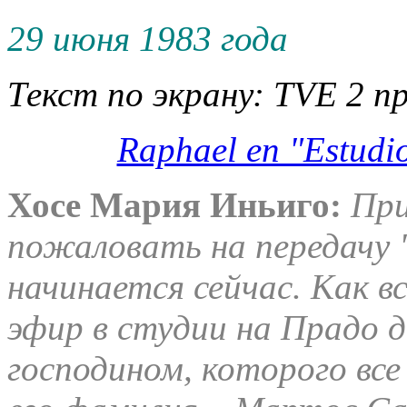
29 июня 1983 года
Текст по экрану: TVE 2 пр
Raphael en "Estudio
Хосе Мария Иньиго:
При
пожаловать на передачу "
начинается сейчас. Как в
эфир в студии на Прадо д
господином, которого все