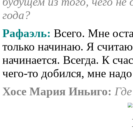
будущем из того, чего не
года?
Рафаэль:
Всего. Мне оста
только начинаю. Я считаю
начинается. Всегда. К счас
чего-то добился, мне надо
Хосе Мария Иньиго:
Где