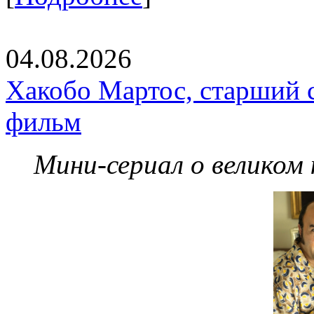
04.08.2026
Хакобо Мартос, старший 
фильм
Мини-сериал о великом