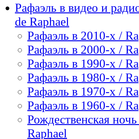
Рафаэль в видео и радио
de Raphael
Рафаэль в 2010-х / Ra
Рафаэль в 2000-х / Ra
Рафаэль в 1990-х / Ra
Рафаэль в 1980-х / Ra
Рафаэль в 1970-х / Ra
Рафаэль в 1960-х / Ra
Рождественская ночь 
Raphael