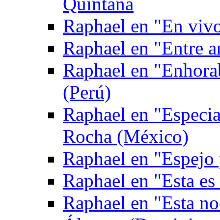
Quintana
Raphael en "En viv
Raphael en "Entre 
Raphael en "Enhora
(Perú)
Raphael en "Especia
Rocha (México)
Raphael en "Espejo
Raphael en "Esta es
Raphael en "Esta no