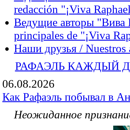
redacción "¡Viva Raphael
Ведущие авторы "Вива Р
principales de "¡Viva Ra
Наши друзья / Nuestros
РАФАЭЛЬ КАЖДЫЙ ДЕ
06.08.2026
Как Рафаэль побывал в Ан
Неожиданное признание