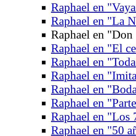
Raphael en "Vaya
Raphael en "La N
Raphael en "Don 
Raphael en "El ce
Raphael en "Toda
Raphael en "Imita
Raphael en "Boda
Raphael en "Parte
Raphael en "Los 
Raphael en "50 a