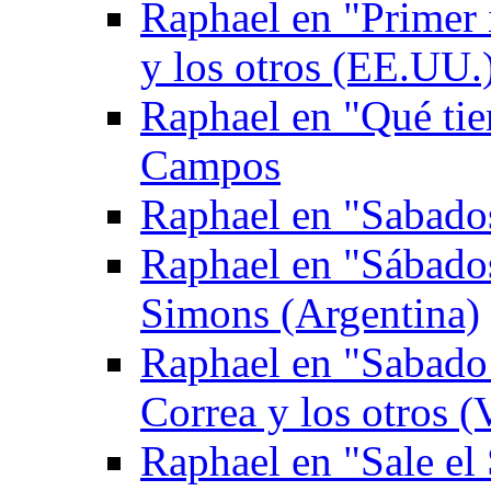
Raphael en "Primer
y los otros (EE.UU.
Raphael en "Qué tie
Campos
Raphael en "Sabados
Raphael en "Sábado
Simons (Argentina)
Raphael en "Sabado 
Correa y los otros (
Raphael en "Sale el