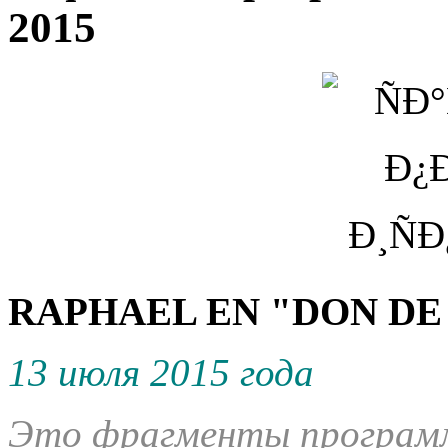
2015
RAPHAEL EN "DON DE
13 июля 2015 года
Это фрагменты программ