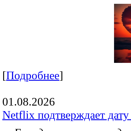
[
Подробнее
]
01.08.2026
Netflix подтверждает дат