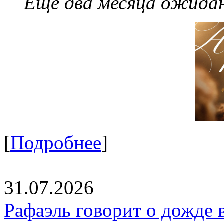
Еще два месяца ожидан
[
Подробнее
]
31.07.2026
Рафаэль говорит о дожде 