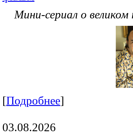
Мини-сериал о великом
[
Подробнее
]
03.08.2026