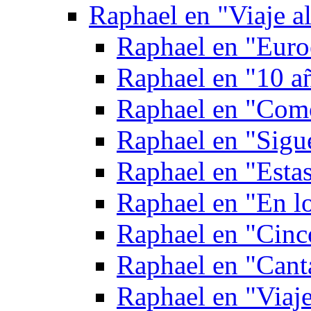
Raphael en "Viaje al
Raphael en "Euroe
Raphael en "10 a
Raphael en "Como
Raphael en "Sigu
Raphael en "Estas
Raphael en "En lo
Raphael en "Cinc
Raphael en "Cant
Raphael en "Viaj