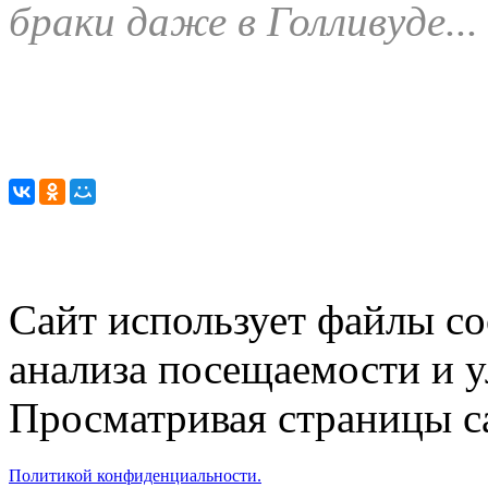
браки даже в Голливуде...
Сайт использует файлы co
анализа посещаемости и 
Просматривая страницы са
Политикой конфиденциальности.