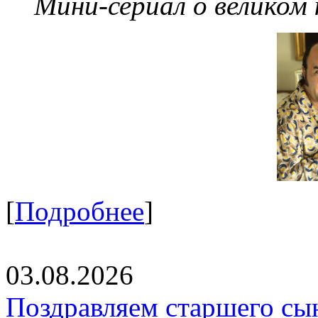
Мини-сериал о великом
[
Подробнее
]
03.08.2026
Поздравляем старшего сы