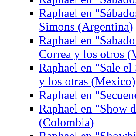
Raphael en "Sábado
Simons (Argentina)
Raphael en "Sabado 
Correa y los otros (
Raphael en "Sale el
y los otras (Mexico)
Raphael en "Secuen
Raphael en "Show de
(Colombia)
Raphael en "Showbi