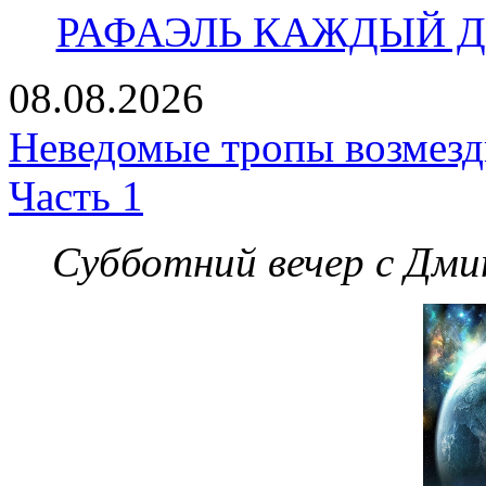
РАФАЭЛЬ КАЖДЫЙ ДЕ
08.08.2026
Неведомые тропы возмезди
Часть 1
Субботний вечер с Дм