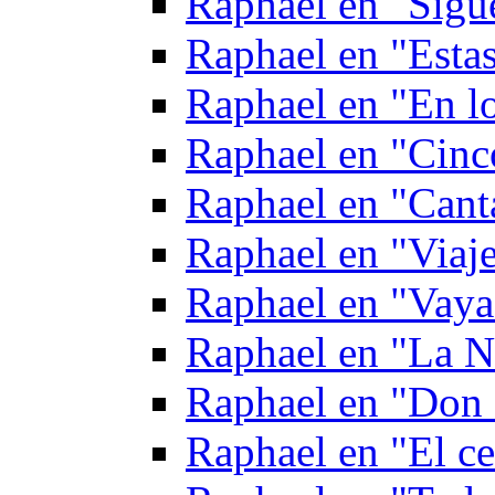
Raphael en "Sigu
Raphael en "Estas
Raphael en "En lo
Raphael en "Cinc
Raphael en "Cant
Raphael en "Viaj
Raphael en "Vaya
Raphael en "La N
Raphael en "Don 
Raphael en "El ce