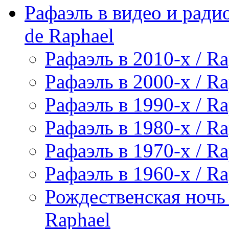
Рафаэль в видео и радио
de Raphael
Рафаэль в 2010-х / Ra
Рафаэль в 2000-х / Ra
Рафаэль в 1990-х / Ra
Рафаэль в 1980-х / Ra
Рафаэль в 1970-х / Ra
Рафаэль в 1960-х / Ra
Рождественская ночь 
Raphael