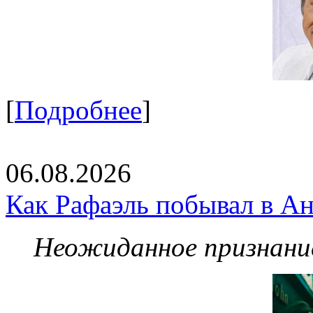
[
Подробнее
]
06.08.2026
Как Рафаэль побывал в Ан
Неожиданное признание