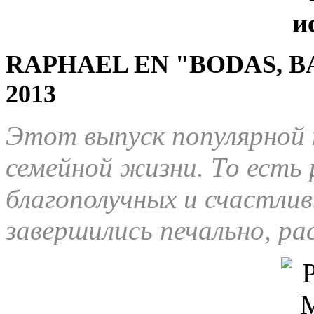
RAPHAEL EN "BODAS, B
2013
Этот выпуск популярной
семейной жизни. То есть р
благополучных и счастли
завершились печально, ра