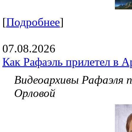
[
Подробнее
]
07.08.2026
Как Рафаэль прилетел в А
Видеоархивы Рафаэля 
Орловой