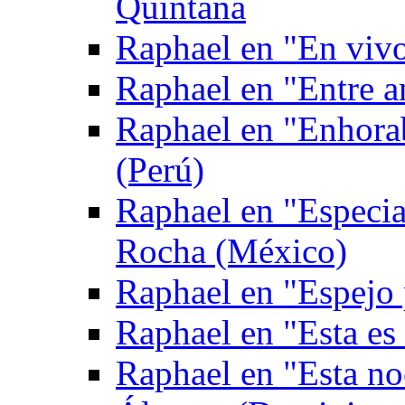
Quintana
Raphael en "En viv
Raphael en "Entre 
Raphael en "Enhora
(Perú)
Raphael en "Especia
Rocha (México)
Raphael en "Espejo
Raphael en "Esta es
Raphael en "Esta no