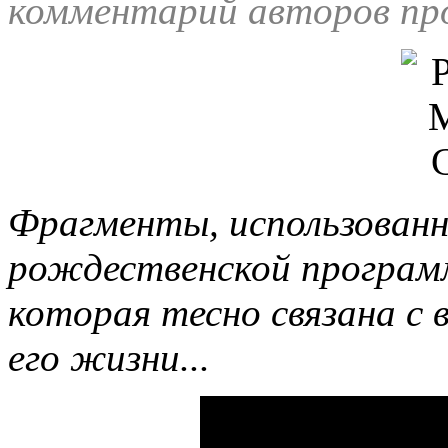
комментарий авторов пр
Фрагменты, использованн
рождественской программ
которая тесно связана с
его жизни...