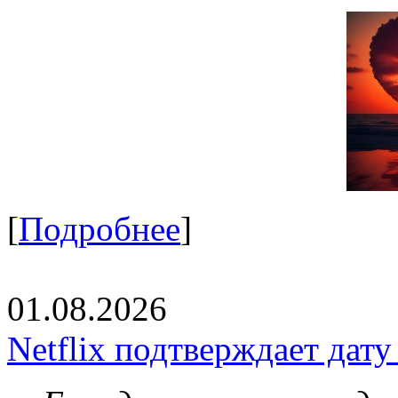
[
Подробнее
]
01.08.2026
Netflix подтверждает дат