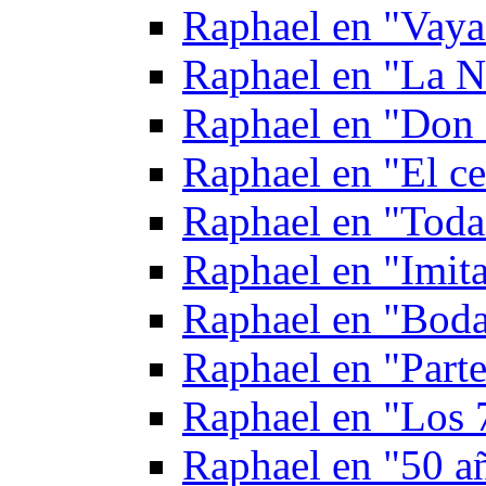
Raphael en "Vaya
Raphael en "La N
Raphael en "Don 
Raphael en "El ce
Raphael en "Toda
Raphael en "Imita
Raphael en "Boda
Raphael en "Parte
Raphael en "Los 
Raphael en "50 a