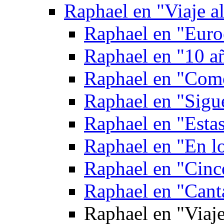
Raphael en "Viaje al
Raphael en "Euroe
Raphael en "10 a
Raphael en "Como
Raphael en "Sigu
Raphael en "Estas
Raphael en "En lo
Raphael en "Cinc
Raphael en "Cant
Raphael en "Viaj