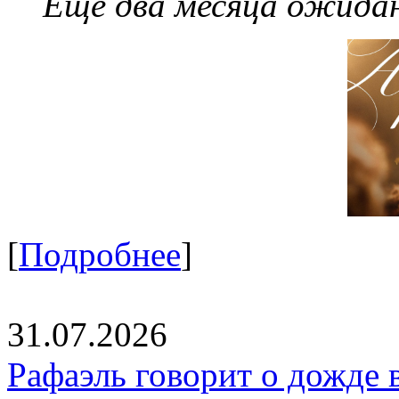
Еще два месяца ожидан
[
Подробнее
]
31.07.2026
Рафаэль говорит о дожде 