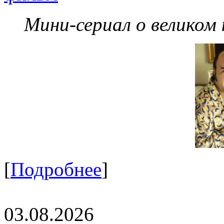
Мини-сериал о великом
[
Подробнее
]
03.08.2026