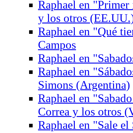
Raphael en "Primer
y los otros (EE.UU.
Raphael en "Qué tie
Campos
Raphael en "Sabados
Raphael en "Sábado
Simons (Argentina)
Raphael en "Sabado 
Correa y los otros (
Raphael en "Sale el