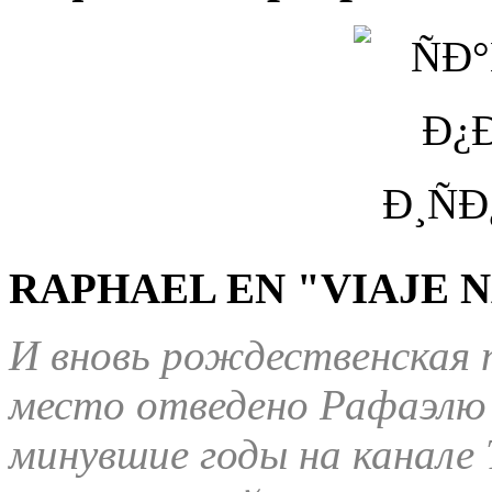
RAPHAEL EN "VIAJE N
И вновь рождественская 
место отведено Рафаэлю 
минувшие годы на канале 