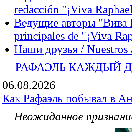
redacción "¡Viva Raphael
Ведущие авторы "Вива Р
principales de "¡Viva Ra
Наши друзья / Nuestros
РАФАЭЛЬ КАЖДЫЙ ДЕ
06.08.2026
Как Рафаэль побывал в Ан
Неожиданное признание