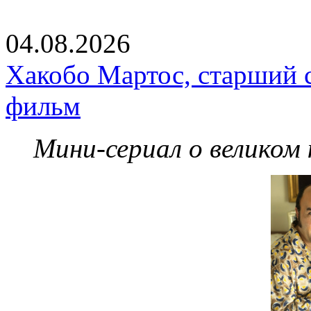
04.08.2026
Хакобо Мартос, старший 
фильм
Мини-сериал о великом