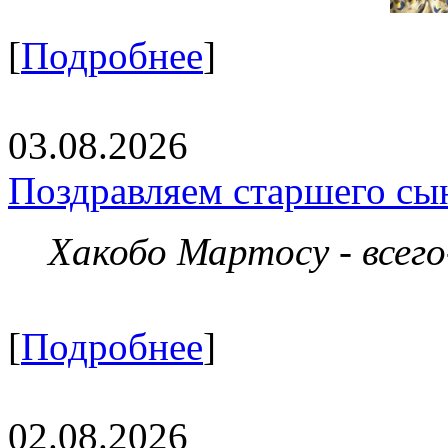
[
Подробнее
]
03.08.2026
Поздравляем старшего сы
Хакобо Мартосу - всег
[
Подробнее
]
02.08.2026