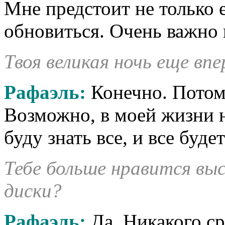
Мне предстоит не только 
обновиться. Очень важно 
Твоя великая ночь еще впе
Рафаэль:
Конечно. Потом
Возможно, в моей жизни н
буду знать все, и все буде
Тебе больше нравится вы
диски?
Рафаэль:
Да. Никакого ср