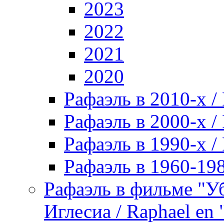
2023
2022
2021
2020
Рафаэль в 2010-х / 
Рафаэль в 2000-х / 
Рафаэль в 1990-х / 
Рафаэль в 1960-198
Рафаэль в фильме "У
Иглесиа / Raphael en 