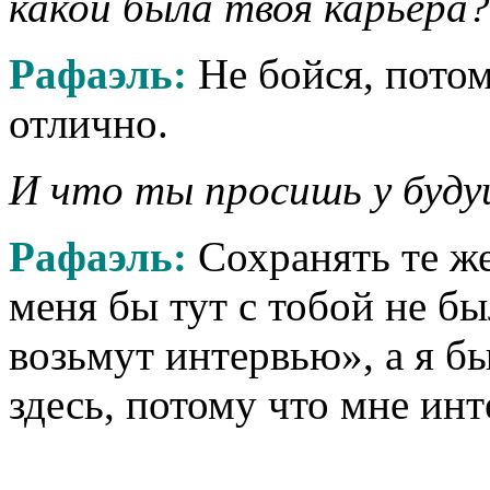
какой была твоя карьера?
Рафаэль:
Не бойся, потом
отлично.
И что ты просишь у буду
Рафаэль:
Сохранять те ж
меня бы тут с тобой не бы
возьмут интервью», а я б
здесь, потому что мне инт