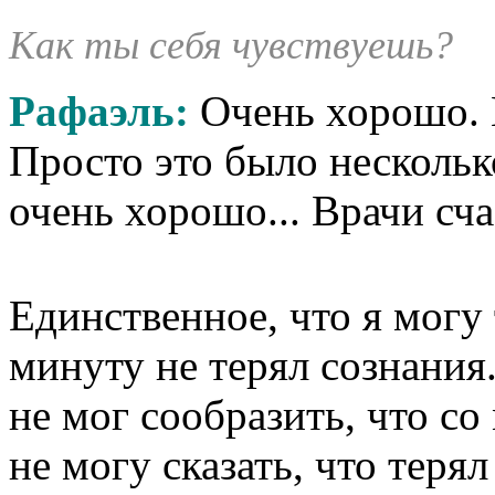
Как ты себя чувствуешь?
Рафаэль:
Очень хорошо. 
Просто это было нескольк
очень хорошо... Врачи сча
Единственное, что я могу т
минуту не терял сознания.
не мог сообразить, что со
не могу сказать, что тер