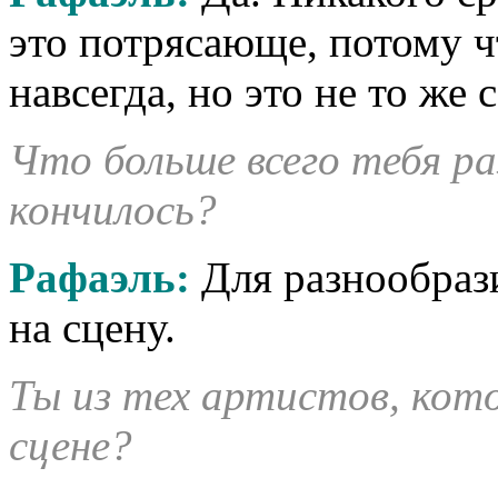
это потрясающе, потому чт
навсегда, но это не то же 
Что больше всего тебя ра
кончилось?
Рафаэль:
Для разнообрази
на сцену.
Ты из тех артистов, ко
сцене?