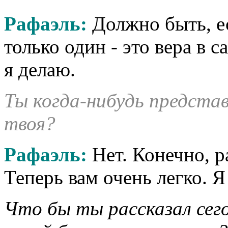
Рафаэль:
Должно быть, е
только один - это вера в с
я делаю.
Ты когда-нибудь представ
твоя?
Рафаэль:
Нет. Конечно, р
Теперь вам очень легко. Я
Что бы ты рассказал сег