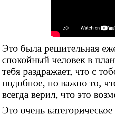
Это была решительная еже
спокойный человек в план
тебя раздражает, что с то
подобное, но важно то, чт
всегда верил, что это воз
Это очень категорическое 