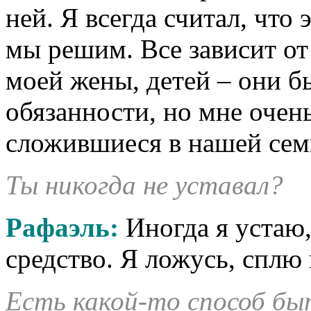
ней. Я всегда считал, что
мы решим. Все зависит от 
моей жены, детей – они б
обязанности, но мне очен
сложившиеся в нашей сем
Ты никогда не уставал?
Рафаэль:
Иногда я устаю,
средство. Я ложусь, сплю
Есть какой-то способ б