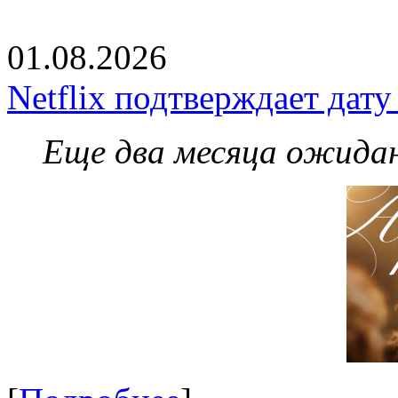
01.08.2026
Netflix подтверждает дат
Еще два месяца ожидан