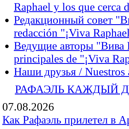
Raphael y los que cerca d
Редакционный совет "Вив
redacción "¡Viva Raphael
Ведущие авторы "Вива Р
principales de "¡Viva Ra
Наши друзья / Nuestros
РАФАЭЛЬ КАЖДЫЙ ДЕ
07.08.2026
Как Рафаэль прилетел в А