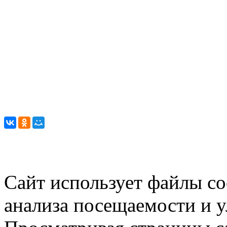
Сайт использует файлы co
анализа посещаемости и 