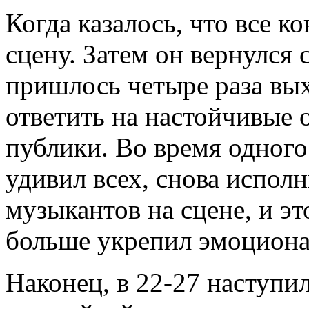
Когда казалось, что все к
сцену. Затем он вернулся 
пришлось четыре раза вы
ответить на настойчивые
публики. Во время одного
удивил всех, снова исполн
музыкантов на сцене, и э
больше укрепил эмоциона
Наконец, в 22-27 наступи