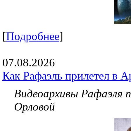
[
Подробнее
]
07.08.2026
Как Рафаэль прилетел в А
Видеоархивы Рафаэля 
Орловой