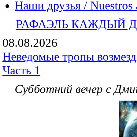
Наши друзья / Nuestros
РАФАЭЛЬ КАЖДЫЙ ДЕ
08.08.2026
Неведомые тропы возмезди
Часть 1
Субботний вечер с Дм