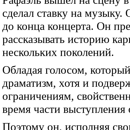
сделал ставку на музыку. 
до конца концерта. Он пр
рассказывать историю кар
нескольких поколений.
Обладая голосом, который
драматизм, хотя и подвер
ограничениям, свойственн
время части выступления 
Поэтому он, исполняя сво