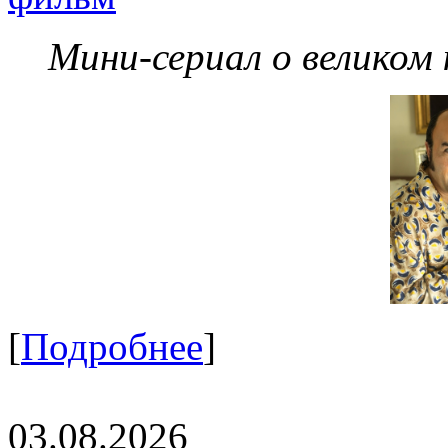
Мини-сериал о великом
[
Подробнее
]
03.08.2026