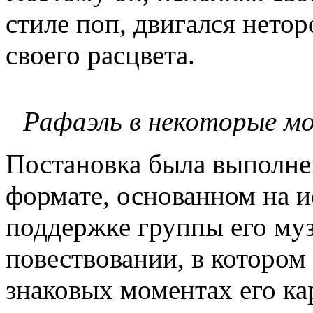
стиле поп, двигался нето
своего расцвета.
Рафаэль в некоторые мо
Постановка была выполне
формате, основанном на 
поддержке группы его му
повествовании, в котором
знаковых моментах его ка