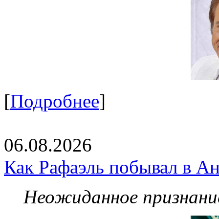
[
Подробнее
]
06.08.2026
Как Рафаэль побывал в Ан
Неожиданное признание