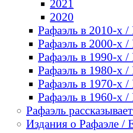
2021
2020
Рафаэль в 2010-х / 
Рафаэль в 2000-х / 
Рафаэль в 1990-х / 
Рафаэль в 1980-х / 
Рафаэль в 1970-х / 
Рафаэль в 1960-х / 
Рафаэль рассказывает 
Издания о Рафаэле / E