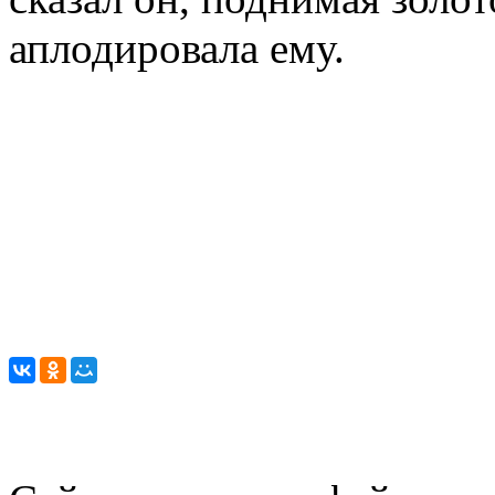
аплодировала ему.