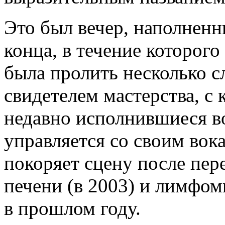
Это был вечер, наполненн
конца, в течение которог
была пролить несколько с
свидетелем мастерства, с 
недавно исполнившиеся во
управляется со своим во
покоряет сцену после пер
печени (в 2003) и лимфом
в прошлом году.