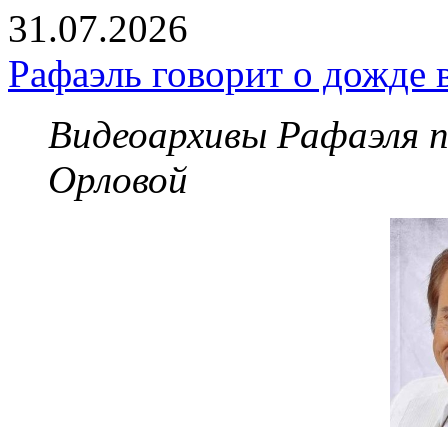
31.07.2026
Рафаэль говорит о дожде 
Видеоархивы Рафаэля 
Орловой