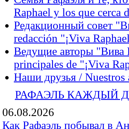
Raphael y los que cerca d
Редакционный совет "Вив
redacción "¡Viva Raphael
Ведущие авторы "Вива Р
principales de "¡Viva Ra
Наши друзья / Nuestros
РАФАЭЛЬ КАЖДЫЙ ДЕ
06.08.2026
Как Рафаэль побывал в Ан