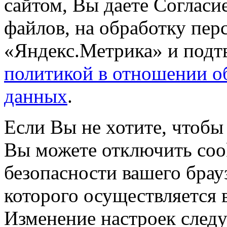
сайтом, Вы даете Согласие
файлов, на обработку пе
«Яндекс.Метрика» и подтв
политикой в отношении о
данных
.
Если Вы не хотите, чтобы
Вы можете отключить coo
безопасности вашего брау
которого осуществляется в
Изменение настроек следу