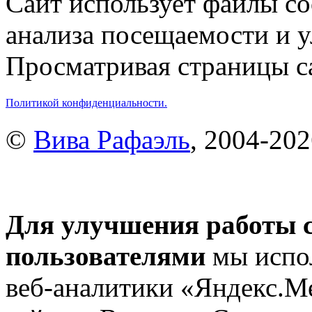
Сайт использует файлы co
анализа посещаемости и 
Просматривая страницы са
Политикой конфиденциальности.
©
Вива Рафаэль
, 2004-20
Для улучшения работы с
пользователями
мы испол
веб-аналитики «Яндекс.М