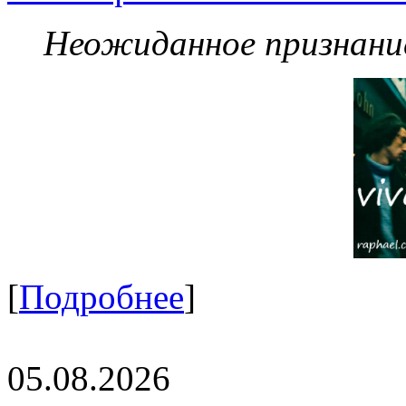
Неожиданное признание
[
Подробнее
]
05.08.2026