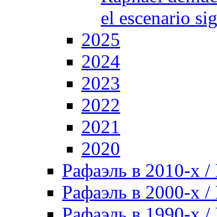
el escenario si
2025
2024
2023
2022
2021
2020
Рафаэль в 2010-х / 
Рафаэль в 2000-х / 
Рафаэль в 1990-х / 