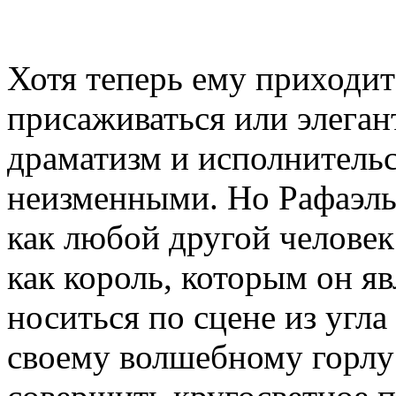
Хотя теперь ему приходит
присаживаться или элегант
драматизм и исполнитель
неизменными. Но Рафаэль 
как любой другой человек 
как король, которым он яв
носиться по сцене из угла
своему волшебному горлу 