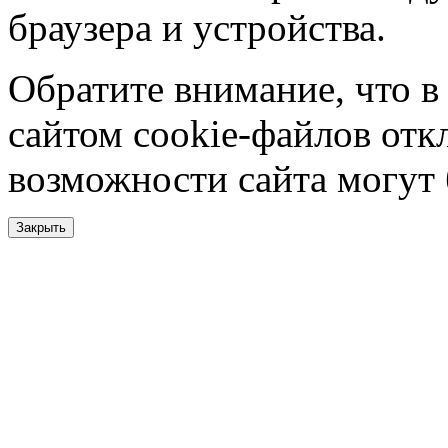
браузера и устройства.
Обратите внимание, что в
сайтом cookie-файлов отк
возможности сайта могут
Закрыть