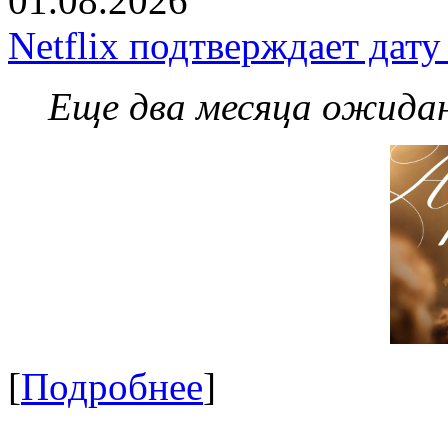
01.08.2026
Netflix подтверждает дат
Еще два месяца ожидан
[
Подробнее
]