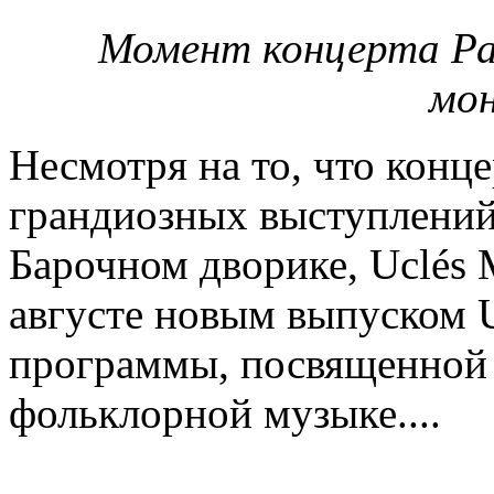
Момент концерта Ра
мо
Несмотря на то, что конц
грандиозных выступлений,
Барочном дворике, Uclés 
августе новым выпуском U
программы, посвященной 
фольклорной музыке....