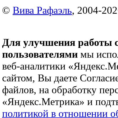
©
Вива Рафаэль
, 2004-20
Для улучшения работы с
пользователями
мы испол
веб-аналитики «Яндекс.М
сайтом, Вы даете Согласие
файлов, на обработку пе
«Яндекс.Метрика» и подтв
политикой в отношении о