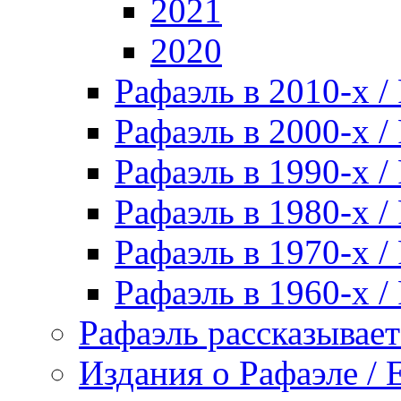
2021
2020
Рафаэль в 2010-х / 
Рафаэль в 2000-х / 
Рафаэль в 1990-х / 
Рафаэль в 1980-х / 
Рафаэль в 1970-х / 
Рафаэль в 1960-х / 
Рафаэль рассказывает 
Издания о Рафаэле / E