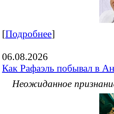
[
Подробнее
]
06.08.2026
Как Рафаэль побывал в Ан
Неожиданное признание