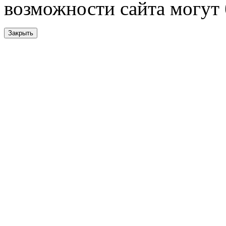
возможности сайта могут
Закрыть