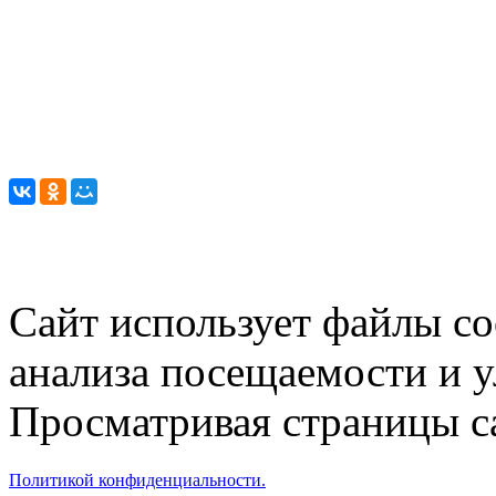
Сайт использует файлы co
анализа посещаемости и 
Просматривая страницы са
Политикой конфиденциальности.