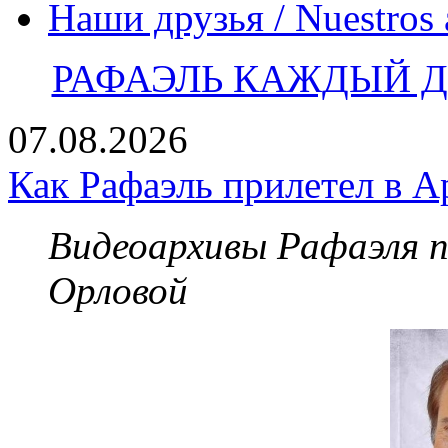
Наши друзья / Nuestros
РАФАЭЛЬ КАЖДЫЙ ДЕ
07.08.2026
Как Рафаэль прилетел в А
Видеоархивы Рафаэля 
Орловой