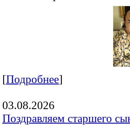
[
Подробнее
]
03.08.2026
Поздравляем старшего сы