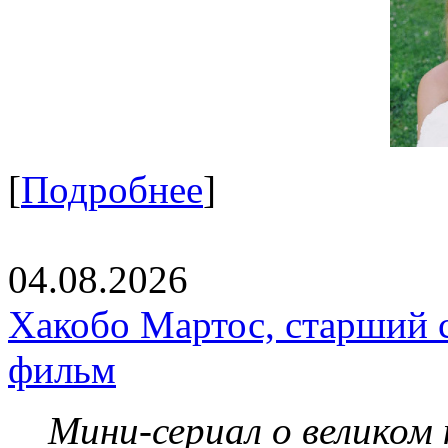
[
Подробнее
]
04.08.2026
Хакобо Мартос, старший 
фильм
Мини-сериал о великом