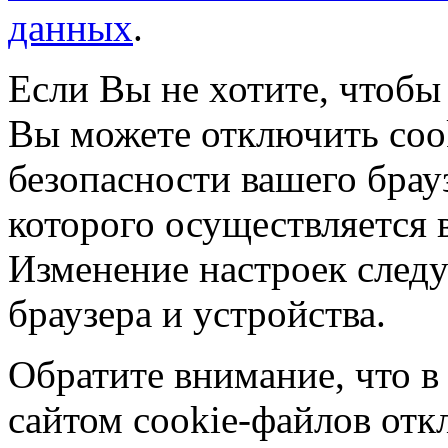
данных
.
Если Вы не хотите, чтобы
Вы можете отключить coo
безопасности вашего брау
которого осуществляется в
Изменение настроек следу
браузера и устройства.
Обратите внимание, что в
сайтом cookie-файлов отк