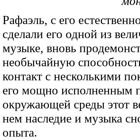
мо
Рафаэль, с его естественн
сделали его одной из вел
музыке, вновь продемонст
необычайную способность
контакт с несколькими по
его мощно исполненным п
окружающей среды этот ве
нем наследие и музыка сн
опыта.