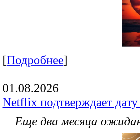
[
Подробнее
]
01.08.2026
Netflix подтверждает дат
Еще два месяца ожидан