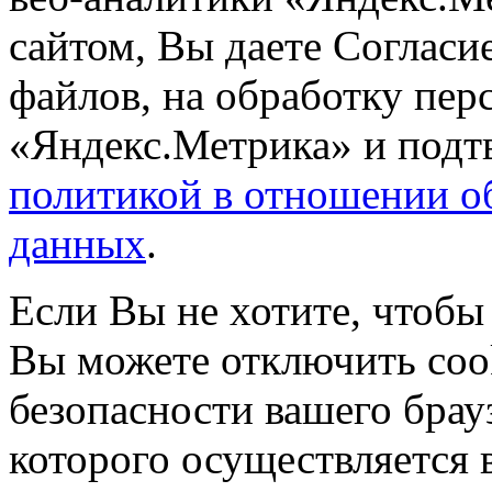
сайтом, Вы даете Согласие
файлов, на обработку пе
«Яндекс.Метрика» и подтв
политикой в отношении о
данных
.
Если Вы не хотите, чтобы
Вы можете отключить coo
безопасности вашего брау
которого осуществляется в