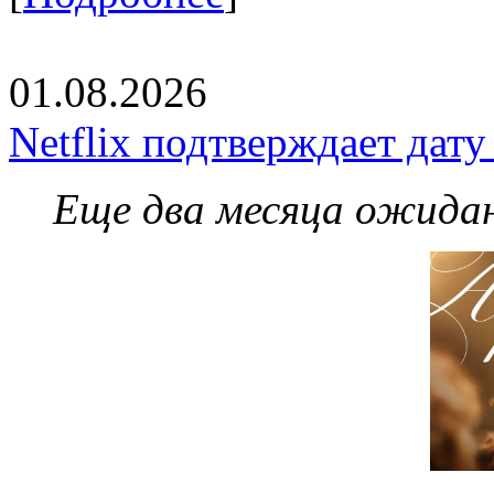
01.08.2026
Netflix подтверждает дат
Еще два месяца ожидан