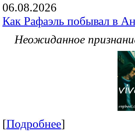
06.08.2026
Как Рафаэль побывал в Ан
Неожиданное признание
[
Подробнее
]