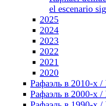
el escenario si
2025
2024
2023
2022
2021
2020
Рафаэль в 2010-х / 
Рафаэль в 2000-х / 
Рафаэль в 1990-х / 