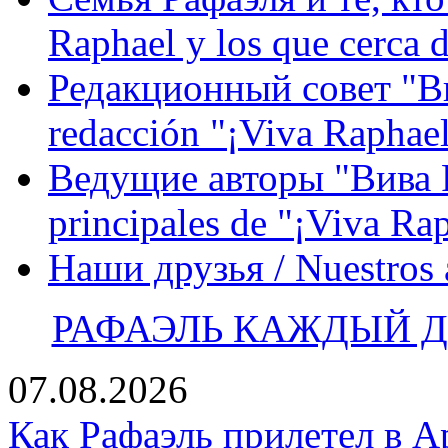
Raphael y los que cerca d
Редакционный совет "Вив
redacción "¡Viva Raphael
Ведущие авторы "Вива Р
principales de "¡Viva Ra
Наши друзья / Nuestros
РАФАЭЛЬ КАЖДЫЙ ДЕ
07.08.2026
Как Рафаэль прилетел в А