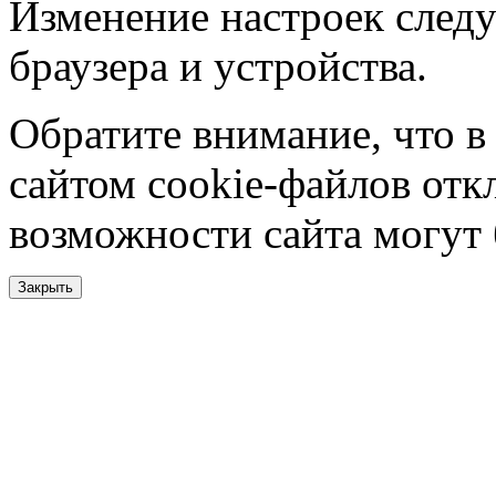
Изменение настроек следу
браузера и устройства.
Обратите внимание, что в
сайтом cookie-файлов отк
возможности сайта могут
Закрыть