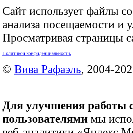
Сайт использует файлы co
анализа посещаемости и 
Просматривая страницы са
Политикой конфиденциальности.
©
Вива Рафаэль
, 2004-20
Для улучшения работы с
пользователями
мы испол
веб-аналитики «Яндекс.М