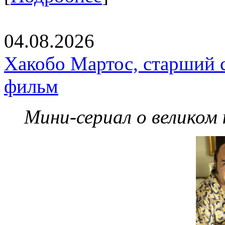
04.08.2026
Хакобо Мартос, старший 
фильм
Мини-сериал о великом