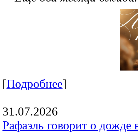
[
Подробнее
]
31.07.2026
Рафаэль говорит о дожде 