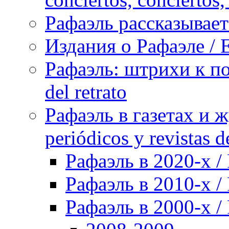
Рафаэль рассказывает 
Издания о Рафаэле / E
Рафаэль: штрихи к пор
del retrato
Рафаэль в газетах и ж
periódicos y revistas 
Рафаэль в 2020-х / 
Рафаэль в 2010-х / 
Рафаэль в 2000-х / 