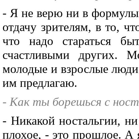
- Я не верю ни в формулы
отдачу зрителям, в то, чт
что надо стараться бы
счастливыми других. 
молодые и взрослые люди 
им предлагаю.
- Как ты борешься с нос
- Никакой ностальгии, н
плохое, - это прошлое. А