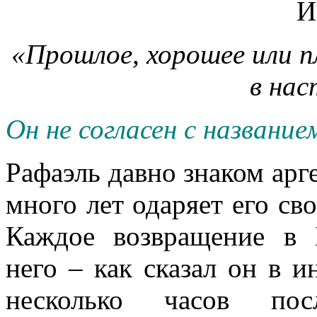
«Прошлое, хорошее или пл
в на
Он не согласен с название
Рафаэль давно знаком арг
много лет одаряет его с
Каждое возвращение в 
него – как сказал он в 
несколько часов п