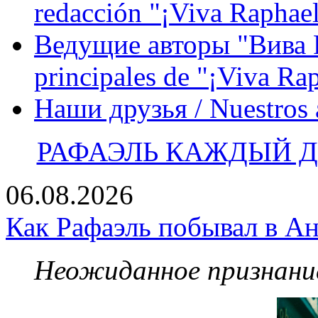
redacción "¡Viva Raphael
Ведущие авторы "Вива Р
principales de "¡Viva Ra
Наши друзья / Nuestros
РАФАЭЛЬ КАЖДЫЙ ДЕ
06.08.2026
Как Рафаэль побывал в Ан
Неожиданное признание