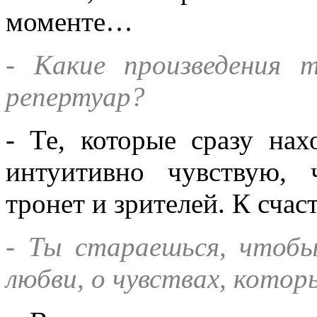
моменте…
- Какие произведения 
репертуар?
- Те, которые сразу нах
интуитивно чувствую, 
тронет и зрителей. К счас
- Ты стараешься, чтобы
любви, о чувствах, которы