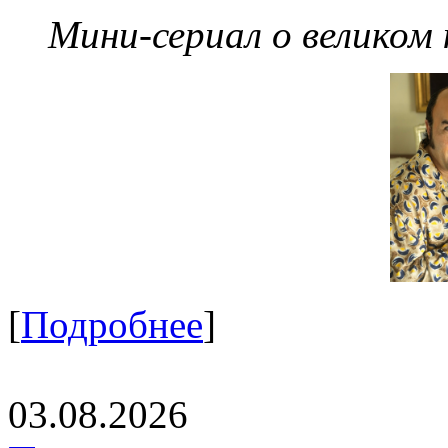
Мини-сериал о великом
[
Подробнее
]
03.08.2026