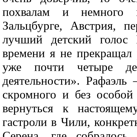
похвалам и немного 
Зальцбурге, Австрия, 
лучший детский голос
времени я не прекращал 
уже почти четыре дес
деятельности». Рафаэль 
скромного и без особой
вернуться к настоящем
гастроли в Чили, конкрет
Серена, где собралось