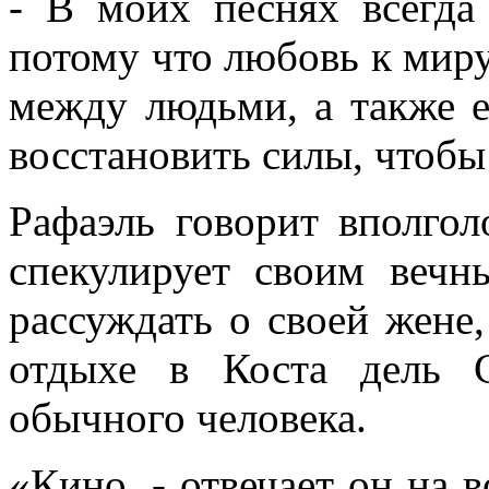
- В моих песнях всегда
потому что любовь к миру
между людьми, а также е
восстановить силы, чтобы
Рафаэль говорит вполгол
спекулирует своим вечн
рассуждать о своей жене,
отдыхе в Коста дель 
обычного человека.
«Кино, - отвечает он на в