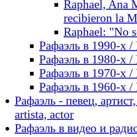
Raphael, Ana M
recibieron la M
Raphael: "No s
Рафаэль в 1990-х / 
Рафаэль в 1980-х / 
Рафаэль в 1970-х / 
Рафаэль в 1960-х / 
Рафаэль - певец, артист, 
artista, actor
Рафаэль в видео и радио