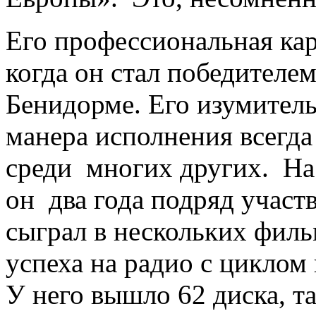
Его профессиональная кар
когда он стал победителем
Бенидорме. Его изумител
манера исполнения всегд
среди многих других. На 
он два года подряд участ
сыграл в нескольких филь
успеха на радио с циклом 
У него вышло 62 диска, т