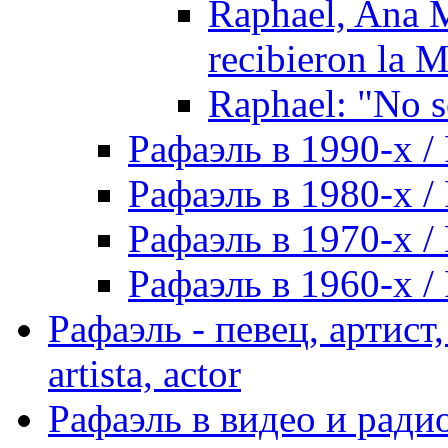
Raphael, Ana M
recibieron la M
Raphael: "No s
Рафаэль в 1990-х / 
Рафаэль в 1980-х / 
Рафаэль в 1970-х / 
Рафаэль в 1960-х / 
Рафаэль - певец, артист, 
artista, actor
Рафаэль в видео и радио