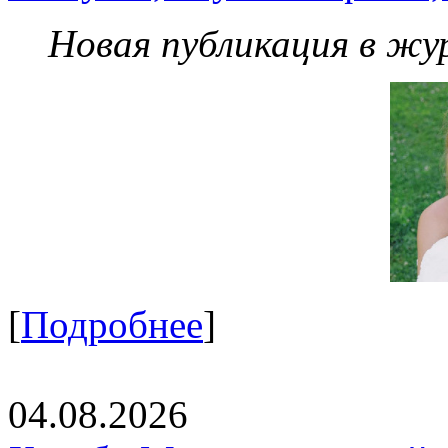
Новая публикация в жу
[
Подробнее
]
04.08.2026