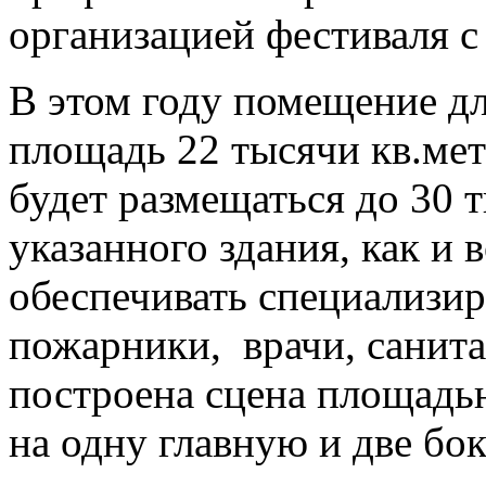
организацией фестиваля 
В этом году помещение дл
площадь 22 тысячи кв.мет
будет размещаться до 30 
указанного здания, как и в
обеспечивать специализир
пожарники, врачи, санита
построена сцена площадью
на одну главную и две бо