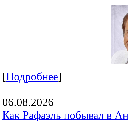
[
Подробнее
]
06.08.2026
Как Рафаэль побывал в Ан