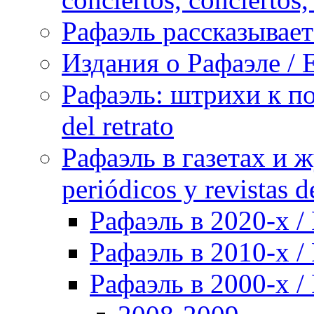
Рафаэль рассказывает 
Издания о Рафаэле / E
Рафаэль: штрихи к пор
del retrato
Рафаэль в газетах и ж
periódicos y revistas 
Рафаэль в 2020-х / 
Рафаэль в 2010-х / 
Рафаэль в 2000-х / 