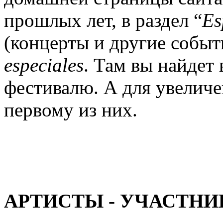
прошлых лет, в раздел “
Es
(концерты и другие собы
especiales
. Там вы найдет 
фестивалю. А для увеличе
первому из них.
АРТИСТЫ - УЧАСТНИ