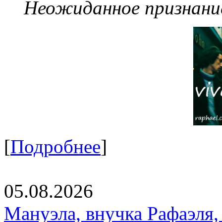
Неожиданное признание
[
Подробнее
]
05.08.2026
Мануэла, внучка Рафаэля,