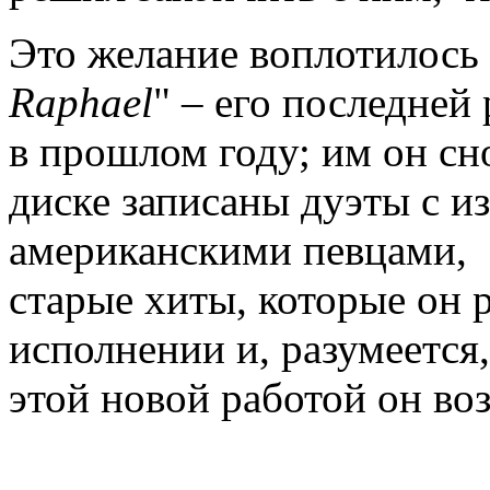
Это желание воплотилось 
Raphael
" – его последней
в прошлом году; им он сно
диске записаны дуэты с 
американскими певцами, 
старые хиты, которые он 
исполнении и, разумеется,
этой новой работой он во