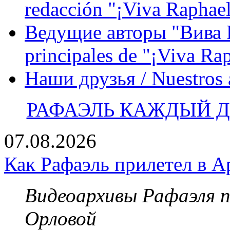
redacción "¡Viva Raphael
Ведущие авторы "Вива Р
principales de "¡Viva Ra
Наши друзья / Nuestros
РАФАЭЛЬ КАЖДЫЙ ДЕ
07.08.2026
Как Рафаэль прилетел в А
Видеоархивы Рафаэля 
Орловой