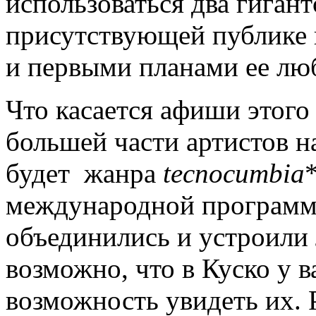
использоваться два гигант
присутствующей публике 
и первыми планами ее л
Что касается афиши этого 
большей части артистов н
будет жанра
tecnocumbia
международной програм
объединились и устроили 
возможно, что в Куско у в
возможность увидеть их. 