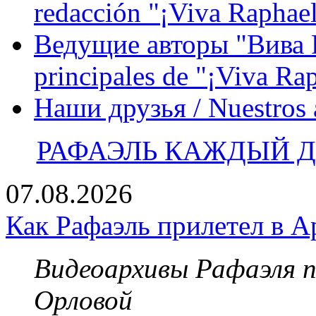
redacción "¡Viva Raphael
Ведущие авторы "Вива Р
principales de "¡Viva Ra
Наши друзья / Nuestros
РАФАЭЛЬ КАЖДЫЙ ДЕ
07.08.2026
Как Рафаэль прилетел в А
Видеоархивы Рафаэля 
Орловой