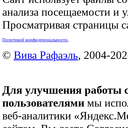
анализа посещаемости и 
Просматривая страницы са
Политикой конфиденциальности.
©
Вива Рафаэль
, 2004-20
Для улучшения работы с
пользователями
мы испол
веб-аналитики «Яндекс.М