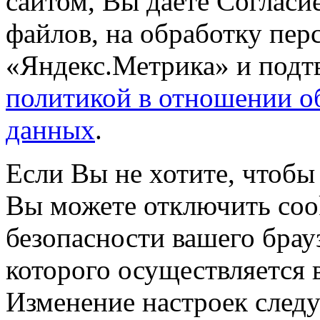
сайтом, Вы даете Согласие
файлов, на обработку пе
«Яндекс.Метрика» и подтв
политикой в отношении о
данных
.
Если Вы не хотите, чтобы
Вы можете отключить coo
безопасности вашего брау
которого осуществляется в
Изменение настроек следу