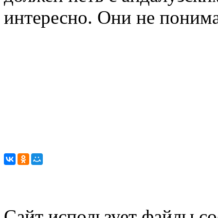
интересно. Они не поним
Сайт использует файлы co