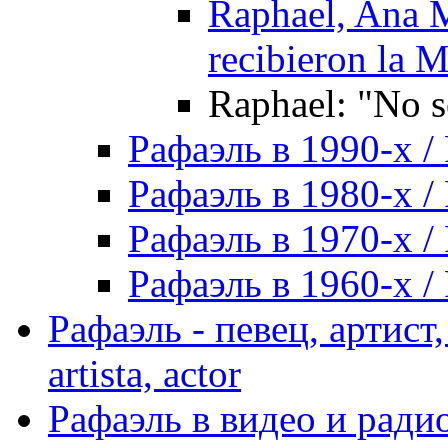
Raphael, Ana M
recibieron la M
Raphael: "No s
Рафаэль в 1990-х / 
Рафаэль в 1980-х / 
Рафаэль в 1970-х / 
Рафаэль в 1960-х / 
Рафаэль - певец, артист, 
artista, actor
Рафаэль в видео и радио