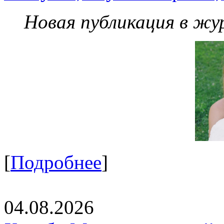
Новая публикация в жу
[
Подробнее
]
04.08.2026