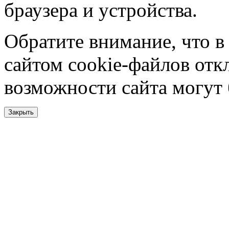
браузера и устройства.
Обратите внимание, что в
сайтом cookie-файлов отк
возможности сайта могут
Закрыть