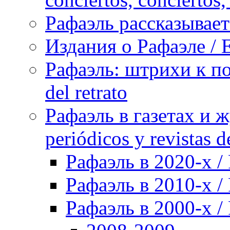
Рафаэль рассказывает 
Издания о Рафаэле / E
Рафаэль: штрихи к пор
del retrato
Рафаэль в газетах и ж
periódicos y revistas 
Рафаэль в 2020-х / 
Рафаэль в 2010-х / 
Рафаэль в 2000-х / 