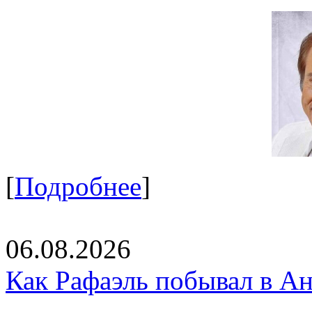
[
Подробнее
]
06.08.2026
Как Рафаэль побывал в Ан