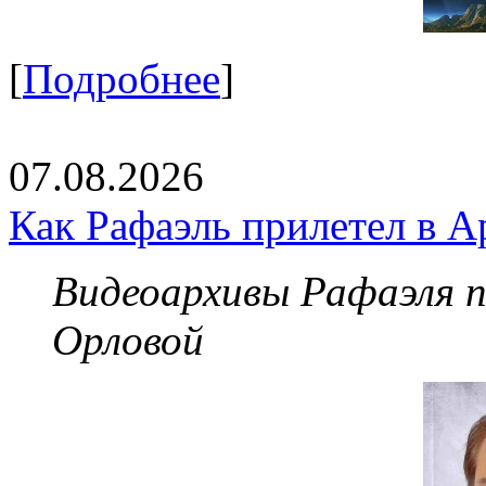
[
Подробнее
]
07.08.2026
Как Рафаэль прилетел в А
Видеоархивы Рафаэля 
Орловой