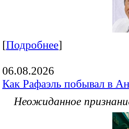
[
Подробнее
]
06.08.2026
Как Рафаэль побывал в Ан
Неожиданное признание