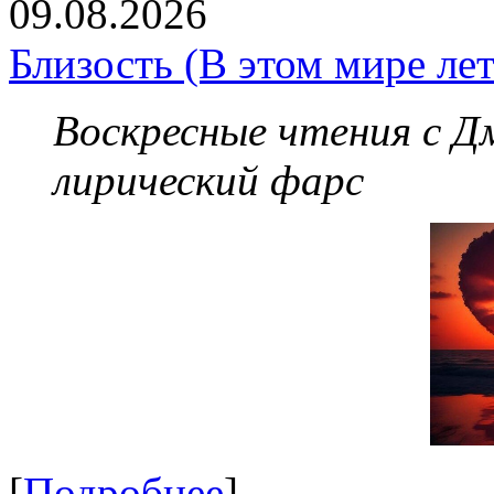
09.08.2026
Близость (В этом мире лет
Воскресные чтения с 
лирический фарс
[
Подробнее
]