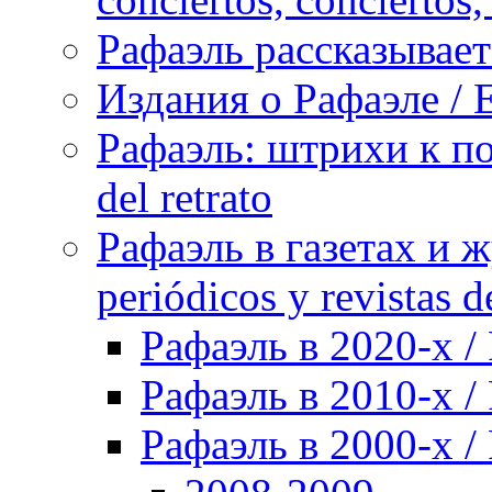
Рафаэль рассказывает 
Издания о Рафаэле / E
Рафаэль: штрихи к пор
del retrato
Рафаэль в газетах и ж
periódicos y revistas 
Рафаэль в 2020-х / 
Рафаэль в 2010-х / 
Рафаэль в 2000-х / 