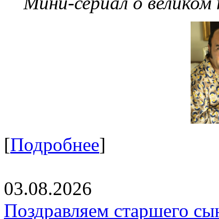
Мини-сериал о великом
[
Подробнее
]
03.08.2026
Поздравляем старшего сы