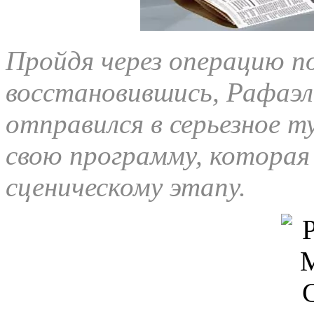
Пройдя через операцию по
восстановившись, Рафаэль
отправился в серьезное ту
свою программу, которая 
сценическому этапу.