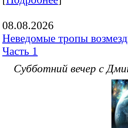
08.08.2026
Неведомые тропы возмезди
Часть 1
Субботний вечер с Дм