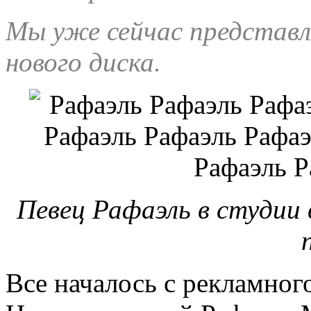
Мы уже сейчас представля
нового диска.
Певец Рафаэль в студии в
Все началось с рекламного