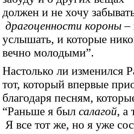
должен и не хочу забыват
драгоценности короны –
услышать, и которые нико
вечно молодыми”.
Настолько ли изменился Р
тот, который впервые пр
благодаря песням, которы
“Раньше я был
салагой
, а
Я все тот же, но я уже со