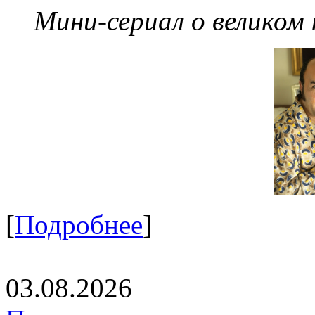
Мини-сериал о великом
[
Подробнее
]
03.08.2026