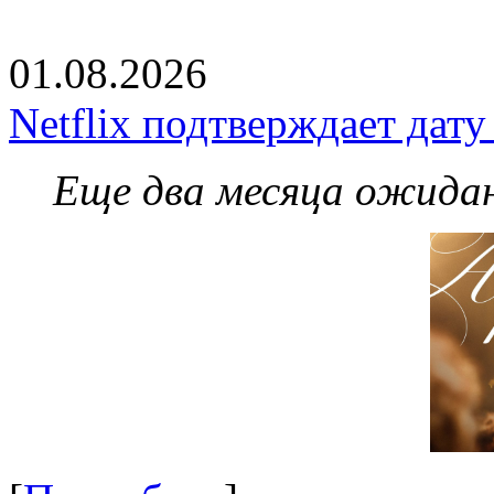
01.08.2026
Netflix подтверждает дат
Еще два месяца ожидан