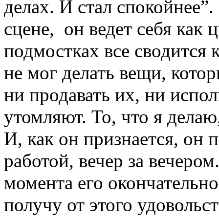
делах. И стал спокойнее”.
сцене, он ведет себя как 
подмостках все сводится к
не мог делать вещи, котор
ни продавать их, ни испол
утомляют. То, что я делаю
И, как он признается, он 
работой, вечер за вечером.
момента его окончательног
получу от этого удовольст