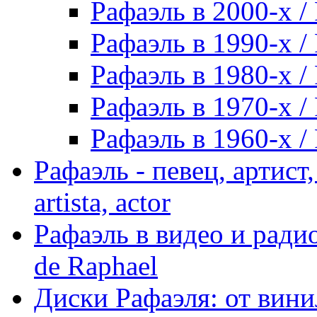
Рафаэль в 2000-х / 
Рафаэль в 1990-х / 
Рафаэль в 1980-х / 
Рафаэль в 1970-х / 
Рафаэль в 1960-х / 
Рафаэль - певец, артист, 
artista, actor
Рафаэль в видео и радио
de Raphael
Диски Рафаэля: от винил