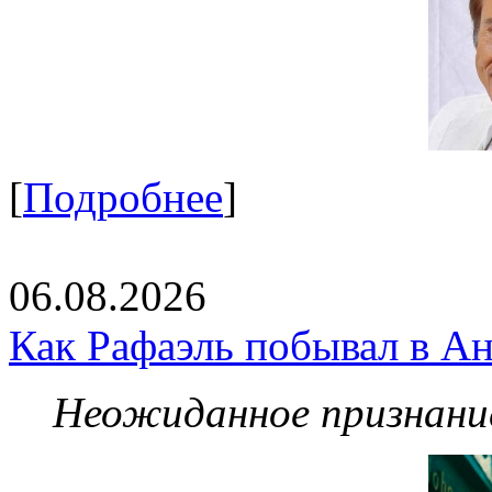
[
Подробнее
]
06.08.2026
Как Рафаэль побывал в Ан
Неожиданное признание