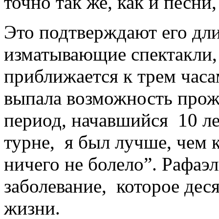
точно так же, как и песни,
Это подтверждают его дли
изматывающие спектакли,
приближается к трем час
выпала возможность прож
период, начавшийся 10 ле
турне, я был лучше, чем к
ничего не болело”. Рафаэ
заболевание, которое деся
жизни.