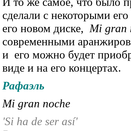
И то же самое, что было 
сделали с некоторыми его
его новом диске,
Mi gran
современными аранжировк
и его можно будет приобр
виде и на его концертах.
Рафаэль
Mi gran noche
'Si ha de ser así'