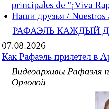
principales de "¡Viva Ra
Наши друзья / Nuestros
РАФАЭЛЬ КАЖДЫЙ ДЕ
07.08.2026
Как Рафаэль прилетел в А
Видеоархивы Рафаэля 
Орловой