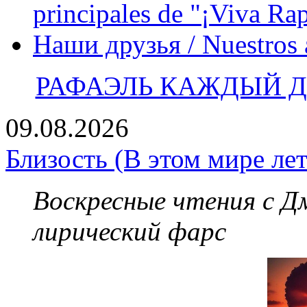
principales de "¡Viva Ra
Наши друзья / Nuestros
РАФАЭЛЬ КАЖДЫЙ ДЕ
09.08.2026
Близость (В этом мире лет
Воскресные чтения с 
лирический фарс