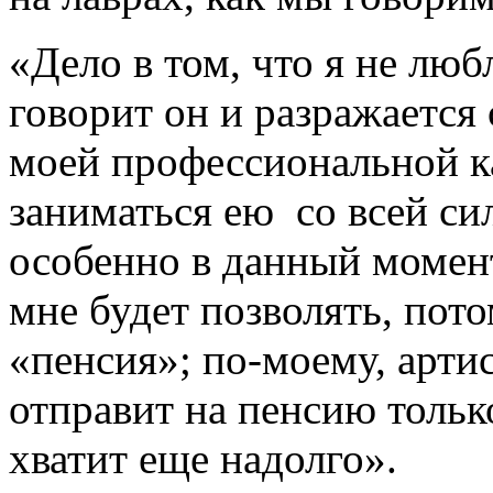
«Дело в том, что я не люб
говорит он и разражается
моей профессиональной к
заниматься ею со всей си
особенно в данный момент
мне будет позволять, пото
«пенсия»; по-моему, артис
отправит на пенсию тольк
хватит еще надолго».