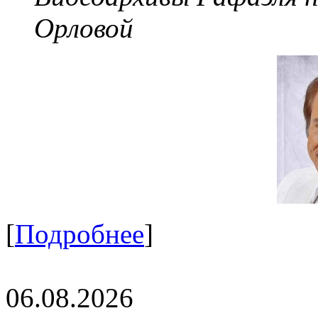
Орловой
[
Подробнее
]
06.08.2026