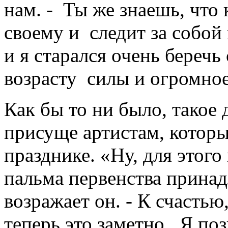
нам. - Ты же знаешь, что
своему и следит за собой 
и я старался очень беречь
возрасту силы и огромно
Как бы то ни было, такое 
присуще артистам, которы
празднике. «Ну, для этого
пальма первенства принад
возражает он. - К счастью
теперь это заметно. Я по