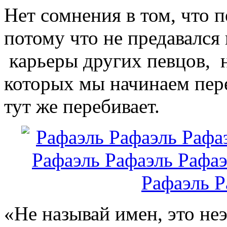
Нет сомнения в том, что 
потому что не предавалс
карьеры других певцов, н
которых мы начинаем пере
тут же перебивает.
«Не называй имен, это неэ