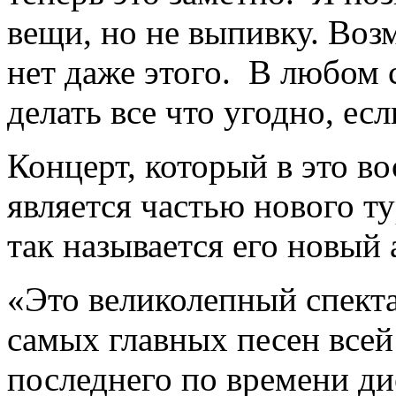
вещи, но не выпивку. Воз
нет даже этого. В любом 
делать все что угодно, ес
Концерт, который в это в
является частью нового т
так называется его новый
«Это великолепный спектак
самых главных песен всей
последнего по времени дис