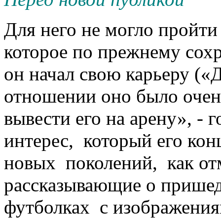
Для него не могло пройти
которое по прежнему сохр
он начал свою карьеру («
отношении оно было очен
вывести его на арену», - г
интерес, который его ко
новых поколений, как от
рассказывающие о пришед
футболках с изображения