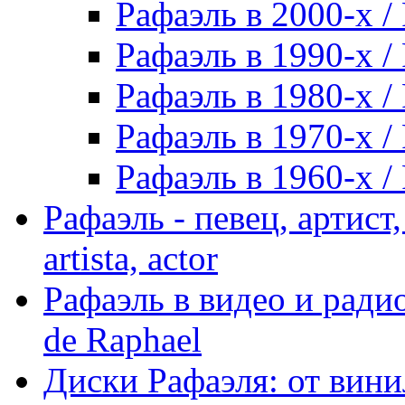
Рафаэль в 2000-х / 
Рафаэль в 1990-х / 
Рафаэль в 1980-х / 
Рафаэль в 1970-х / 
Рафаэль в 1960-х / 
Рафаэль - певец, артист, 
artista, actor
Рафаэль в видео и радио
de Raphael
Диски Рафаэля: от винил