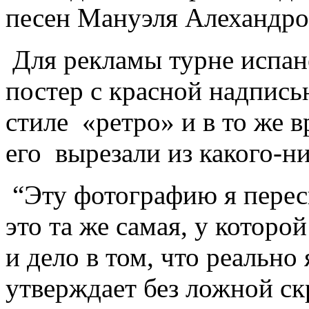
песен Мануэля Алехандро»,
Для рекламы турне испан
постер с красной надпись
стиле «ретро» и в то же в
его вырезали из какого-н
“Эту фотографию я пересн
это та же самая, у которой
и дело в том, что реально
утверждает без ложной с