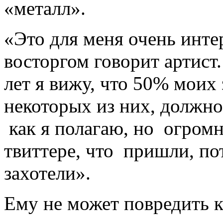
«металл».
«Это для меня очень интер
восторгом говорит артист
лет я вижу, что 50% моих 
некоторых из них, должно
как я полагаю, но огромн
твиттере, что пришли, по
захотели».
Ему не может повредить 