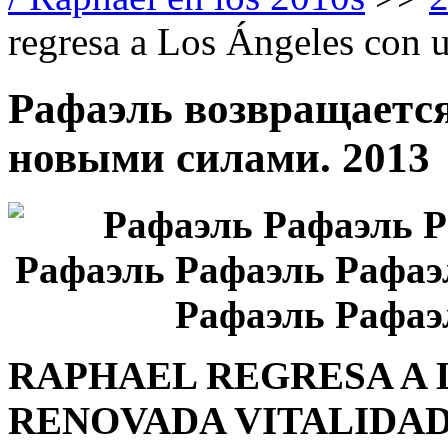
regresa a Los Ángeles con 
Рафаэль возвращается
новыми силами. 2013
RAPHAEL REGRESA A 
RENOVADA VITALIDAD.