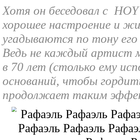
Хотя он беседовал с HOY 
хорошее настроение и ж
угадываются по тону его
Ведь не каждый артист 
в 70 лет (столько ему ис
оснований, чтобы гордит
продолжает таким эффе