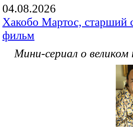
04.08.2026
Хакобо Мартос, старший 
фильм
Мини-сериал о великом