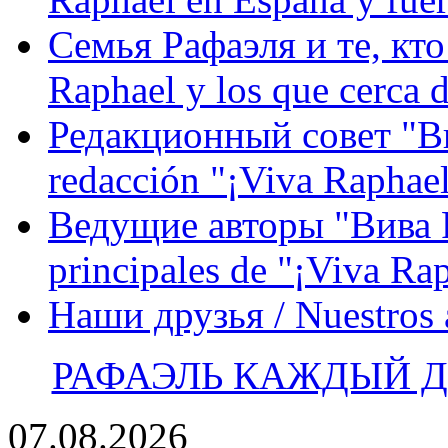
Семья Рафаэля и те, кто
Raphael y los que cerca d
Редакционный совет "Вив
redacción "¡Viva Raphael
Ведущие авторы "Вива Р
principales de "¡Viva Ra
Наши друзья / Nuestros
РАФАЭЛЬ КАЖДЫЙ ДЕ
07.08.2026