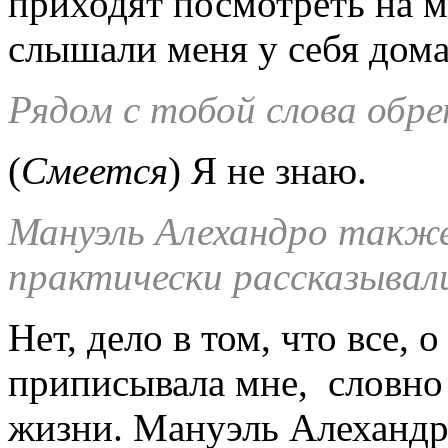
приходят посмотреть на ме
слышали меня у себя дома
Рядом с тобой слова обр
(
Смеется
) Я не знаю.
Мануэль Алехандро также
практически рассказывал
Нет, дело в том, что все, 
приписывала мне, словно 
жизни. Мануэль Алехандро