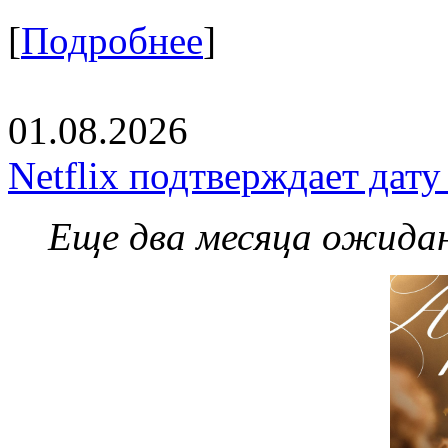
[
Подробнее
]
01.08.2026
Netflix подтверждает дат
Еще два месяца ожидан