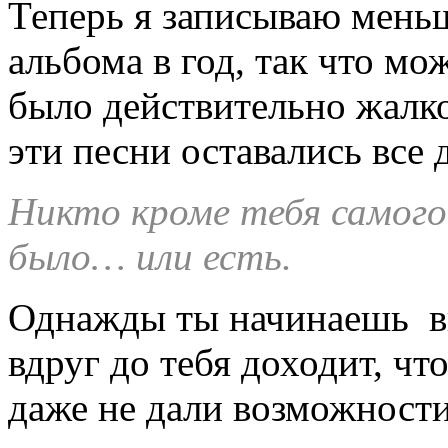
Теперь я записываю меньш
альбома в год, так что мо
было действительно жалко
эти песни оставались все
Никто кроме тебя самого
было… или есть.
Однажды ты начинаешь вы
вдруг до тебя доходит, чт
даже не дали возможности