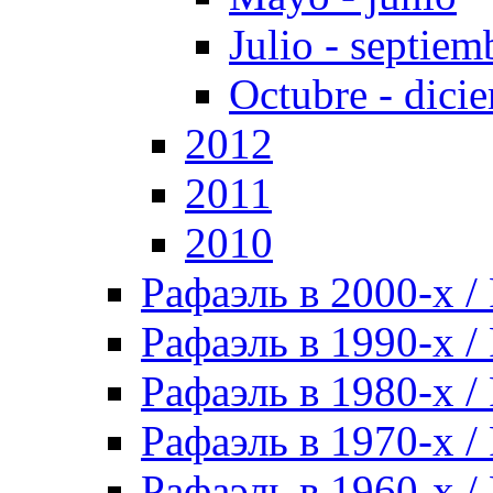
Julio - septiem
Octubre - dici
2012
2011
2010
Рафаэль в 2000-х / 
Рафаэль в 1990-х / 
Рафаэль в 1980-х / 
Рафаэль в 1970-х / 
Рафаэль в 1960-х / 