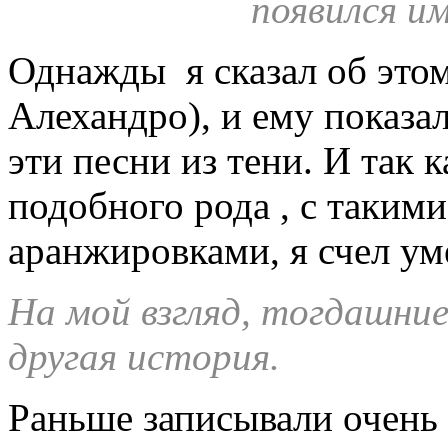
появился и
Однажды я сказал об эт
Алехандро), и ему показа
эти песни из тени. И так 
подобного рода , с таким
аранжировками, я счел ум
На мой взгляд, тогдашние
другая история.
Раньше записывали очень 