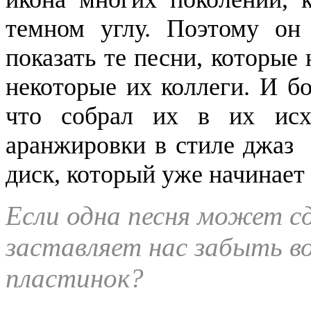
темном углу. Поэтому он
показать те песни, которые 
некоторые их коллеги. И бо
что собрал их в их исх
аранжировки в стиле джаз
диск, который уже начинает 
Если одна песня может с
заставляет нас забыть в
пластинок?