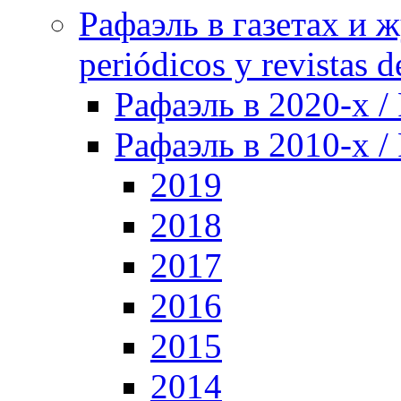
Рафаэль в газетах и ж
periódicos y revistas 
Рафаэль в 2020-х / 
Рафаэль в 2010-х / 
2019
2018
2017
2016
2015
2014