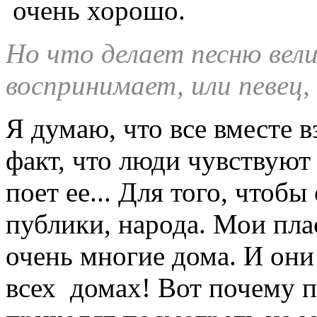
очень хорошо.
Но что делает песню вел
воспринимает, или певец,
Я думаю, что все вместе в
факт, что люди чувствуют 
поет ее... Для того, чтоб
публики, народа. Мои пла
очень многие дома. И они
всех домах! Вот почему 