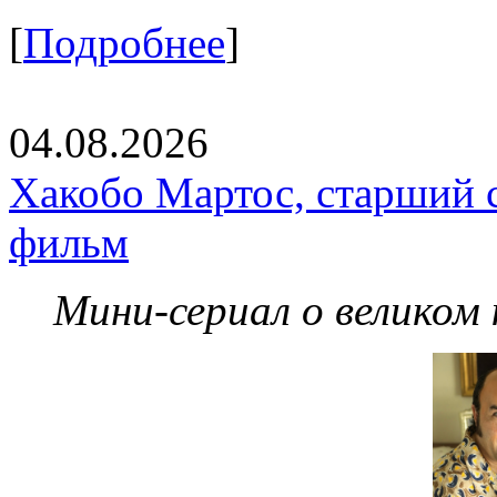
[
Подробнее
]
04.08.2026
Хакобо Мартос, старший 
фильм
Мини-сериал о великом