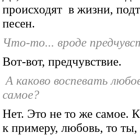
происходят в жизни, под
песен.
Что-то... вроде предчувс
Вот-вот, предчувствие.
А каково воспевать любо
самое?
Нет. Это не то же самое. 
к примеру, любовь, то ты,