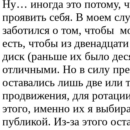
Ну… иногда это потому, ч
проявить себя. В моем слу
заботился о том, чтобы м
есть, чтобы из двенадцат
диск (раньше их было дес
отличными. Но в силу пре
оставались лишь две или 
продвижения, для ротации 
этого, именно их я выбира
публикой. Из-за этого ос