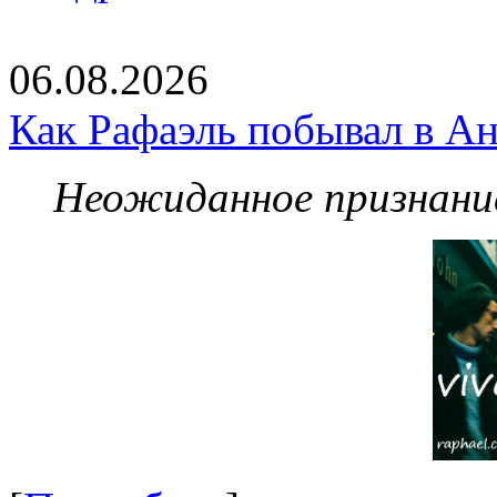
06.08.2026
Как Рафаэль побывал в Ан
Неожиданное признание