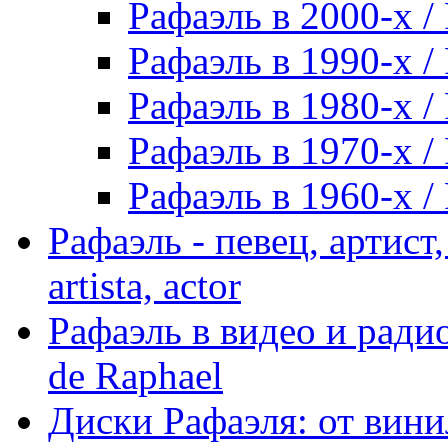
Рафаэль в 2000-х / 
Рафаэль в 1990-х / 
Рафаэль в 1980-х / 
Рафаэль в 1970-х / 
Рафаэль в 1960-х / 
Рафаэль - певец, артист, 
artista, actor
Рафаэль в видео и радио
de Raphael
Диски Рафаэля: от винил