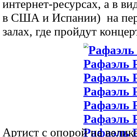
интернет-ресурсах, а в вид
в США и Испании) на пер
залах, где пройдут концер
Артист с опорой на вели