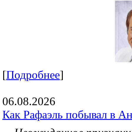
[
Подробнее
]
06.08.2026
Как Рафаэль побывал в Ан