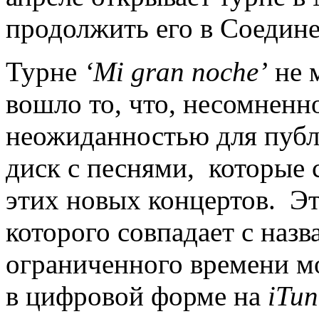
продолжить его в Соеди
Турне
‘Mi gran noche’
не м
вошло то, что, несомненн
неожиданностью для публ
диск с песнями, которые 
этих новых концертов. Эт
которого совпадает с назв
ограниченного времени м
в цифровой форме на
iTun