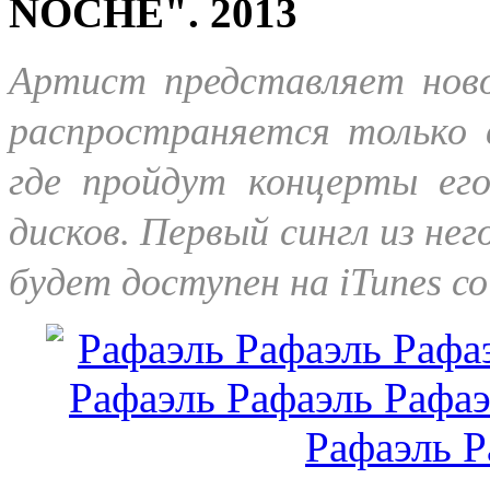
NOCHE".
2013
Артист представляет ново
распространяется только 
где пройдут концерты ег
дисков. Первый сингл из него
будет доступен на iTunes со