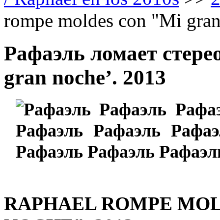
rompe moldes con "Mi gran
Рафаэль ломает стере
gran noche’. 2013
RAPHAEL ROMPE MOL