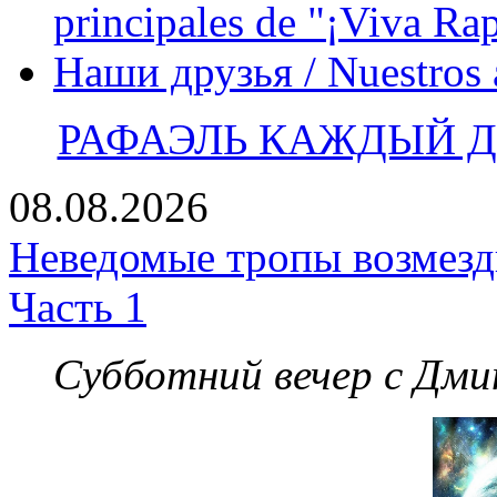
principales de "¡Viva Ra
Наши друзья / Nuestros
РАФАЭЛЬ КАЖДЫЙ ДЕ
08.08.2026
Неведомые тропы возмезди
Часть 1
Субботний вечер с Дм