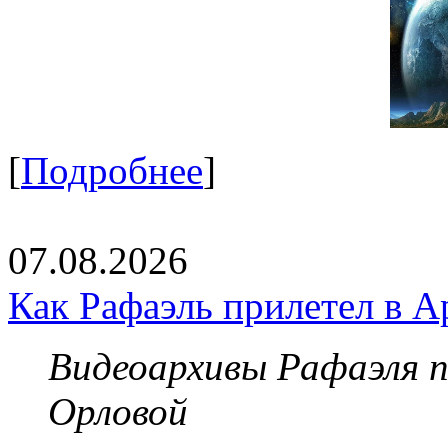
[
Подробнее
]
07.08.2026
Как Рафаэль прилетел в А
Видеоархивы Рафаэля 
Орловой