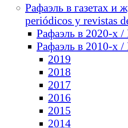
Рафаэль в газетах и ж
periódicos y revistas 
Рафаэль в 2020-х / 
Рафаэль в 2010-х / 
2019
2018
2017
2016
2015
2014