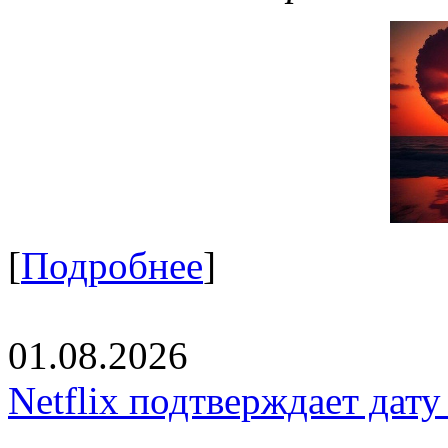
[
Подробнее
]
01.08.2026
Netflix подтверждает дат