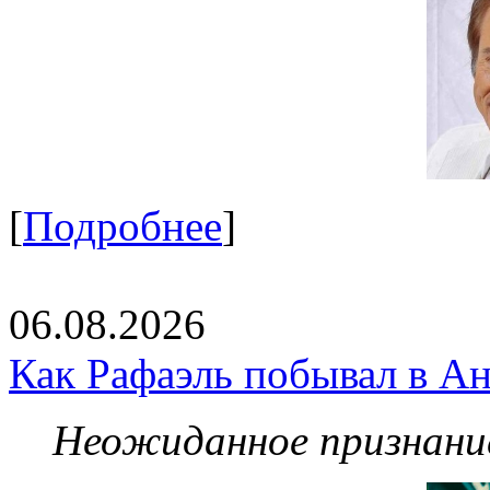
[
Подробнее
]
06.08.2026
Как Рафаэль побывал в Ан
Неожиданное признание