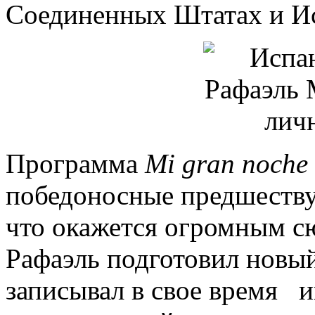
Соединенных Штатах и И
Программа
Mi gran noche
победоносные предшеству
что окажется огромным с
Рафаэль подготовил новый
записывал в свое время и