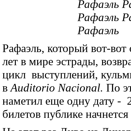
Рафаэль, который вот-вот 
лет в мире эстрады, возвр
цикл выступлений, кульм
в
Auditorio Nacional.
По эт
наметил еще одну дату - 
билетов публике начнется