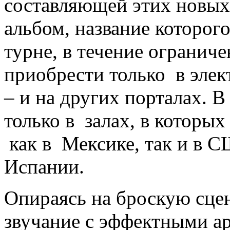
составляющей этих новых
альбом, название которого
турне, в течение огранич
приобрести только в эле
– и на других порталах. В
только в залах, в которых
как в Мексике, так и в СШ
Испании.
Опираясь на броскую сце
звучание с эффектными а