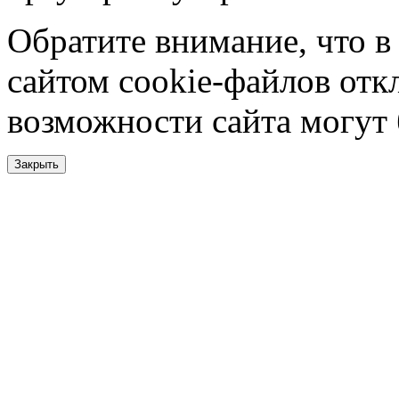
Обратите внимание, что в
сайтом cookie-файлов отк
возможности сайта могут
Закрыть