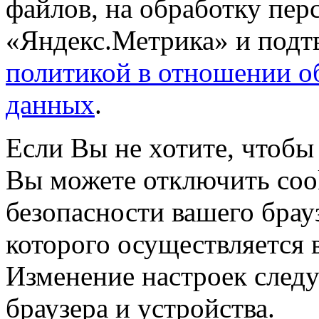
файлов, на обработку пе
«Яндекс.Метрика» и подтв
политикой в отношении о
данных
.
Если Вы не хотите, чтобы
Вы можете отключить coo
безопасности вашего брау
которого осуществляется в
Изменение настроек следу
браузера и устройства.