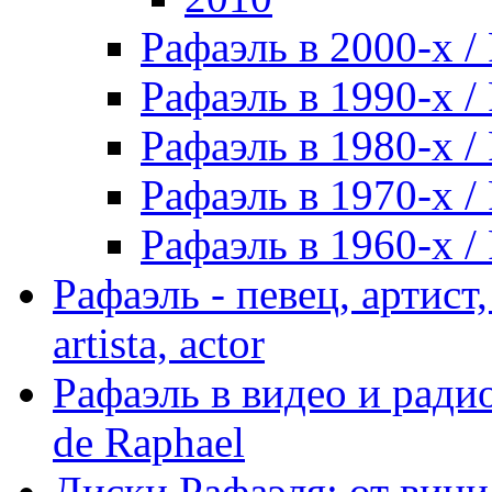
Рафаэль в 2000-х / 
Рафаэль в 1990-х / 
Рафаэль в 1980-х / 
Рафаэль в 1970-х / 
Рафаэль в 1960-х / 
Рафаэль - певец, артист, 
artista, actor
Рафаэль в видео и радио
de Raphael
Диски Рафаэля: от винил