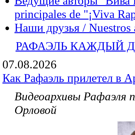
Ведущие авторы "Вива Р
principales de "¡Viva Ra
Наши друзья / Nuestros
РАФАЭЛЬ КАЖДЫЙ ДЕ
07.08.2026
Как Рафаэль прилетел в А
Видеоархивы Рафаэля 
Орловой