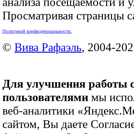
анализа посещаемости и 
Просматривая страницы са
Политикой конфиденциальности.
©
Вива Рафаэль
, 2004-20
Для улучшения работы с
пользователями
мы испол
веб-аналитики «Яндекс.М
сайтом, Вы даете Согласие