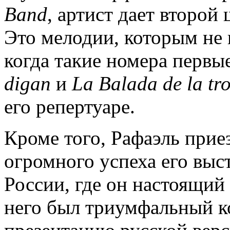
Band
, артист дает второй
Это мелодии, которым не 
когда такие номера первы
digan
и
La Balada de la tr
его репертуаре.
Кроме того, Рафаэль прие
огромного успеха его выс
России, где он настоящий 
него был триумфальный ко