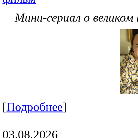
Мини-сериал о великом
[
Подробнее
]
03.08.2026