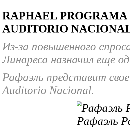
RAPHAEL PROGRAMA 
AUDITORIO NACIONA
Из-за повышенного спроса
Линареса назначил еще од
Рафаэль представит свое
Auditorio Nacional.