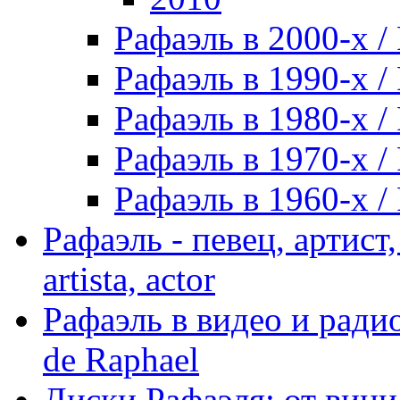
Рафаэль в 2000-х / 
Рафаэль в 1990-х / 
Рафаэль в 1980-х / 
Рафаэль в 1970-х / 
Рафаэль в 1960-х / 
Рафаэль - певец, артист, 
artista, actor
Рафаэль в видео и радио
de Raphael
Диски Рафаэля: от винил