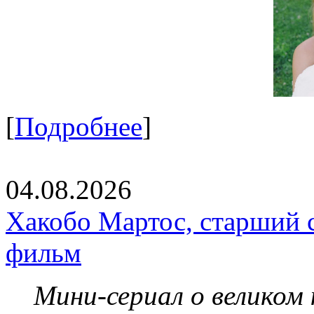
[
Подробнее
]
04.08.2026
Хакобо Мартос, старший 
фильм
Мини-сериал о великом