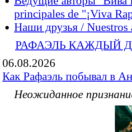
Ведущие авторы "Вива Р
principales de "¡Viva Ra
Наши друзья / Nuestros
РАФАЭЛЬ КАЖДЫЙ ДЕ
06.08.2026
Как Рафаэль побывал в Ан
Неожиданное признание