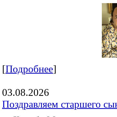
[
Подробнее
]
03.08.2026
Поздравляем старшего сы