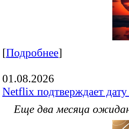
[
Подробнее
]
01.08.2026
Netflix подтверждает дат
Еще два месяца ожидан