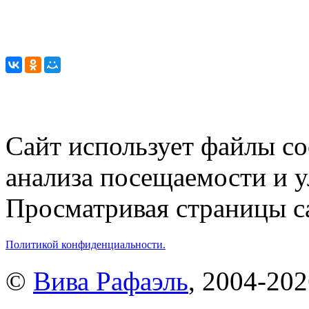
Сайт использует файлы co
анализа посещаемости и 
Просматривая страницы са
Политикой конфиденциальности.
©
Вива Рафаэль
, 2004-20