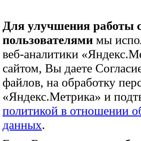
Для улучшения работы с
пользователями
мы испол
веб-аналитики «Яндекс.М
сайтом, Вы даете Согласие
файлов, на обработку пе
«Яндекс.Метрика» и подтв
политикой в отношении о
данных
.