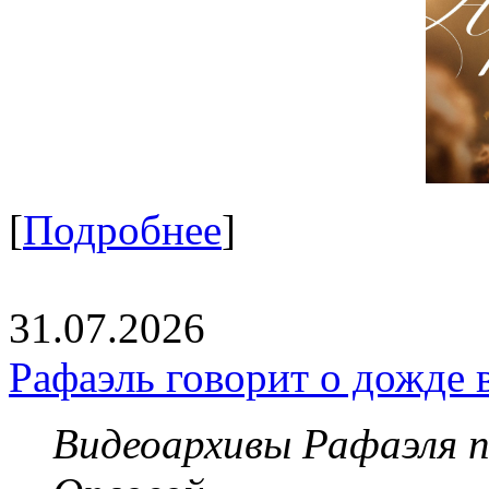
[
Подробнее
]
31.07.2026
Рафаэль говорит о дожде 
Видеоархивы Рафаэля 