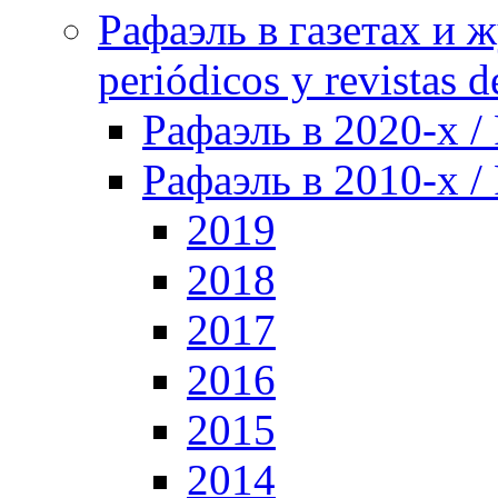
Рафаэль в газетах и ж
periódicos y revistas 
Рафаэль в 2020-х / 
Рафаэль в 2010-х / 
2019
2018
2017
2016
2015
2014