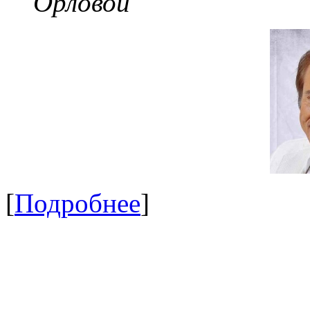
Орловой
[
Подробнее
]