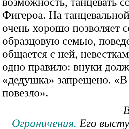
возможность, танцевать с
Фигероа. На танцевальной
очень хорошо позволяет с
образцовую семью, поведе
общается с ней, невесткам
одно правило: внуки долж
«дедушка» запрещено. «В
повезло».
В
Ограничения.
Его высту