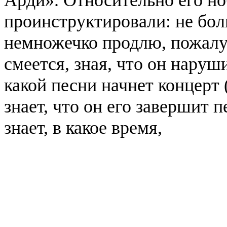
проинструктировали: не бол
немножечко продлю, пожалуй
смеется, зная, что он наруши
какой песни начнет концерт
знает, что он его завершит п
знает, в какое время,