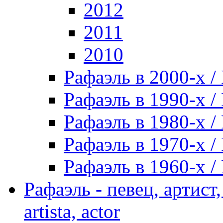
2012
2011
2010
Рафаэль в 2000-х / 
Рафаэль в 1990-х / 
Рафаэль в 1980-х / 
Рафаэль в 1970-х / 
Рафаэль в 1960-х / 
Рафаэль - певец, артист, 
artista, actor