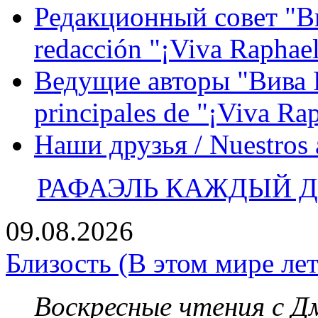
Редакционный совет "Вив
redacción "¡Viva Raphael
Ведущие авторы "Вива Р
principales de "¡Viva Ra
Наши друзья / Nuestros
РАФАЭЛЬ КАЖДЫЙ ДЕ
09.08.2026
Близость (В этом мире лет
Воскресные чтения с 