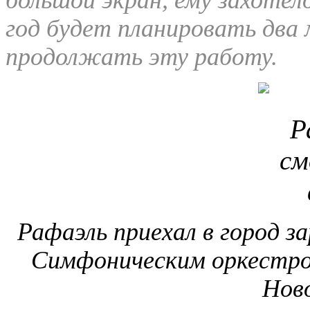
год будет планировать два 
продолжать эту работу.
Рафаэль приехал в город з
Симфоническим оркестро
Ново