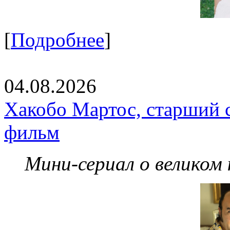
[
Подробнее
]
04.08.2026
Хакобо Мартос, старший 
фильм
Мини-сериал о великом