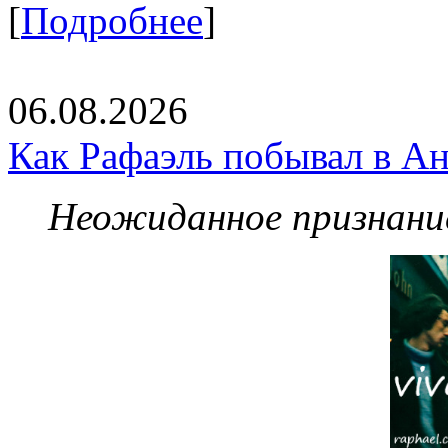
[
Подробнее
]
06.08.2026
Как Рафаэль побывал в Ан
Неожиданное признание