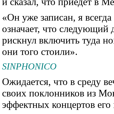
и сказал, что приедет в М
«Он уже записан, я всегда
означает, что следующий д
рискнул включить туда нов
они того стоили».
SINPHONICO
Ожидается, что в среду в
своих поклонников из Мо
эффектных концертов его