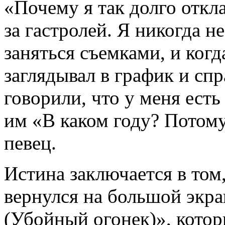
«Почему я так долго откл
за гастролей. Я никогда н
заняться съемками, и когд
заглядывал в график и с
говорили, что у меня есть
им «В каком году? Потому
певец.
Истина заключается в том,
вернулся на большой экра
(Убойный огонек)», котор