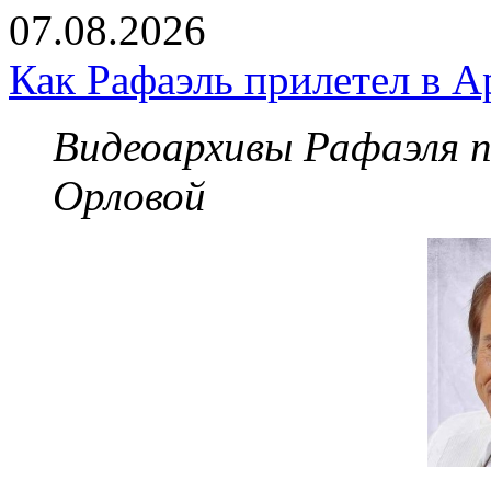
07.08.2026
Как Рафаэль прилетел в А
Видеоархивы Рафаэля 
Орловой