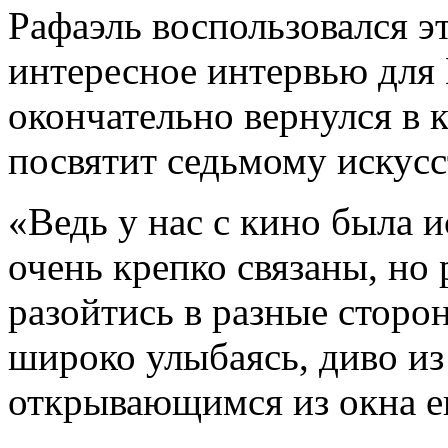
Рафаэль воспользовался э
интересное интервью для E
окончательно вернулся в 
посвятит седьмому искусс
«Ведь у нас с кино была 
очень крепко связаны, но
разойтись в разные сторо
широко улыбаясь, диво из
открывающимся из окна е