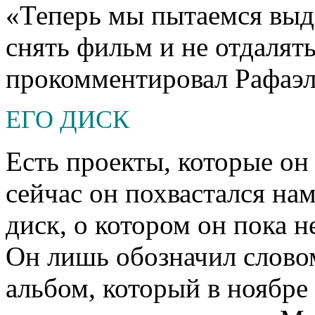
«Теперь мы пытаемся выде
снять фильм и не отдалять
прокомментировал Рафаэл
ЕГО ДИСК
Есть проекты, которые он 
сейчас он похвастался нам
диск, о котором он пока н
Он лишь обозначил слово
альбом, который в ноябре