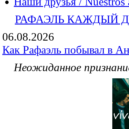
Наши друзья / Nuestros
РАФАЭЛЬ КАЖДЫЙ ДЕ
06.08.2026
Как Рафаэль побывал в Ан
Неожиданное признание