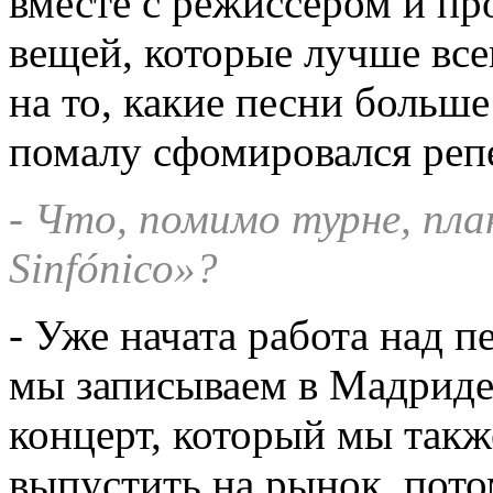
вместе с режиссером и пр
вещей, которые лучше все
на то, какие песни больше
помалу сфомировался реп
- Что, помимо турне, пла
Sinfónico»?
- Уже начата работа над
мы записываем в Мадриде,
концерт, который мы такж
выпустить на рынок, пото