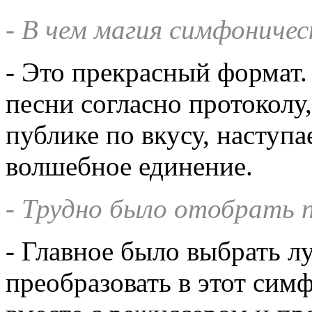
- В чем магия симфониче
- Это прекрасный формат.
песни согласно протоколу
публике по вкусу, наступа
волшебное единение.
- Трудно было отобрать 
- Главное было выбрать 
преобразовать в этот сим