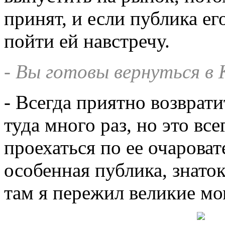
принят, и если публика ег
пойти ей навстречу.
- Вы готовы вернуться в
- Всегда приятно возврат
туда много раз, но это все
проехаться по ее очарова
особенная публика, знаток
там я пережил великие м