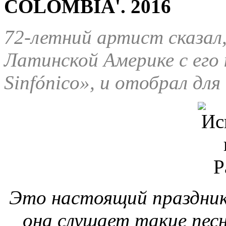
COLOMBIA'.
2016
72-летний артист сказал,
Латинской Америке с его
Sinfónico», и отобрал для
Это настоящий праздник 
она слушает такие песн