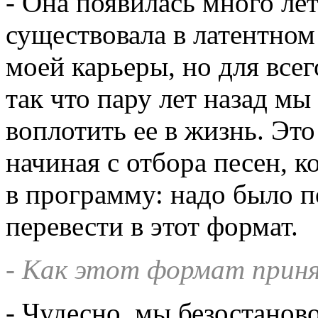
- Она появилась много лет
существовала в латентном
моей карьеры, но для всег
так что пару лет назад м
воплотить ее в жизнь. Это
начиная с отбора песен, 
в программу: надо было п
перевести в этот формат.
- Как этот формат приня
- Чудесно, мы безостанов