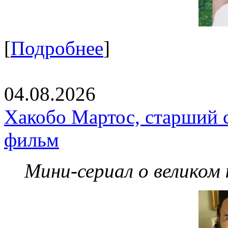
[
Подробнее
]
04.08.2026
Хакобо Мартос, старший 
фильм
Мини-сериал о великом