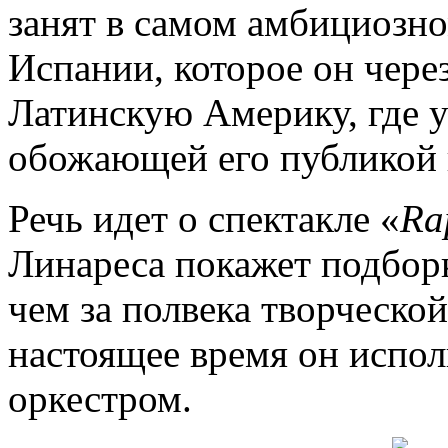
занят в самом амбициозн
Испании, которое он через
Латинскую Америку, где у 
обожающей его публикой 
Речь идет о спектакле «
Ra
Линареса покажет подборк
чем за полвека творческой
настоящее время он испо
оркестром.