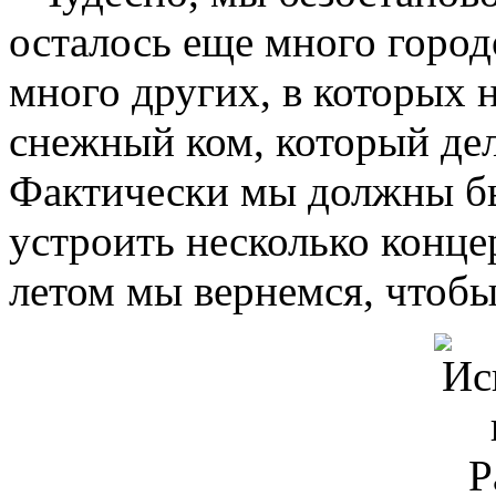
осталось еще много город
много других, в которых 
снежный ком, который дел
Фактически мы должны бы
устроить несколько конце
летом мы вернемся, чтобы