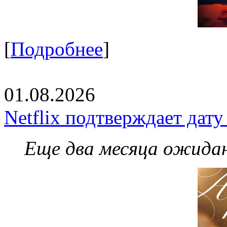
[
Подробнее
]
01.08.2026
Netflix подтверждает дат
Еще два месяца ожидан