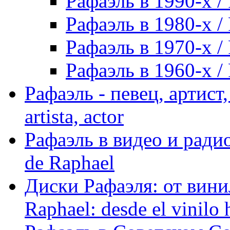
Рафаэль в 1990-х / 
Рафаэль в 1980-х / 
Рафаэль в 1970-х / 
Рафаэль в 1960-х / 
Рафаэль - певец, артист, 
artista, actor
Рафаэль в видео и радио
de Raphael
Диски Рафаэля: от винил
Raphael: desde el vinilo 