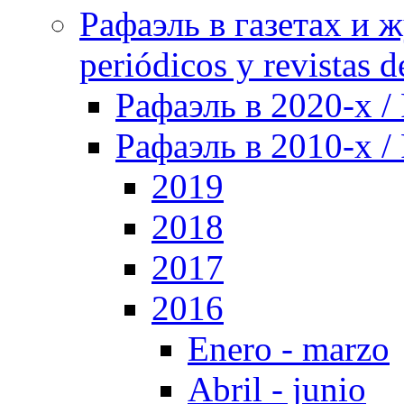
Рафаэль в газетах и ж
periódicos y revistas 
Рафаэль в 2020-х / 
Рафаэль в 2010-х / 
2019
2018
2017
2016
Enero - marzo
Abril - junio