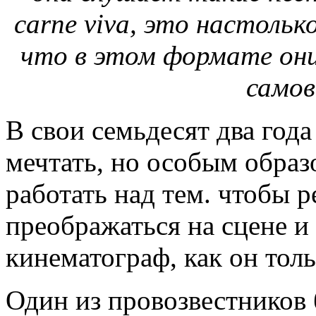
carne viva, это настольк
что в этом формате он
само
В свои семьдесят два года
мечтать, но особым образ
работать над тем. чтобы р
преображаться на сцене и
кинематограф, как он толь
Один из провозвестников 