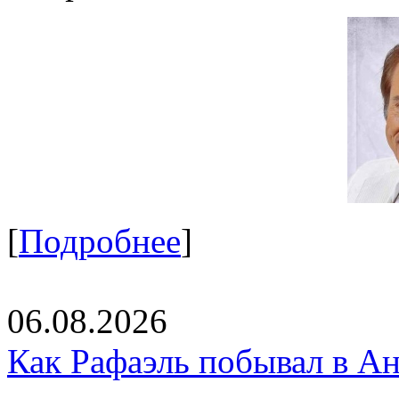
[
Подробнее
]
06.08.2026
Как Рафаэль побывал в Ан