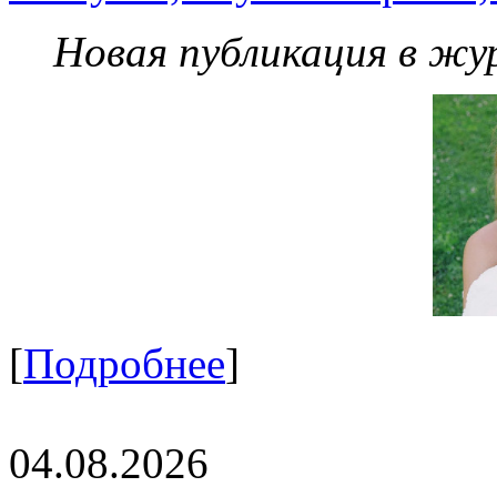
Новая публикация в жу
[
Подробнее
]
04.08.2026