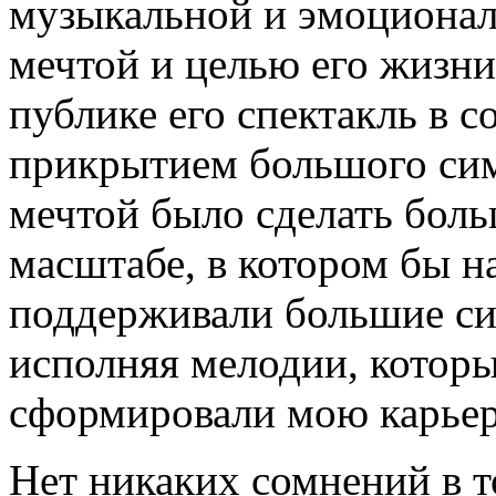
музыкальной и эмоционал
мечтой и целью его жизни 
публике его спектакль в 
прикрытием большого си
мечтой было сделать бол
масштабе, в котором бы н
поддерживали большие си
исполняя мелодии, которы
сформировали мою карьер
Нет никаких сомнений в т