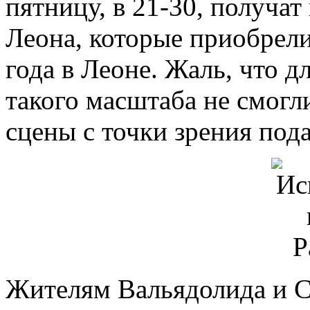
пятницу, в 21-30, получа
Леона, которые приобрели
года в Леоне. Жаль, что 
такого масштаба не смогл
сцены с точки зрения пода
Жителям Вальядолида и С