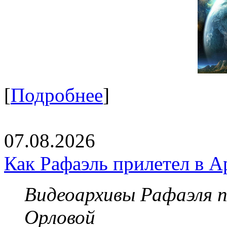
[
Подробнее
]
07.08.2026
Как Рафаэль прилетел в А
Видеоархивы Рафаэля 
Орловой