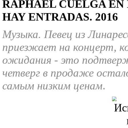
RAPHAEL CUELGA EN 
HAY ENTRADAS.
2016
Музыка. Певец из Линарес
приезжает на концерт, к
ожидания - это подтвер
четверг в продаже остало
самым низким ценам
.