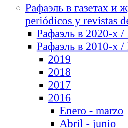
Рафаэль в газетах и ж
periódicos y revistas 
Рафаэль в 2020-х / 
Рафаэль в 2010-х / 
2019
2018
2017
2016
Enero - marzo
Abril - junio