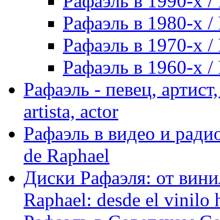
Рафаэль в 1990-х / 
Рафаэль в 1980-х / 
Рафаэль в 1970-х / 
Рафаэль в 1960-х / 
Рафаэль - певец, артист, 
artista, actor
Рафаэль в видео и радио
de Raphael
Диски Рафаэля: от винил
Raphael: desde el vinilo 