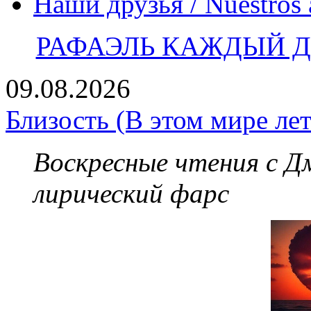
Наши друзья / Nuestros
РАФАЭЛЬ КАЖДЫЙ ДЕ
09.08.2026
Близость (В этом мире лет
Воскресные чтения с 
лирический фарс