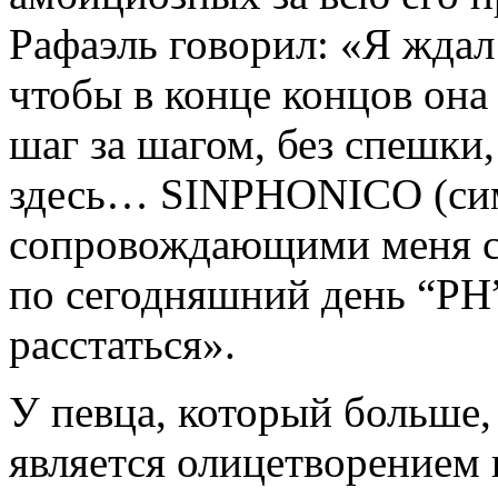
Рафаэль говорил: «Я ждал 
чтобы в конце концов она 
шаг за шагом, без спешки
здесь… SINPHONICO (сим
сопровождающими меня с 
по сегодняшний день “PH”
расстаться».
У певца, который больше,
является олицетворением 