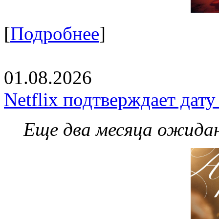
[
Подробнее
]
01.08.2026
Netflix подтверждает дат
Еще два месяца ожидан