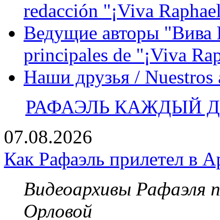
redacción "¡Viva Raphael
Ведущие авторы "Вива Р
principales de "¡Viva Ra
Наши друзья / Nuestros
РАФАЭЛЬ КАЖДЫЙ ДЕ
07.08.2026
Как Рафаэль прилетел в А
Видеоархивы Рафаэля 
Орловой