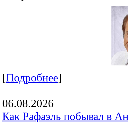
[
Подробнее
]
06.08.2026
Как Рафаэль побывал в Ан