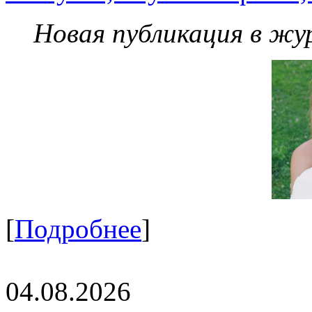
Новая публикация в жу
[
Подробнее
]
04.08.2026