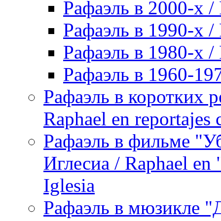
Рафаэль в 2000-х / 
Рафаэль в 1990-х / 
Рафаэль в 1980-х / 
Рафаэль в 1960-197
Рафаэль в коротких р
Raphael en reportajes c
Рафаэль в фильме "У
Иглесиа / Raphael en 
Iglesia
Рафаэль в мюзикле "Д