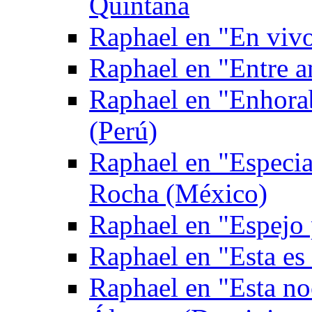
Quintana
Raphael en "En viv
Raphael en "Entre 
Raphael en "Enhora
(Perú)
Raphael en "Especia
Rocha (México)
Raphael en "Espejo
Raphael en "Esta es
Raphael en "Esta no