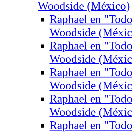
Woodside (México)
Raphael en "Todo
Woodside (Méxic
Raphael en "Todo
Woodside (Méxic
Raphael en "Todo
Woodside (Méxic
Raphael en "Todo
Woodside (Méxic
Raphael en "Todo