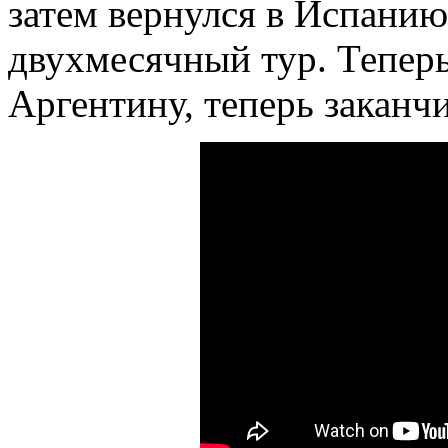
затем вернулся в Испанию
двухмесячный тур. Теперь
Аргентину, теперь заканч