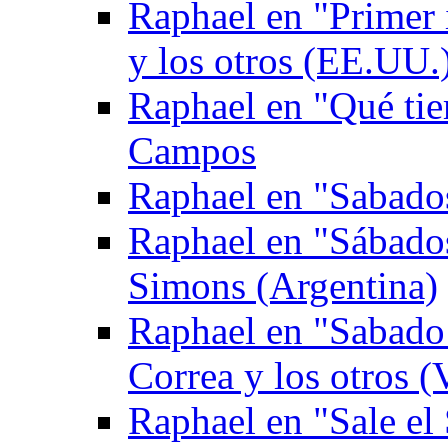
Raphael en "Primer
y los otros (EE.UU.
Raphael en "Qué tie
Campos
Raphael en "Sabados
Raphael en "Sábado
Simons (Argentina)
Raphael en "Sabado 
Correa y los otros (
Raphael en "Sale el