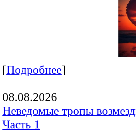
[
Подробнее
]
08.08.2026
Неведомые тропы возмезди
Часть 1