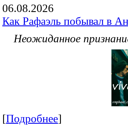
06.08.2026
Как Рафаэль побывал в Ан
Неожиданное признание
[
Подробнее
]