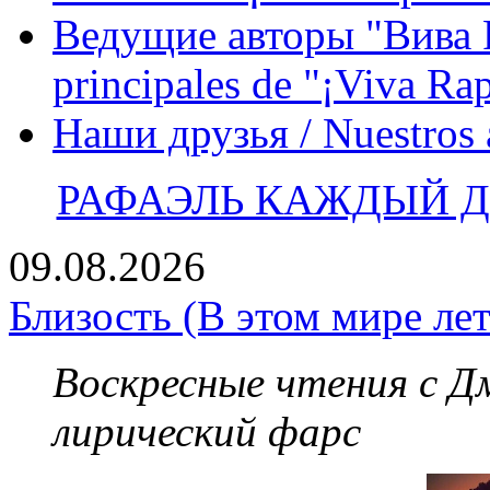
Ведущие авторы "Вива Р
principales de "¡Viva Ra
Наши друзья / Nuestros
РАФАЭЛЬ КАЖДЫЙ ДЕ
09.08.2026
Близость (В этом мире лет
Воскресные чтения с 
лирический фарс