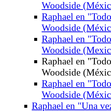
Woodside (Méxic
Raphael en "Todo
Woodside (Méxic
Raphael en "Todo
Woodside (Mexic
Raphael en "Todo
Woodside (México
Raphael en "Todo
Woodside (México
Raphael en "Una ve