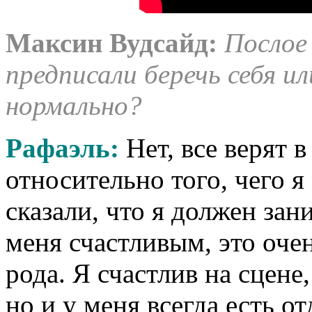
Максин Вудсайд:
Послое
предписали беречь себя 
нормально?
Рафаэль:
Нет, все верят 
относительно того, чего я
сказали, что я должен зан
меня счастливым, это оче
рода. Я счастлив на сцене
но и у меня всегда есть о