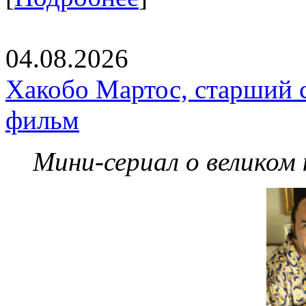
04.08.2026
Хакобо Мартос, старший 
фильм
Мини-сериал о великом