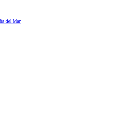
ña del Mar